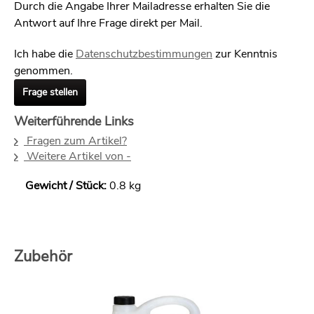
Durch die Angabe Ihrer Mailadresse erhalten Sie die
Antwort auf Ihre Frage direkt per Mail.
Ich habe die
Datenschutzbestimmungen
zur Kenntnis
genommen.
Frage stellen
Weiterführende Links
Fragen zum Artikel?
Weitere Artikel von -
Gewicht / Stück:
0.8 kg
Zubehör