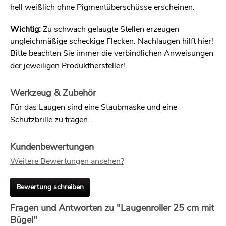
hell weißlich ohne Pigmentüberschüsse erscheinen.
Wichtig:
Zu schwach gelaugte Stellen erzeugen
ungleichmäßige scheckige Flecken. Nachlaugen hilft hier!
Bitte beachten Sie immer die verbindlichen Anweisungen
der jeweiligen Produkthersteller!
Werkzeug & Zubehör
Für das Laugen sind eine Staubmaske und eine
Schutzbrille zu tragen.
Kundenbewertungen
Weitere Bewertungen ansehen?
Bewertung schreiben
Fragen und Antworten zu "Laugenroller 25 cm mit
Bügel"