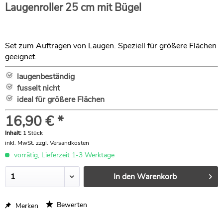
Laugenroller 25 cm mit Bügel
Set zum Auftragen von Laugen. Speziell für größere Flächen
geeignet.
laugenbeständig
fusselt nicht
ideal für größere Flächen
16,90 € *
Inhalt:
1 Stück
inkl. MwSt.
zzgl. Versandkosten
vorrätig, Lieferzeit 1-3 Werktage
In den
Warenkorb
Bewerten
Merken