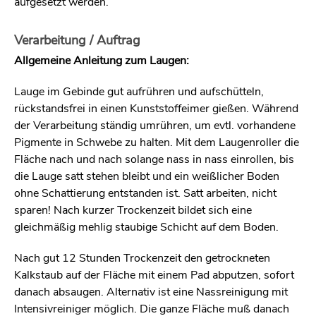
aufgesetzt werden.
Verarbeitung / Auftrag
Allgemeine Anleitung zum Laugen:
Lauge im Gebinde gut aufrühren und aufschütteln,
rückstandsfrei in einen Kunststoffeimer gießen. Während
der Verarbeitung ständig umrühren, um evtl. vorhandene
Pigmente in Schwebe zu halten. Mit dem Laugenroller die
Fläche nach und nach solange nass in nass einrollen, bis
die Lauge satt stehen bleibt und ein weißlicher Boden
ohne Schattierung entstanden ist. Satt arbeiten, nicht
sparen! Nach kurzer Trockenzeit bildet sich eine
gleichmäßig mehlig staubige Schicht auf dem Boden.
Nach gut 12 Stunden Trockenzeit den getrockneten
Kalkstaub auf der Fläche mit einem Pad abputzen, sofort
danach absaugen. Alternativ ist eine Nassreinigung mit
Intensivreiniger möglich. Die ganze Fläche muß danach