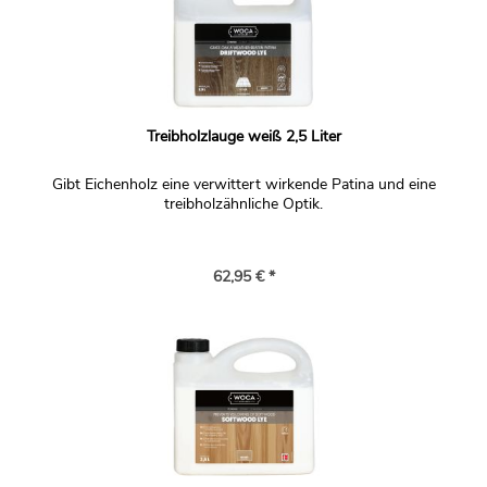
Treibholzlauge weiß 2,5 Liter
Gibt Eichenholz eine verwittert wirkende Patina und eine
treibholzähnliche Optik.
62,95 € *