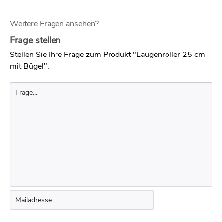
Weitere Fragen ansehen?
Frage stellen
Stellen Sie Ihre Frage zum Produkt "Laugenroller 25 cm
mit Bügel".