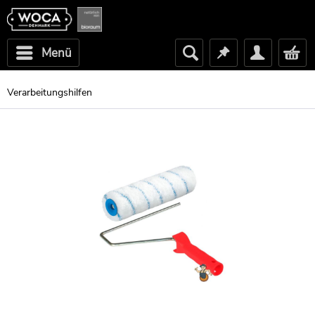
Menü
Verarbeitungshilfen