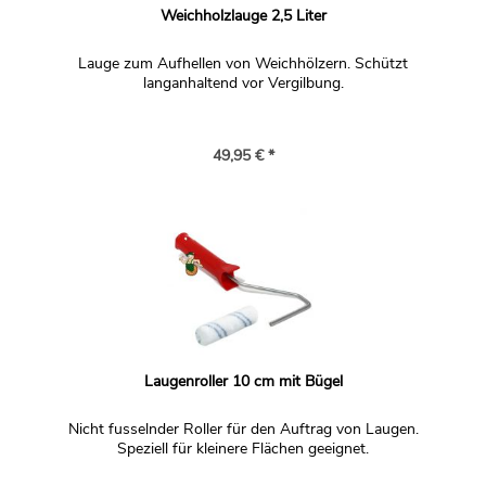
Weichholzlauge 2,5 Liter
Lauge zum Aufhellen von Weichhölzern. Schützt
langanhaltend vor Vergilbung.
49,95 € *
Laugenroller 10 cm mit Bügel
Nicht fusselnder Roller für den Auftrag von Laugen.
Speziell für kleinere Flächen geeignet.