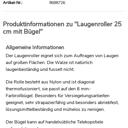
Artikel-Nr.:
9688726
Produktinformationen zu "Laugenroller 25
cm mit Bügel"
Allgemeine Informationen
Der Laugenroller eignet sich zum Auftragen von Laugen
auf großen Flächen. Die Walze ist natürlich
laugenbeständig und fusselt nicht.
Die Rolle besteht aus Nylon und ist diagonal
thermofusioniert, sie passt auf den 8 mm-
Farbrollbügel. Besonders für Versiegelungsarbeiten
geeignet, sehr strapazierfähig und besonders abriebfest,
lösungsmittelbeständig und mühelos zu reinigen.
Der Bügel kann auf handelsübliche Telekopstiele