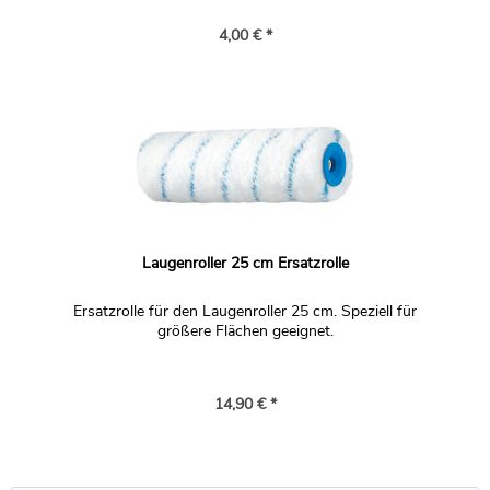
4,00 € *
Laugenroller 25 cm Ersatzrolle
Ersatzrolle für den Laugenroller 25 cm. Speziell für
größere Flächen geeignet.
14,90 € *