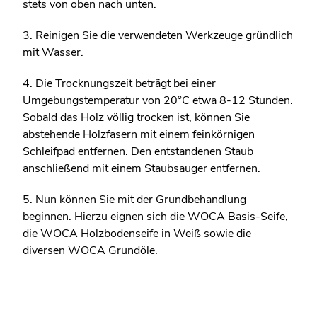
stets von oben nach unten.
3. Reinigen Sie die verwendeten Werkzeuge gründlich
mit Wasser.
4. Die Trocknungszeit beträgt bei einer
Umgebungstemperatur von 20°C etwa 8-12 Stunden.
Sobald das Holz völlig trocken ist, können Sie
abstehende Holzfasern mit einem feinkörnigen
Schleifpad entfernen. Den entstandenen Staub
anschließend mit einem Staubsauger entfernen.
5. Nun können Sie mit der Grundbehandlung
beginnen. Hierzu eignen sich die WOCA Basis-Seife,
die WOCA Holzbodenseife in Weiß sowie die
diversen WOCA Grundöle.