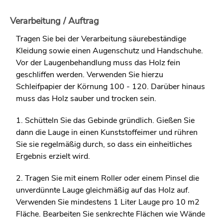
Verarbeitung / Auftrag
Tragen Sie bei der Verarbeitung säurebeständige
Kleidung sowie einen Augenschutz und Handschuhe.
Vor der Laugenbehandlung muss das Holz fein
geschliffen werden. Verwenden Sie hierzu
Schleifpapier der Körnung 100 - 120. Darüber hinaus
muss das Holz sauber und trocken sein.
1. Schütteln Sie das Gebinde gründlich. Gießen Sie
dann die Lauge in einen Kunststoffeimer und rühren
Sie sie regelmäßig durch, so dass ein einheitliches
Ergebnis erzielt wird.
2. Tragen Sie mit einem Roller oder einem Pinsel die
unverdünnte Lauge gleichmäßig auf das Holz auf.
Verwenden Sie mindestens 1 Liter Lauge pro 10 m2
Fläche. Bearbeiten Sie senkrechte Flächen wie Wände