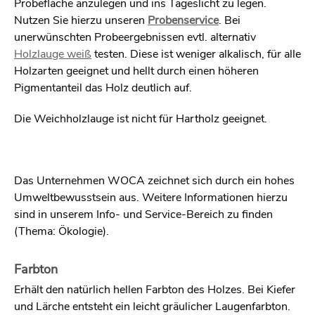
Probefläche anzulegen und ins Tageslicht zu legen.
Nutzen Sie hierzu unseren
Probenservice
. Bei
unerwünschten Probeergebnissen evtl. alternativ
Holzlauge weiß
testen. Diese ist weniger alkalisch, für alle
Holzarten geeignet und hellt durch einen höheren
Pigmentanteil das Holz deutlich auf.
Die Weichholzlauge ist nicht für Hartholz geeignet.
Das Unternehmen WOCA zeichnet sich durch ein hohes
Umweltbewusstsein aus. Weitere Informationen hierzu
sind in unserem Info- und Service-Bereich zu finden
(Thema: Ökologie).
Farbton
Erhält den natürlich hellen Farbton des Holzes. Bei Kiefer
und Lärche entsteht ein leicht gräulicher Laugenfarbton.