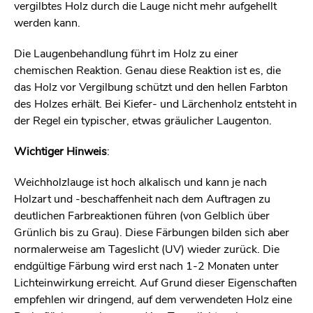
vergilbtes Holz durch die Lauge nicht mehr aufgehellt
werden kann.
Die Laugenbehandlung führt im Holz zu einer
chemischen Reaktion. Genau diese Reaktion ist es, die
das Holz vor Vergilbung schützt und den hellen Farbton
des Holzes erhält. Bei Kiefer- und Lärchenholz entsteht in
der Regel ein typischer, etwas gräulicher Laugenton.
Wichtiger Hinweis
:
Weichholzlauge ist hoch alkalisch und kann je nach
Holzart und -beschaffenheit nach dem Auftragen zu
deutlichen Farbreaktionen führen (von Gelblich über
Grünlich bis zu Grau). Diese Färbungen bilden sich aber
normalerweise am Tageslicht (UV) wieder zurück. Die
endgültige Färbung wird erst nach 1-2 Monaten unter
Lichteinwirkung erreicht. Auf Grund dieser Eigenschaften
empfehlen wir dringend, auf dem verwendeten Holz eine