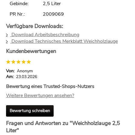
Gebinde:
2,5 Liter
PR Nr.:
2009069
Verfügbare Downloads:
Download Arbeitsbeschreibung
Download Technisches Merkblatt Weichholzlauge
Kundenbewertungen
Von:
Anonym
Am:
23.03.2026
Bewertung eines Trusted-Shops-Nutzers
Weitere Bewertungen ansehen?
Bewertung schreiben
Fragen und Antworten zu "Weichholzlauge 2,5
Liter"