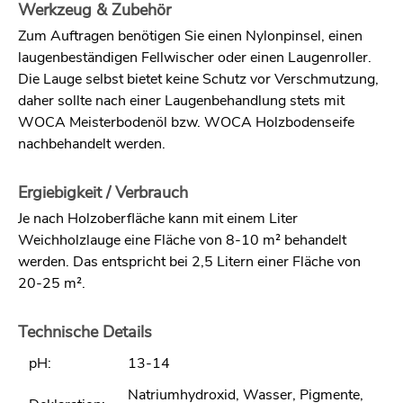
Werkzeug & Zubehör
Zum Auftragen benötigen Sie einen Nylonpinsel, einen
laugenbeständigen Fellwischer oder einen Laugenroller.
Die Lauge selbst bietet keine Schutz vor Verschmutzung,
daher sollte nach einer Laugenbehandlung stets mit
WOCA Meisterbodenöl bzw. WOCA Holzbodenseife
nachbehandelt werden.
Ergiebigkeit / Verbrauch
Je nach Holzoberfläche kann mit einem Liter
Weichholzlauge eine Fläche von 8-10 m² behandelt
werden. Das entspricht bei 2,5 Litern einer Fläche von
20-25 m².
Technische Details
pH:
13-14
Natriumhydroxid, Wasser, Pigmente,