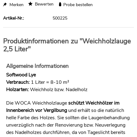
Bewerten
Merken
Probe bestellen
Artikel-Nr.:
500225
Produktinformationen zu "Weichholzlauge
2,5 Liter"
Allgemeine Informationen
Softwood Lye
Verbrauch:
1 Liter = 8-10 m²
Holzarten:
Weichholz bzw. Nadelholz
Die WOCA Weichholzlauge
schützt Weichhölzer im
Innenbereich vor Vergilbung
und erhält so die natürlich
helle Farbe des Holzes. Sie sollten die Laugenbehandlung
unverzüglich nach der Renovierung bzw. Neuverlegung
des Nadelholzes durchführen, da von Tageslicht bereits