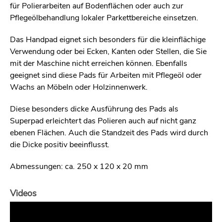
für Polierarbeiten auf Bodenflächen oder auch zur
Pflegeölbehandlung lokaler Parkettbereiche einsetzen.
Das Handpad eignet sich besonders für die kleinflächige
Verwendung oder bei Ecken, Kanten oder Stellen, die Sie
mit der Maschine nicht erreichen können. Ebenfalls
geeignet sind diese Pads für Arbeiten mit Pflegeöl oder
Wachs an Möbeln oder Holzinnenwerk.
Diese besonders dicke Ausführung des Pads als
Superpad erleichtert das Polieren auch auf nicht ganz
ebenen Flächen. Auch die Standzeit des Pads wird durch
die Dicke positiv beeinflusst.
Abmessungen: ca. 250 x 120 x 20 mm
Videos