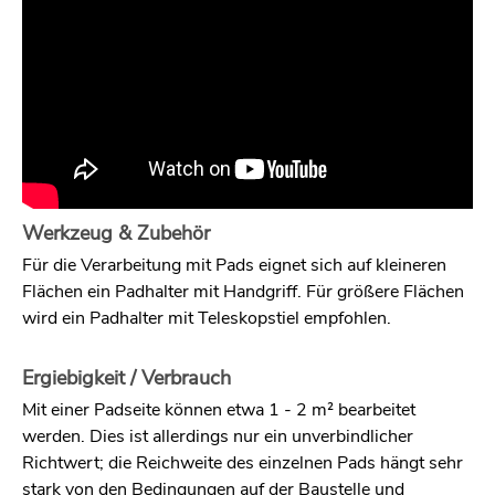
Werkzeug & Zubehör
Für die Verarbeitung mit Pads eignet sich auf kleineren
Flächen ein Padhalter mit Handgriff. Für größere Flächen
wird ein Padhalter mit Teleskopstiel empfohlen.
Ergiebigkeit / Verbrauch
Mit einer Padseite können etwa 1 - 2 m² bearbeitet
werden. Dies ist allerdings nur ein unverbindlicher
Richtwert; die Reichweite des einzelnen Pads hängt sehr
stark von den Bedingungen auf der Baustelle und