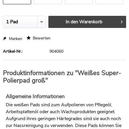
Stück
Stück
Stück
In den
Warenkorb
Bewerten
Merken
Artikel-Nr.:
904060
Produktinformationen zu "Weißes Super-
Polierpad groß"
Allgemeine Informationen
Die weißen Pads sind zum Aufpolieren von Pflegeöl,
Arbeitsplattenöl oder auch Wachsprodukten geeignet.
Aufgrund ihres geringen Härtegrades sind sie auch noch
zur Nassreinigung zu verwenden. Diese Pads können Sie