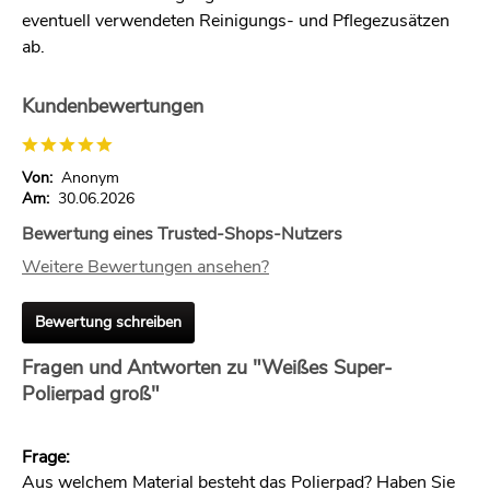
eventuell verwendeten Reinigungs- und Pflegezusätzen
ab.
Kundenbewertungen
Von:
Anonym
Am:
30.06.2026
Bewertung eines Trusted-Shops-Nutzers
Weitere Bewertungen ansehen?
Bewertung schreiben
Fragen und Antworten zu "Weißes Super-
Polierpad groß"
Frage:
Aus welchem Material besteht das Polierpad? Haben Sie