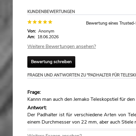
KUNDENBEWERTUNGEN
Bewertung eines Trusted
Von:
Anonym
Am:
18.06.2026
Weitere Bewertungen ansehen?
Bewertung schreiben
FRAGEN UND ANTWORTEN ZU "PADHALTER FÜR TELESKO
Frage:
Kannn man auch den Jemako Teleskopstiel für den
Antwort:
Der Padhalter ist für verschiedene Arten von Tel
einem Durchmesser von 22 mm, aber auch Stiele 