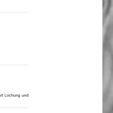
 mit Lochung und