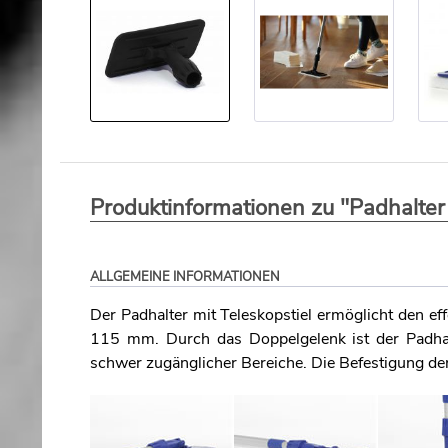
Produktinformationen zu "Padhalter 
ALLGEMEINE INFORMATIONEN
Der Padhalter mit Teleskopstiel ermöglicht den 
115 mm. Durch das Doppelgelenk ist der Padhal
schwer zugänglicher Bereiche. Die Befestigung der