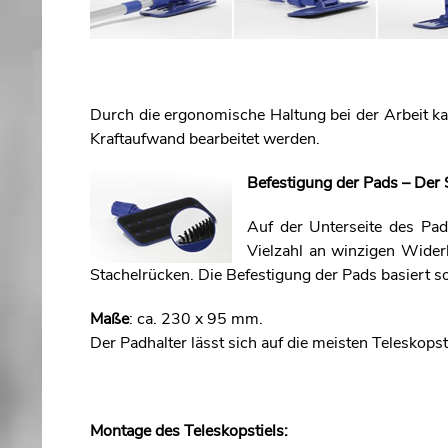
Durch die ergonomische Haltung bei der Arbeit k
Kraftaufwand bearbeitet werden.
Befestigung der Pads – Der 
Auf der Unterseite des Pad
Vielzahl an winzigen Wider
Stachelrücken. Die Befestigung der Pads basiert so
Maße
: ca. 230 x 95 mm.
Der Padhalter lässt sich auf die meisten Teleskop
Montage des Teleskopstiels: