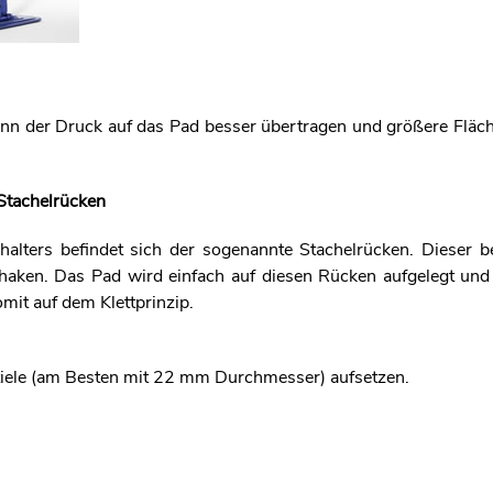
ann der Druck auf das Pad besser übertragen und größere Fläc
Stachelrücken
halters befindet sich der sogenannte Stachelrücken. Dieser b
haken. Das Pad wird einfach auf diesen Rücken aufgelegt und 
mit auf dem Klettprinzip.
stiele (am Besten mit 22 mm Durchmesser) aufsetzen.