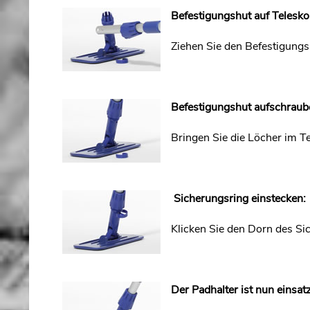
Befestigungshut auf Teleskop
Ziehen Sie den Befestigungs
Befestigungshut aufschraub
Bringen Sie die Löcher im T
Sicherungsring einstecken:
Klicken Sie den Dorn des Sic
Der Padhalter ist nun einsatz