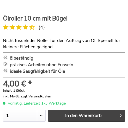
Ölroller 10 cm mit Bügel
(
4
)
Nicht fusselnder Roller für den Auftrag von Öl. Speziell für
kleinere Flächen geeignet.
ölbeständig
präzises Arbeiten ohne Fusseln
ideale Saugfähigkeit für Öle
4,00 € *
Inhalt:
1 Stück
inkl. MwSt.
zzgl. Versandkosten
vorrätig, Lieferzeit 1-3 Werktage
In den
Warenkorb