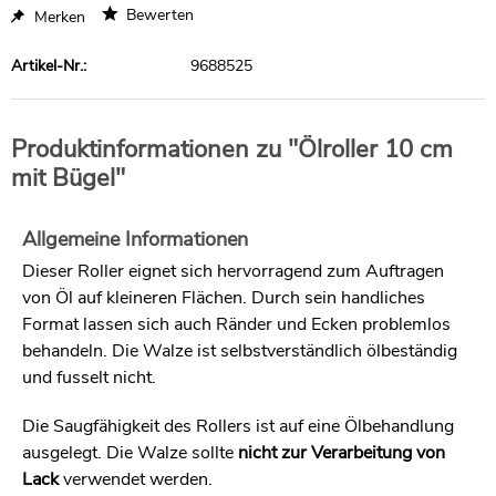
Bewerten
Merken
Artikel-Nr.:
9688525
Produktinformationen zu "Ölroller 10 cm
mit Bügel"
Allgemeine Informationen
Dieser Roller eignet sich hervorragend zum Auftragen
von Öl auf kleineren Flächen. Durch sein handliches
Format lassen sich auch Ränder und Ecken problemlos
behandeln. Die Walze ist selbstverständlich ölbeständig
und fusselt nicht.
Die Saugfähigkeit des Rollers ist auf eine Ölbehandlung
ausgelegt. Die Walze sollte
nicht zur Verarbeitung von
Lack
verwendet werden.