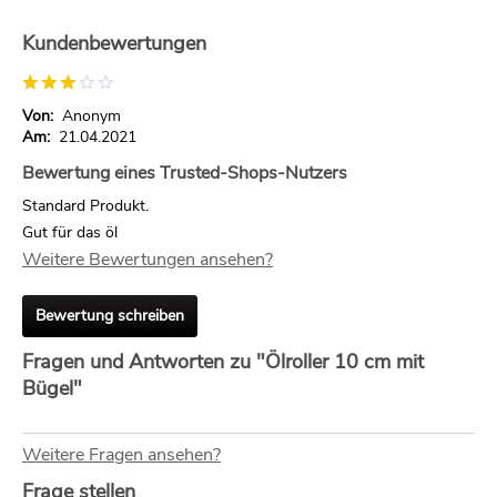
Kundenbewertungen
Von:
Anonym
Am:
21.04.2021
Bewertung eines Trusted-Shops-Nutzers
Standard Produkt.
Gut für das öl
Weitere Bewertungen ansehen?
Bewertung schreiben
Fragen und Antworten zu "Ölroller 10 cm mit
Bügel"
Weitere Fragen ansehen?
Frage stellen