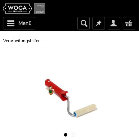
Menü
Verarbeitungshilfen