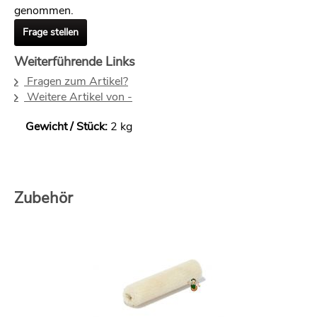
genommen.
Frage stellen
Weiterführende Links
Fragen zum Artikel?
Weitere Artikel von -
Gewicht / Stück:
2 kg
Zubehör