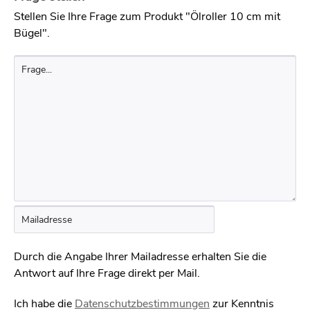
Stellen Sie Ihre Frage zum Produkt "Ölroller 10 cm mit
Bügel".
Durch die Angabe Ihrer Mailadresse erhalten Sie die
Antwort auf Ihre Frage direkt per Mail.
Ich habe die
Datenschutzbestimmungen
zur Kenntnis