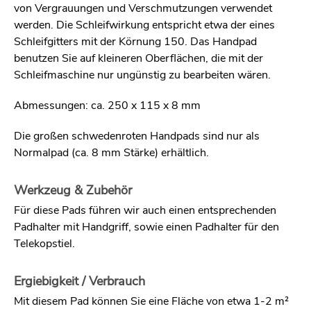
von Vergrauungen und Verschmutzungen verwendet
werden. Die Schleifwirkung entspricht etwa der eines
Schleifgitters mit der Körnung 150. Das Handpad
benutzen Sie auf kleineren Oberflächen, die mit der
Schleifmaschine nur ungünstig zu bearbeiten wären.
Abmessungen: ca. 250 x 115 x 8 mm
Die großen schwedenroten Handpads sind nur als
Normalpad (ca. 8 mm Stärke) erhältlich.
Werkzeug & Zubehör
Für diese Pads führen wir auch einen entsprechenden
Padhalter mit Handgriff, sowie einen Padhalter für den
Telekopstiel.
Ergiebigkeit / Verbrauch
Mit diesem Pad können Sie eine Fläche von etwa 1-2 m²