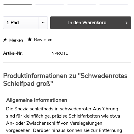
Stück
Stück
Stück
In den
Warenkorb
Bewerten
Merken
Artikel-Nr.:
NPROTL
Produktinformationen zu "Schwedenrotes
Schleifpad groß"
Allgemeine Informationen
Die Spezialschleifpads in schwedenroter Ausführung
sind für kleinflächige, präzise Schleifarbeiten wie etwa
An- oder Zwischenschliff von Versiegelungen
vorgesehen. Darüber hinaus können sie zur Entfernung