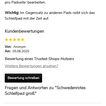
pro Padseite bearbeiten.
Wichtig:
Im Gegensatz zu anderen Pads reibt sich das
Schleifpad mit der Zeit auf.
Kundenbewertungen
Von:
Anonym
Am:
05.06.2025
Bewertung eines Trusted-Shops-Nutzers
Weitere Bewertungen ansehen?
Bewertung schreiben
Fragen und Antworten zu "Schwedenrotes
Schleifpad groß"