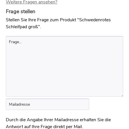
Weitere Fragen ansehen?
Frage stellen
Stellen Sie Ihre Frage zum Produkt "Schwedenrotes
Schleifpad groß".
Durch die Angabe Ihrer Mailadresse erhalten Sie die
Antwort auf Ihre Frage direkt per Mail.