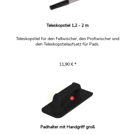
Teleskopstiel 1,2 - 2 m
Teleskopstiel für den Fellwischer, den Profiwischer und
den Teleskopstielaufsatz für Pads.
11,90 € *
Padhalter mit Handgriff groß