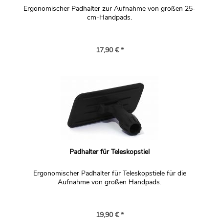
Ergonomischer Padhalter zur Aufnahme von großen 25-
cm-Handpads.
17,90 € *
Padhalter für Teleskopstiel
Ergonomischer Padhalter für Teleskopstiele für die
Aufnahme von großen Handpads.
19,90 € *