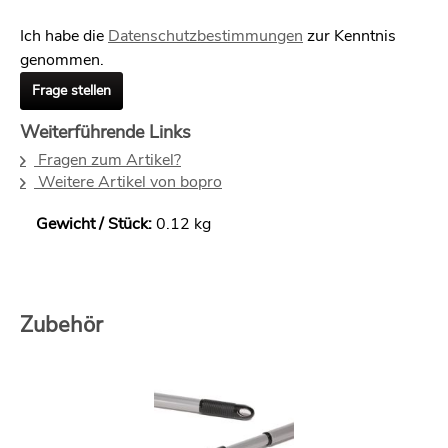
Ich habe die
Datenschutzbestimmungen
zur Kenntnis
genommen.
Frage stellen
Weiterführende Links
Fragen zum Artikel?
Weitere Artikel von bopro
Gewicht / Stück:
0.12 kg
Zubehör