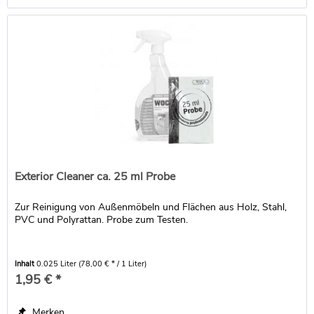
Exterior Cleaner ca. 25 ml Probe
Zur Reinigung von Außenmöbeln und Flächen aus Holz, Stahl,
PVC und Polyrattan. Probe zum Testen.
Inhalt
0.025 Liter
(78,00 € * / 1 Liter)
1,95 € *
Merken