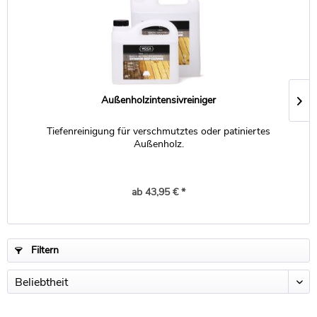
Außenholzintensivreiniger
Tiefenreinigung für verschmutztes oder patiniertes
Außenholz.
ab 43,95 € *
Filtern