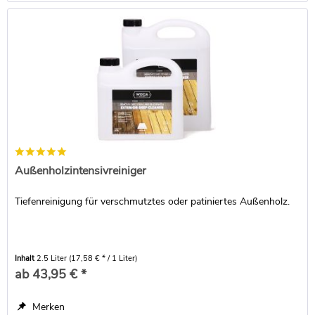
Außenholzintensivreiniger
Tiefenreinigung für verschmutztes oder patiniertes Außenholz.
Inhalt
2.5 Liter
(17,58 € * / 1 Liter)
ab 43,95 € *
Merken