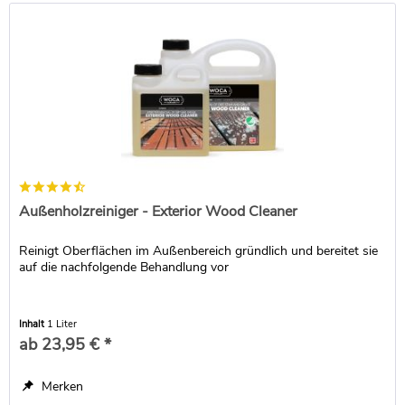
Außenholzreiniger - Exterior Wood Cleaner
Reinigt Oberflächen im Außenbereich gründlich und bereitet sie
auf die nachfolgende Behandlung vor
Inhalt
1 Liter
ab 23,95 € *
Merken