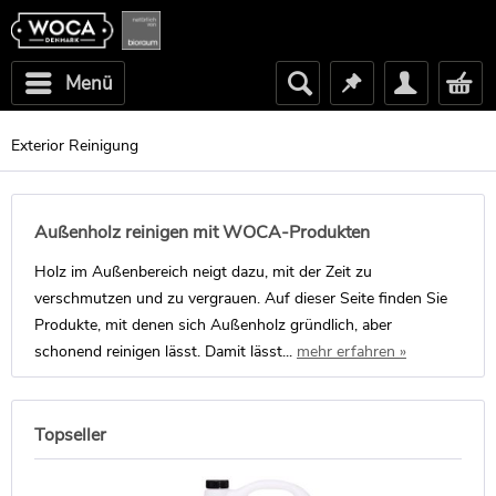
Menü
Exterior Reinigung
Außenholz reinigen mit WOCA-Produkten
Holz im Außenbereich neigt dazu, mit der Zeit zu
verschmutzen und zu vergrauen. Auf dieser Seite finden Sie
Produkte, mit denen sich Außenholz gründlich, aber
schonend reinigen lässt. Damit lässt...
mehr erfahren »
Topseller