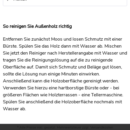
So reinigen Sie Außenholz richtig
Entfernen Sie zunächst Moos und losen Schmutz mit einer
Bürste. Spülen Sie das Holz dann mit Wasser ab. Mischen
Sie jetzt den Reiniger nach Herstellerangabe mit Wasser und
tragen Sie die Reinigungslösung auf die zu reinigende
Oberfläche auf. Damit sich Schmutz und Beläge gut lösen,
sollte die Lösung nun einige Minuten einwirken.
Anschließend kann die Holzoberfläche gereinigt werden.
Verwenden Sie hierzu eine hartborstige Bürste oder - bei
größeren Flächen wie Holzterrassen - eine Tellermaschine.
Spülen Sie anschließend die Holzoberfläche nochmals mit
Wasser ab.
* Alle Preise inkl. gesetzl. Mehrwertsteuer zzgl.
Versandkosten