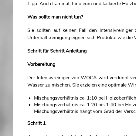
Tipp: Auch Laminat, Linoleum und lackierte Holzb
Was sollte man nicht tun?
Sie sollten auf keinen Fall den Intensivreinig
Unterhaltsreinigung eignen sich Produkte wie d
Schritt für Schritt
Anleitung
Vorbereitung
Der Intensivreiniger von WOCA wird verdünnt ve
Wasser zu mischen. Sie erzielen eine optimale Wi
Mischungsverhältnis ca. 1:10 bei Holzoberfläc
Mischungsverhältnis ca. 1:20 bis 1:40 bei Hol
Mischungsverhältnis hängt vom Grad der Vers
Schritt 1