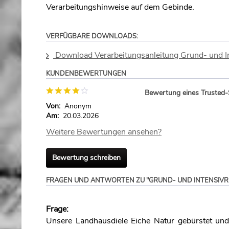
Verarbeitungshinweise auf dem Gebinde.
VERFÜGBARE DOWNLOADS:
Download Verarbeitungsanleitung Grund- und 
KUNDENBEWERTUNGEN
Bewertung eines Trusted
Von:
Anonym
Am:
20.03.2026
Weitere Bewertungen ansehen?
Bewertung schreiben
FRAGEN UND ANTWORTEN ZU "GRUND- UND INTENSIVR
Frage:
Unsere Landhausdiele Eiche Natur gebürstet und