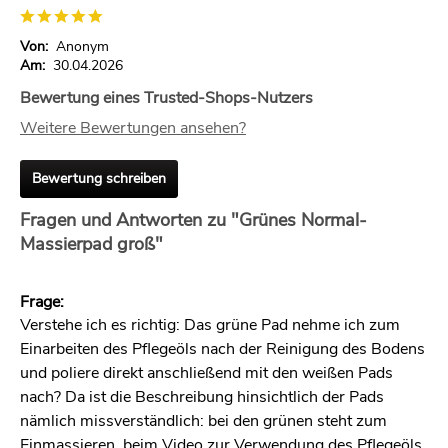
Von:
Anonym
Am:
30.04.2026
Bewertung eines Trusted-Shops-Nutzers
Weitere Bewertungen ansehen?
Bewertung schreiben
Fragen und Antworten zu "Grünes Normal-
Massierpad groß"
Frage:
Verstehe ich es richtig: Das grüne Pad nehme ich zum
Einarbeiten des Pflegeöls nach der Reinigung des Bodens
und poliere direkt anschließend mit den weißen Pads
nach? Da ist die Beschreibung hinsichtlich der Pads
nämlich missverständlich: bei den grünen steht zum
Einmassieren, beim Video zur Verwendung des Pflegeöls