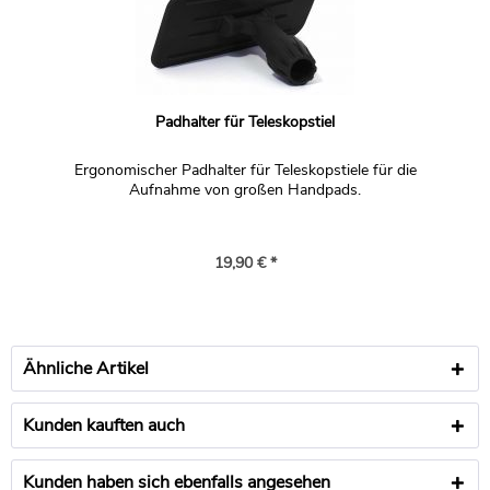
Padhalter für Teleskopstiel
Ergonomischer Padhalter für Teleskopstiele für die
Aufnahme von großen Handpads.
19,90 € *
Ähnliche Artikel
Kunden kauften auch
Kunden haben sich ebenfalls angesehen