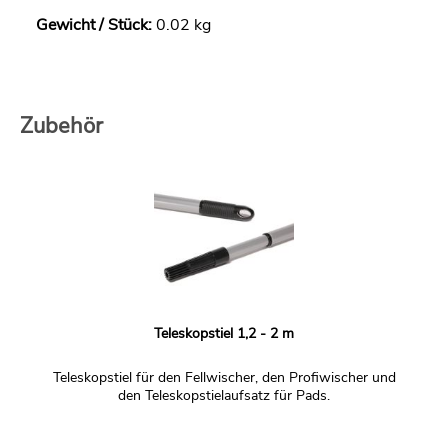
Gewicht / Stück:
0.02 kg
Zubehör
Teleskopstiel 1,2 - 2 m
Teleskopstiel für den Fellwischer, den Profiwischer und
den Teleskopstielaufsatz für Pads.