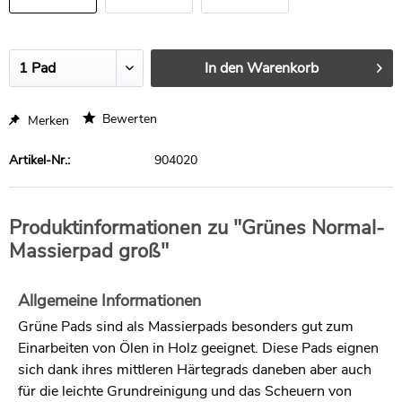
Stück
Stück
In den
Warenkorb
Bewerten
Merken
Artikel-Nr.:
904020
Produktinformationen zu "Grünes Normal-
Massierpad groß"
Allgemeine Informationen
Grüne Pads sind als Massierpads besonders gut zum
Einarbeiten von Ölen in Holz geeignet. Diese Pads eignen
sich dank ihres mittleren Härtegrads daneben aber auch
für die leichte Grundreinigung und das Scheuern von