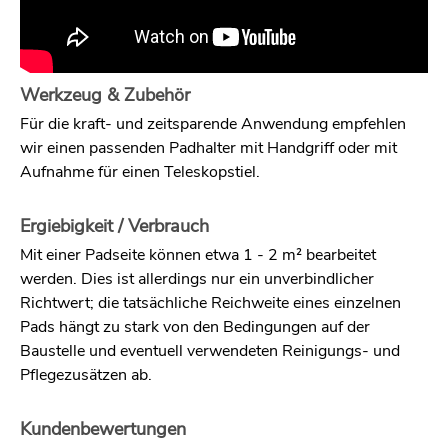
Werkzeug & Zubehör
Für die kraft- und zeitsparende Anwendung empfehlen
wir einen passenden Padhalter mit Handgriff oder mit
Aufnahme für einen Teleskopstiel.
Ergiebigkeit / Verbrauch
Mit einer Padseite können etwa 1 - 2 m² bearbeitet
werden. Dies ist allerdings nur ein unverbindlicher
Richtwert; die tatsächliche Reichweite eines einzelnen
Pads hängt zu stark von den Bedingungen auf der
Baustelle und eventuell verwendeten Reinigungs- und
Pflegezusätzen ab.
Kundenbewertungen