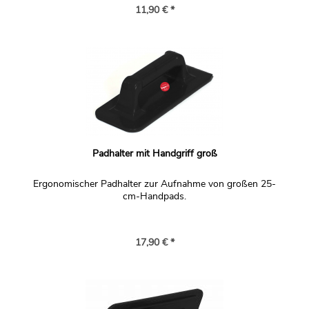
11,90 € *
Padhalter mit Handgriff groß
Ergonomischer Padhalter zur Aufnahme von großen 25-
cm-Handpads.
17,90 € *