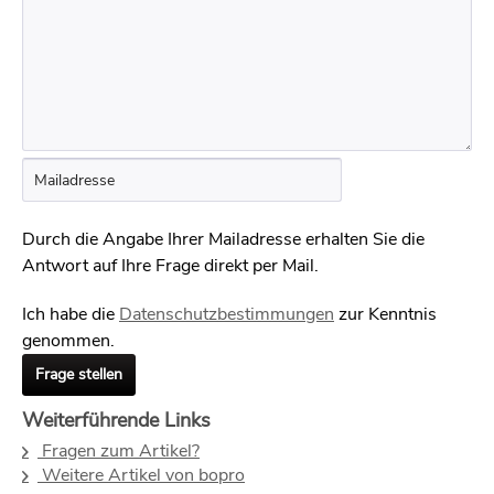
Durch die Angabe Ihrer Mailadresse erhalten Sie die
Antwort auf Ihre Frage direkt per Mail.
Ich habe die
Datenschutzbestimmungen
zur Kenntnis
genommen.
Frage stellen
Weiterführende Links
Fragen zum Artikel?
Weitere Artikel von bopro