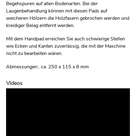
Begehspuren auf allen Bodenarten. Bei der
Laugenbehandlung können mit diesen Pads auf
weicheren Hölzern die Holzfasern gebrochen werden und
kreidiger Belag entfernt werden.
Mit dem Handpad erreichen Sie auch schwierige Stellen
wie Ecken und Kanten zuverlässig, die mit der Maschine
nicht zu bearbeiten wären.
Abmessungen:. ca. 250 x 115 x 8 mm
Videos