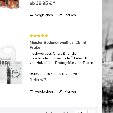
ab 39,95 € *
Vergleichen
Merken
Meister Bodenöl weiß ca. 25 ml
Probe
Hochwertiges Öl weiß für die
maschinelle und manuelle Ölbehandlung
von Holzböden. Probegröße zum Testen.
Inhalt
0.025 Liter
(78,00 € * / 1 Liter)
1,95 € *
Vergleichen
Merken