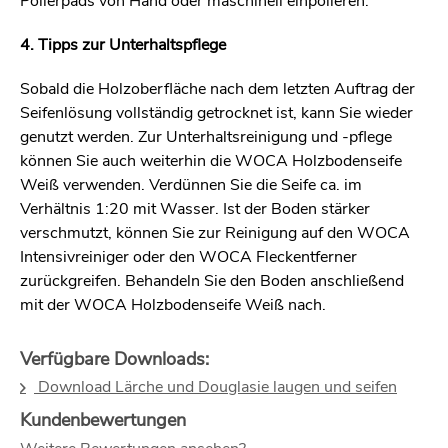
Polierpads von Hand oder maschinell einpolieren.
4. Tipps zur Unterhaltspflege
Sobald die Holzoberfläche nach dem letzten Auftrag der
Seifenlösung vollständig getrocknet ist, kann Sie wieder
genutzt werden. Zur Unterhaltsreinigung und -pflege
können Sie auch weiterhin die WOCA Holzbodenseife
Weiß verwenden. Verdünnen Sie die Seife ca. im
Verhältnis 1:20 mit Wasser. Ist der Boden stärker
verschmutzt, können Sie zur Reinigung auf den WOCA
Intensivreiniger oder den WOCA Fleckentferner
zurückgreifen. Behandeln Sie den Boden anschließend
mit der WOCA Holzbodenseife Weiß nach.
Verfügbare Downloads:
Download Lärche und Douglasie laugen und seifen
Kundenbewertungen