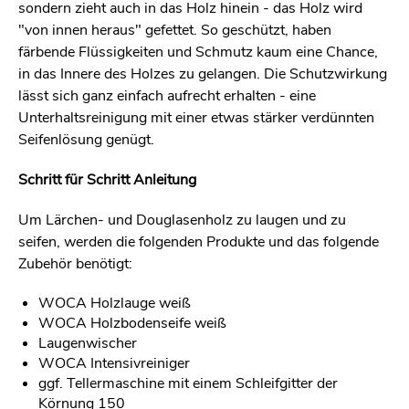
sondern zieht auch in das Holz hinein - das Holz wird
"von innen heraus" gefettet. So geschützt, haben
färbende Flüssigkeiten und Schmutz kaum eine Chance,
in das Innere des Holzes zu gelangen. Die Schutzwirkung
lässt sich ganz einfach aufrecht erhalten - eine
Unterhaltsreinigung mit einer etwas stärker verdünnten
Seifenlösung genügt.
Schritt für Schritt Anleitung
Um Lärchen- und Douglasenholz zu laugen und zu
seifen, werden die folgenden Produkte und das folgende
Zubehör benötigt:
WOCA Holzlauge weiß
WOCA Holzbodenseife weiß
Laugenwischer
WOCA Intensivreiniger
ggf. Tellermaschine mit einem Schleifgitter der
Körnung 150