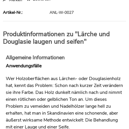
Artikel-Nr.:
ANL-W-0027
Produktinformationen zu "Lärche und
Douglasie laugen und seifen"
Allgemeine Informationen
Anwendungsfälle
Wer Holzoberflächen aus Lärchen- oder Douglasienholz
hat, kennt das Problem: Schon nach kurzer Zeit verändern
sie ihre Farbe. Das Holz dunkelt nämlich nach und nimmt
einen rötlichen oder gelblichen Ton an. Um dieses
Problem zu vemeiden und Nadelhölzer lange hell zu
erhalten, hat man in Skandinavien eine schonende, aber
äußerst wirksame Methode entwickelt: Die Behandlung
mit einer Lauge und einer Seife.