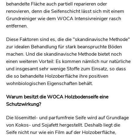
behandelte Fläche auch partiell reparieren oder
renovieren, denn die Seifenschicht lässt sich mit einem
Grundreiniger wie dem WOCA Intensivreiniger rasch
entfernen.
Diese Faktoren sind es, die die "skandinavische Methode"
zur idealen Behandlung für stark beanspruchte Böden
machen. Und die skandinavische Methode bietet noch
einen weiteren Vorteil: Es kommen nämlich nur natürliche
und insgesamt sehr wenige Stoffe zum Einsatz, so dass
die so behandelte Holzoberfläche ihre positiven
wohnbiologischen Eigenschaften behält.
Warum besitzt die WOCA Holzbodenseife eine
Schutzwirkung?
Die lösemittel- und parfumfreie Seife wird auf Grundlage
von Kokos- und Sojafett hergestellt. Deshalb liegt die
Seife nicht nur wie ein Film auf der Holzoberfläche,