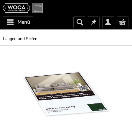
Menü
Laugen und Seifen