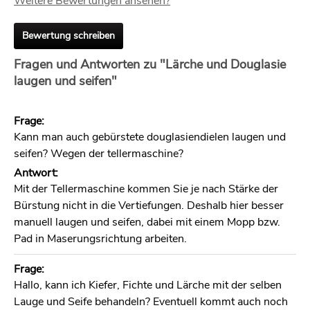
Weitere Bewertungen ansehen?
Bewertung schreiben
Fragen und Antworten zu "Lärche und Douglasie
laugen und seifen"
Frage:
Kann man auch gebürstete douglasiendielen laugen und
seifen? Wegen der tellermaschine?
Antwort:
Mit der Tellermaschine kommen Sie je nach Stärke der
Bürstung nicht in die Vertiefungen. Deshalb hier besser
manuell laugen und seifen, dabei mit einem Mopp bzw.
Pad in Maserungsrichtung arbeiten.
Frage:
Hallo, kann ich Kiefer, Fichte und Lärche mit der selben
Lauge und Seife behandeln? Eventuell kommt auch noch