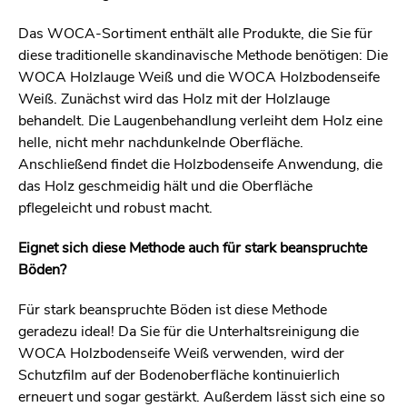
Das WOCA-Sortiment enthält alle Produkte, die Sie für
diese traditionelle skandinavische Methode benötigen: Die
WOCA Holzlauge Weiß und die WOCA Holzbodenseife
Weiß. Zunächst wird das Holz mit der Holzlauge
behandelt. Die Laugenbehandlung verleiht dem Holz eine
helle, nicht mehr nachdunkelnde Oberfläche.
Anschließend findet die Holzbodenseife Anwendung, die
das Holz geschmeidig hält und die Oberfläche
pflegeleicht und robust macht.
Eignet sich diese Methode auch für stark beanspruchte
Böden?
Für stark beanspruchte Böden ist diese Methode
geradezu ideal! Da Sie für die Unterhaltsreinigung die
WOCA Holzbodenseife Weiß verwenden, wird der
Schutzfilm auf der Bodenoberfläche kontinuierlich
erneuert und sogar gestärkt. Außerdem lässt sich eine so