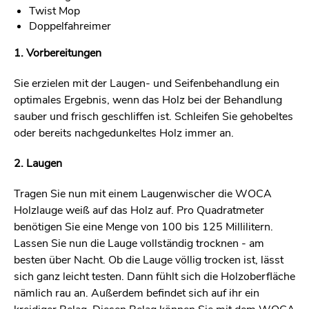
Twist Mop
Doppelfahreimer
1. Vorbereitungen
Sie erzielen mit der Laugen- und Seifenbehandlung ein
optimales Ergebnis, wenn das Holz bei der Behandlung
sauber und frisch geschliffen ist. Schleifen Sie gehobeltes
oder bereits nachgedunkeltes Holz immer an.
2. Laugen
Tragen Sie nun mit einem Laugenwischer die WOCA
Holzlauge weiß auf das Holz auf. Pro Quadratmeter
benötigen Sie eine Menge von 100 bis 125 Millilitern.
Lassen Sie nun die Lauge vollständig trocknen - am
besten über Nacht. Ob die Lauge völlig trocken ist, lässt
sich ganz leicht testen. Dann fühlt sich die Holzoberfläche
nämlich rau an. Außerdem befindet sich auf ihr ein