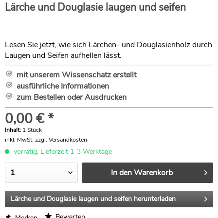
Lärche und Douglasie laugen und seifen
Lesen Sie jetzt, wie sich Lärchen- und Douglasienholz durch
Laugen und Seifen aufhellen lässt.
mit unserem Wissenschatz erstellt
ausführliche Informationen
zum Bestellen oder Ausdrucken
0,00 € *
Inhalt:
1 Stück
inkl. MwSt.
zzgl. Versandkosten
vorrätig, Lieferzeit 1-3 Werktage
In den
Warenkorb
Lärche und Douglasie laugen und seifen herunterladen
Bewerten
Merken