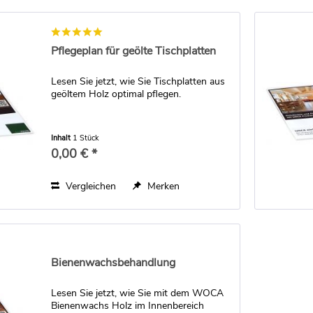
Pflegeplan für geölte Tischplatten
Lesen Sie jetzt, wie Sie Tischplatten aus
geöltem Holz optimal pflegen.
Inhalt
1 Stück
0,00 € *
Vergleichen
Merken
Bienenwachsbehandlung
Lesen Sie jetzt, wie Sie mit dem WOCA
Bienenwachs Holz im Innenbereich