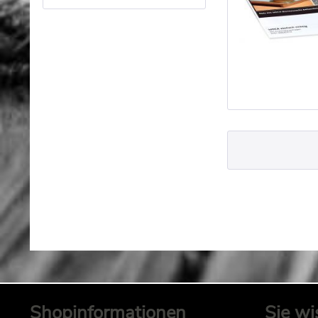
Shopinformationen
Sie wi