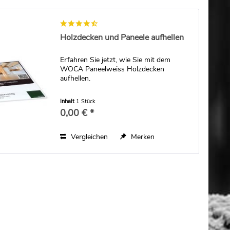
Holzdecken und Paneele aufhellen
Erfahren Sie jetzt, wie Sie mit dem
WOCA Paneelweiss Holzdecken
aufhellen.
Inhalt
1 Stück
0,00 € *
Vergleichen
Merken