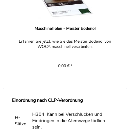
Maschinell ölen - Meister Bodenöl
Erfahren Sie jetzt, wie Sie das Meister Bodenöl von
WOCA maschinell verarbeiten.
0,00 € *
Einordnung nach CLP-Verordnung
H304: Kann bei Verschlucken und
H-
Eindringen in die Atemwege tödlich
Sätze
sein.