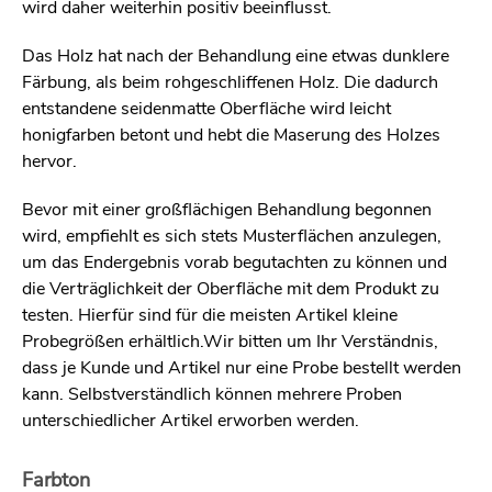
wird daher weiterhin positiv beeinflusst.
Das Holz hat nach der Behandlung eine etwas dunklere
Färbung, als beim rohgeschliffenen Holz. Die dadurch
entstandene seidenmatte Oberfläche wird leicht
honigfarben betont und hebt die Maserung des Holzes
hervor.
Bevor mit einer großflächigen Behandlung begonnen
wird, empfiehlt es sich stets Musterflächen anzulegen,
um das Endergebnis vorab begutachten zu können und
die Verträglichkeit der Oberfläche mit dem Produkt zu
testen. Hierfür sind für die meisten Artikel kleine
Probegrößen erhältlich.Wir bitten um Ihr Verständnis,
dass je Kunde und Artikel nur eine Probe bestellt werden
kann. Selbstverständlich können mehrere Proben
unterschiedlicher Artikel erworben werden.
Farbton