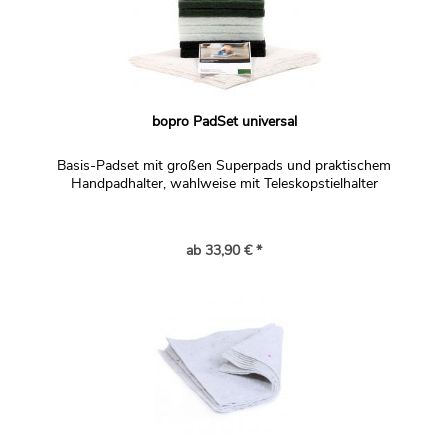
bopro PadSet universal
Basis-Padset mit großen Superpads und praktischem
Handpadhalter, wahlweise mit Teleskopstielhalter
ab 33,90 € *