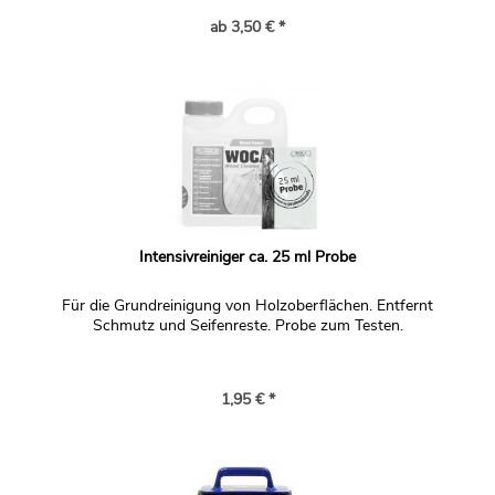
ab 3,50 € *
Intensivreiniger ca. 25 ml Probe
Für die Grundreinigung von Holzoberflächen. Entfernt
Schmutz und Seifenreste. Probe zum Testen.
1,95 € *