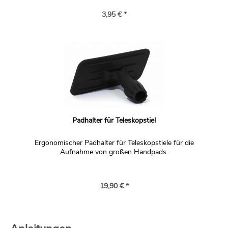
3,95 € *
Padhalter für Teleskopstiel
Ergonomischer Padhalter für Teleskopstiele für die
Aufnahme von großen Handpads.
19,90 € *