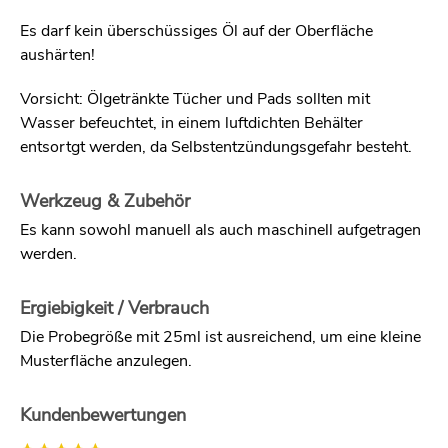
Es darf kein überschüssiges Öl auf der Oberfläche
aushärten!
Vorsicht: Ölgetränkte Tücher und Pads sollten mit
Wasser befeuchtet, in einem luftdichten Behälter
entsortgt werden, da Selbstentzündungsgefahr besteht.
Werkzeug & Zubehör
Es kann sowohl manuell als auch maschinell aufgetragen
werden.
Ergiebigkeit / Verbrauch
Die Probegröße mit 25ml ist ausreichend, um eine kleine
Musterfläche anzulegen.
Kundenbewertungen