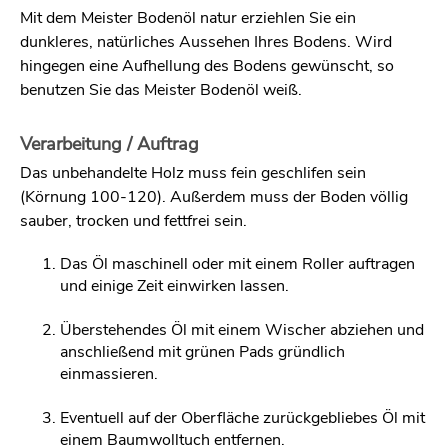
Mit dem Meister Bodenöl natur erziehlen Sie ein
dunkleres, natürliches Aussehen Ihres Bodens. Wird
hingegen eine Aufhellung des Bodens gewünscht, so
benutzen Sie das Meister Bodenöl weiß.
Verarbeitung / Auftrag
Das unbehandelte Holz muss fein geschlifen sein
(Körnung 100-120). Außerdem muss der Boden völlig
sauber, trocken und fettfrei sein.
Das Öl maschinell oder mit einem Roller auftragen
und einige Zeit einwirken lassen.
Überstehendes Öl mit einem Wischer abziehen und
anschließend mit grünen Pads gründlich
einmassieren.
Eventuell auf der Oberfläche zurückgebliebes Öl mit
einem Baumwolltuch entfernen.