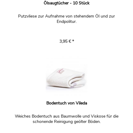
Ölsaugtücher - 10 Stück
Putzvliese zur Aufnahme von stehendem Öl und zur
Endpolitur.
3,95 € *
Bodentuch von Vileda
Weiches Bodentuch aus Baumwolle und Viskose für die
schonende Reinigung geölter Böden.