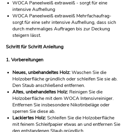
WOCA Paneelweiß extraweiß - sorgt für eine
intensive Aufhellung
WOCA Paneelweiß extraweiß Mehrfachaufrag-
sorgt für eine sehr intensive Aufhellung, dass sich
durch mehrmaliges Auftragen bis zur Deckung
steigern lässt.
Schritt für Schritt Anleitung
1. Vorbereitungen
Neues, unbehandeltes Holz:
Waschen Sie die
Holzoberfläche gründlich oder schleifen Sie sie ab.
Den Staub anschließend entfernen.
Altes, unbehandeltes Holz:
Reinigen Sie die
Holzoberfläche mit dem WOCA Intensivreiniger.
Entfernen Sie insbesondere Nikotinbeläge oder
sperren Sie diese ab.
Lackiertes Holz:
Schleifen Sie die Holzoberfläche
mit feinem Schleifpapier etwas an und entfernen Sie
den entstandenen Staub gründlich.