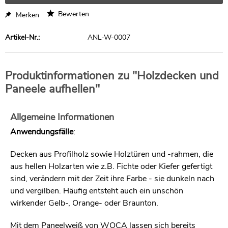
Bewerten
Merken
Artikel-Nr.:
ANL-W-0007
Produktinformationen zu "Holzdecken und
Paneele aufhellen"
Allgemeine Informationen
Anwendungsfälle
:
Decken aus Profilholz sowie Holztüren und -rahmen, die
aus hellen Holzarten wie z.B. Fichte oder Kiefer gefertigt
sind, verändern mit der Zeit ihre Farbe - sie dunkeln nach
und vergilben. Häufig entsteht auch ein unschön
wirkender Gelb-, Orange- oder Braunton.
Mit dem Paneelweiß von WOCA lassen sich bereits