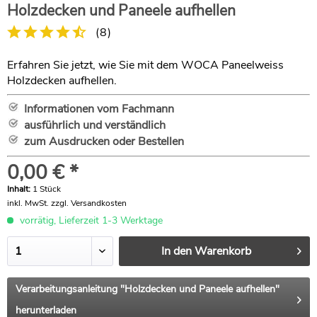
Holzdecken und Paneele aufhellen
(
8
)
Erfahren Sie jetzt, wie Sie mit dem WOCA Paneelweiss
Holzdecken aufhellen.
Informationen vom Fachmann
ausführlich und verständlich
zum Ausdrucken oder Bestellen
0,00 € *
Inhalt:
1 Stück
inkl. MwSt.
zzgl. Versandkosten
vorrätig, Lieferzeit 1-3 Werktage
In den
Warenkorb
Verarbeitungsanleitung "Holzdecken und Paneele aufhellen"
herunterladen