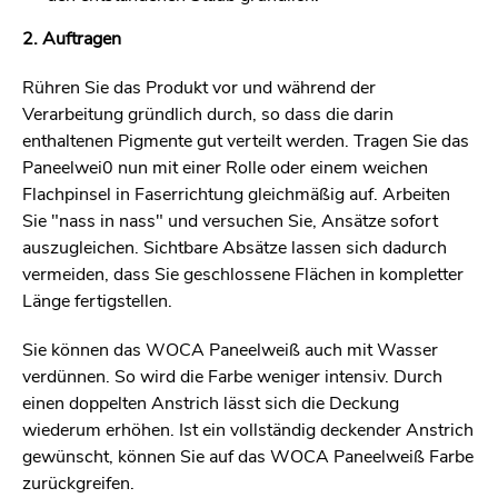
2. Auftragen
Rühren Sie das Produkt vor und während der
Verarbeitung gründlich durch, so dass die darin
enthaltenen Pigmente gut verteilt werden. Tragen Sie das
Paneelwei0 nun mit einer Rolle oder einem weichen
Flachpinsel in Faserrichtung gleichmäßig auf. Arbeiten
Sie "nass in nass" und versuchen Sie, Ansätze sofort
auszugleichen. Sichtbare Absätze lassen sich dadurch
vermeiden, dass Sie geschlossene Flächen in kompletter
Länge fertigstellen.
Sie können das WOCA Paneelweiß auch mit Wasser
verdünnen. So wird die Farbe weniger intensiv. Durch
einen doppelten Anstrich lässt sich die Deckung
wiederum erhöhen. Ist ein vollständig deckender Anstrich
gewünscht, können Sie auf das WOCA Paneelweiß Farbe
zurückgreifen.