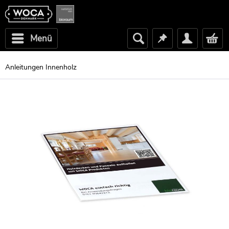
Menü
Anleitungen Innenholz