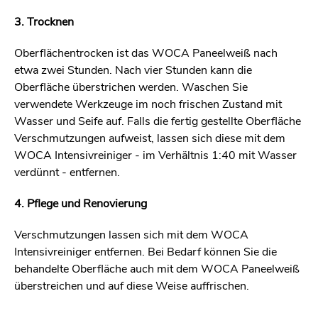
3. Trocknen
Oberflächentrocken ist das WOCA Paneelweiß nach
etwa zwei Stunden. Nach vier Stunden kann die
Oberfläche überstrichen werden. Waschen Sie
verwendete Werkzeuge im noch frischen Zustand mit
Wasser und Seife auf. Falls die fertig gestellte Oberfläche
Verschmutzungen aufweist, lassen sich diese mit dem
WOCA Intensivreiniger - im Verhältnis 1:40 mit Wasser
verdünnt - entfernen.
4. Pflege und Renovierung
Verschmutzungen lassen sich mit dem WOCA
Intensivreiniger entfernen. Bei Bedarf können Sie die
behandelte Oberfläche auch mit dem WOCA Paneelweiß
überstreichen und auf diese Weise auffrischen.