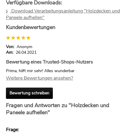
Verfügbare Downloads:
Download Verarbeitungsanleitung "Holzdecken und
Paneele aufhellen"
Kundenbewertungen
Von:
Anonym
Am:
26.04.2021
Bewertung eines Trusted-Shops-Nutzers
Prima, hilft mir sehr! Alles wunderbar
Weitere Bewertungen ansehen?
Bewertung schreiben
Fragen und Antworten zu "Holzdecken und
Paneele aufhellen"
Frage: