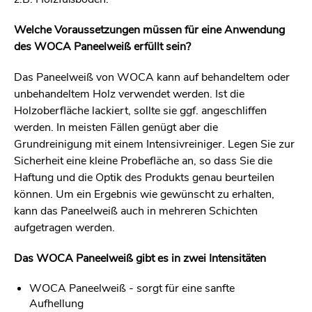
Welche Voraussetzungen müssen für eine Anwendung
des WOCA Paneelweiß erfüllt sein?
Das Paneelweiß von WOCA kann auf behandeltem oder
unbehandeltem Holz verwendet werden. Ist die
Holzoberfläche lackiert, sollte sie ggf. angeschliffen
werden. In meisten Fällen genügt aber die
Grundreinigung mit einem Intensivreiniger. Legen Sie zur
Sicherheit eine kleine Probefläche an, so dass Sie die
Haftung und die Optik des Produkts genau beurteilen
können. Um ein Ergebnis wie gewünscht zu erhalten,
kann das Paneelweiß auch in mehreren Schichten
aufgetragen werden.
Das WOCA Paneelweiß gibt es in zwei Intensitäten
WOCA Paneelweiß - sorgt für eine sanfte
Aufhellung