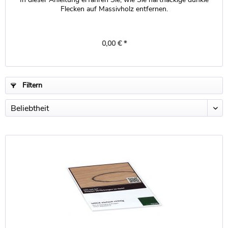
Flecken auf Massivholz entfernen.
0,00 € *
Filtern