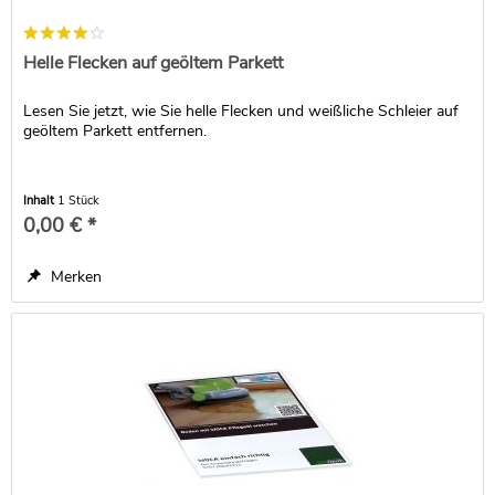
Helle Flecken auf geöltem Parkett
Lesen Sie jetzt, wie Sie helle Flecken und weißliche Schleier auf
geöltem Parkett entfernen.
Inhalt
1 Stück
0,00 € *
Merken