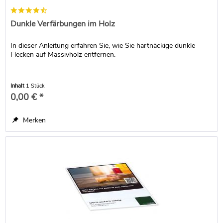
Dunkle Verfärbungen im Holz
In dieser Anleitung erfahren Sie, wie Sie hartnäckige dunkle
Flecken auf Massivholz entfernen.
Inhalt
1 Stück
0,00 € *
Merken