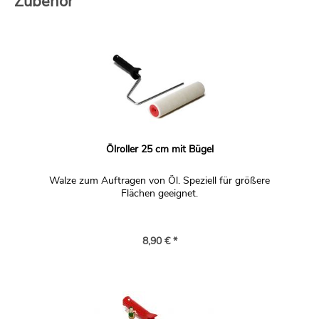
Zubehör
Ölroller 25 cm mit Bügel
Walze zum Auftragen von Öl. Speziell für größere
Flächen geeignet.
8,90 € *