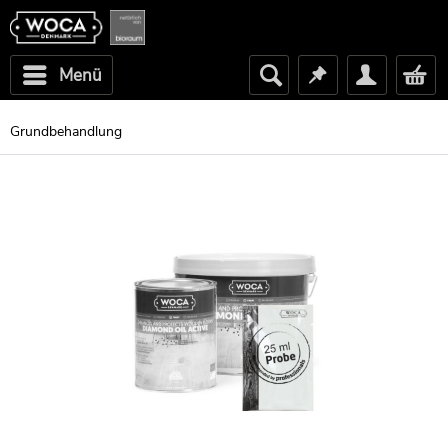
Menü
Grundbehandlung