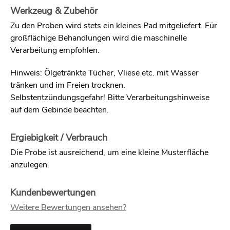
Werkzeug & Zubehör
Zu den Proben wird stets ein kleines Pad mitgeliefert. Für
großflächige Behandlungen wird die maschinelle
Verarbeitung empfohlen.
Hinweis: Ölgetränkte Tücher, Vliese etc. mit Wasser
tränken und im Freien trocknen.
Selbstentzündungsgefahr! Bitte Verarbeitungshinweise
auf dem Gebinde beachten.
Ergiebigkeit / Verbrauch
Die Probe ist ausreichend, um eine kleine Musterfläche
anzulegen.
Kundenbewertungen
Weitere Bewertungen ansehen?