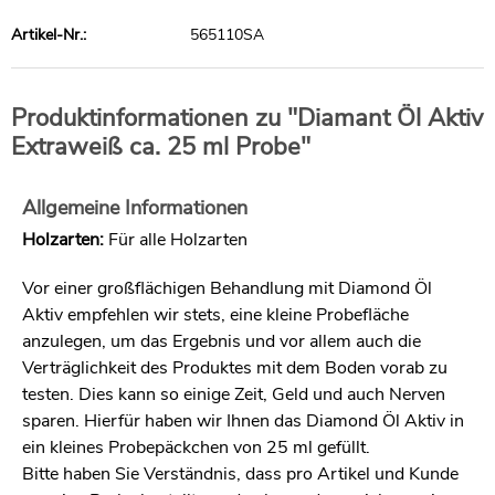
Artikel-Nr.:
565110SA
Produktinformationen zu "Diamant Öl Aktiv
Extraweiß ca. 25 ml Probe"
Allgemeine Informationen
Holzarten:
Für alle Holzarten
Vor einer großflächigen Behandlung mit Diamond Öl
Aktiv empfehlen wir stets, eine kleine Probefläche
anzulegen, um das Ergebnis und vor allem auch die
Verträglichkeit des Produktes mit dem Boden vorab zu
testen. Dies kann so einige Zeit, Geld und auch Nerven
sparen. Hierfür haben wir Ihnen das Diamond Öl Aktiv in
ein kleines Probepäckchen von 25 ml gefüllt.
Bitte haben Sie Verständnis, dass pro Artikel und Kunde