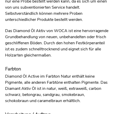
nur eine Probe bestellt werden kann, da es sich um einen
von uns subventionierten Service handelt.
Selbstverständlich können mehrere Proben
unterschiedlicher Produkte bestellt werden.
Das Diamond Öl Aktiv von WOCA ist eine hervorragende
Grundbehandlung von neuen, unbehandelten oder frisch
geschliffenen Böden. Durch den hohen Festkörperanteil
ist es zudem schnelltrocknend und eignet sich für alle
Holzarten gleichermaßen.
Farbton
Diamond Öl Active im Farbton Natur enthält keine
Pigmente, alle anderen Farbtöne enthalten Pigmente. Das
Diamant Aktiv Öl ist in natur, weiß, extraweiß, carbon
schwarz, betongrau, sandgrau, smokebraun,
schokobraun und caramelbraun erhältlich.