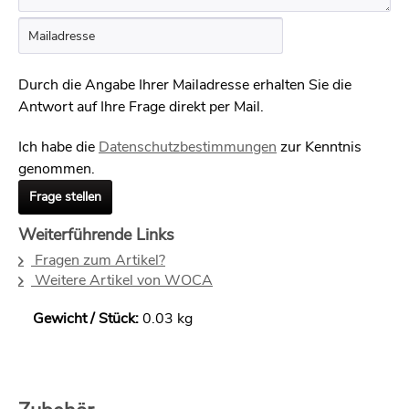
Durch die Angabe Ihrer Mailadresse erhalten Sie die
Antwort auf Ihre Frage direkt per Mail.
Ich habe die
Datenschutzbestimmungen
zur Kenntnis
genommen.
Frage stellen
Weiterführende Links
Fragen zum Artikel?
Weitere Artikel von WOCA
Gewicht / Stück:
0.03 kg