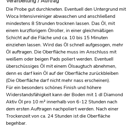
Verarbeitung / Auftrag
Die Probe gut durchkneten. Eventuell den Untergrund mit
Woca Intensivreiniger abwaschen und anschließend
mindestens 8 Strunden trocknen lassen. Das Öl, mit
einem kurzflorigem Ölroller, in einer gleichmäßigen
Schicht auf die Fläche und ca. 10 bis 15 Minuten
einziehen lassen. Wird das Öl schnell aufgesogen, mehr
Öl auftragen. Die Oberfläche muss im Anschluss mit
weißem oder beigen Pads poliert werden. Eventuell
überschüssiges Öl mit einem Ölsaugtuch abnehmen,
denn es darf kein Öl auf der Oberfläche zurückbleiben
(Die Oberfläche darf nicht mehr nass erscheinen).
Für ein besonders schönes Finish und höhere
Widerstandsfähigkeit kann der Boden mit 1 dl Diamond
Aktiv Öl pro 10 m² innerhalb von 6-12 Stunden nach
dem ersten Auftragen nachpoliert werden. Nach einer
Trockenzeit von ca. 24 Stunden ist die Oberfläche
begehbar.