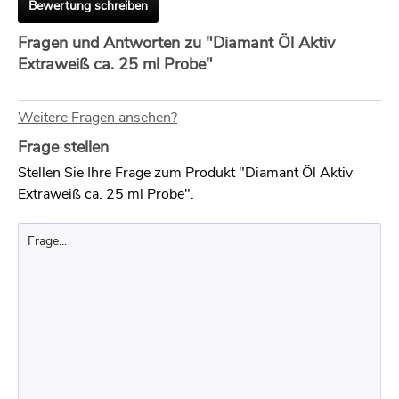
Bewertung schreiben
Fragen und Antworten zu "Diamant Öl Aktiv
Extraweiß ca. 25 ml Probe"
Weitere Fragen ansehen?
Frage stellen
Stellen Sie Ihre Frage zum Produkt "Diamant Öl Aktiv
Extraweiß ca. 25 ml Probe".