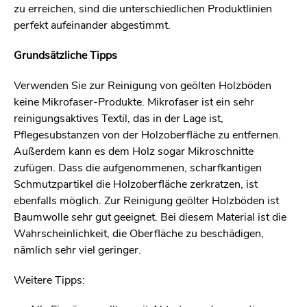
zu erreichen, sind die unterschiedlichen Produktlinien
perfekt aufeinander abgestimmt.
Grundsätzliche Tipps
Verwenden Sie zur Reinigung von geölten Holzböden
keine Mikrofaser-Produkte. Mikrofaser ist ein sehr
reinigungsaktives Textil, das in der Lage ist,
Pflegesubstanzen von der Holzoberfläche zu entfernen.
Außerdem kann es dem Holz sogar Mikroschnitte
zufügen. Dass die aufgenommenen, scharfkantigen
Schmutzpartikel die Holzoberfläche zerkratzen, ist
ebenfalls möglich. Zur Reinigung geölter Holzböden ist
Baumwolle sehr gut geeignet. Bei diesem Material ist die
Wahrscheinlichkeit, die Oberfläche zu beschädigen,
nämlich sehr viel geringer.
Weitere Tipps: