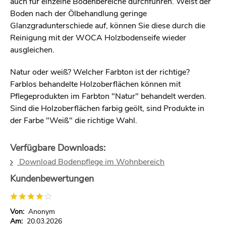
auch für einzelne Bodenbereiche durchführen. Weist der
Boden nach der Ölbehandlung geringe
Glanzgradunterschiede auf, können Sie diese durch die
Reinigung mit der WOCA Holzbodenseife wieder
ausgleichen.
Natur oder weiß? Welcher Farbton ist der richtige?
Farblos behandelte Holzoberflächen können mit
Pflegeprodukten im Farbton "Natur" behandelt werden.
Sind die Holzoberflächen farbig geölt, sind Produkte in
der Farbe "Weiß" die richtige Wahl.
Verfügbare Downloads:
Download Bodenpflege im Wohnbereich
Kundenbewertungen
Von:
Anonym
Am:
20.03.2026