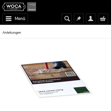
Menü
Anleitungen