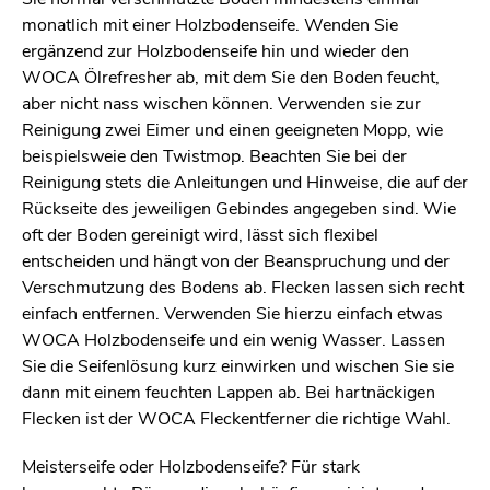
monatlich mit einer Holzbodenseife. Wenden Sie
ergänzend zur Holzbodenseife hin und wieder den
WOCA Ölrefresher ab, mit dem Sie den Boden feucht,
aber nicht nass wischen können. Verwenden sie zur
Reinigung zwei Eimer und einen geeigneten Mopp, wie
beispielsweie den Twistmop. Beachten Sie bei der
Reinigung stets die Anleitungen und Hinweise, die auf der
Rückseite des jeweiligen Gebindes angegeben sind. Wie
oft der Boden gereinigt wird, lässt sich flexibel
entscheiden und hängt von der Beanspruchung und der
Verschmutzung des Bodens ab. Flecken lassen sich recht
einfach entfernen. Verwenden Sie hierzu einfach etwas
WOCA Holzbodenseife und ein wenig Wasser. Lassen
Sie die Seifenlösung kurz einwirken und wischen Sie sie
dann mit einem feuchten Lappen ab. Bei hartnäckigen
Flecken ist der WOCA Fleckentferner die richtige Wahl.
Meisterseife oder Holzbodenseife? Für stark