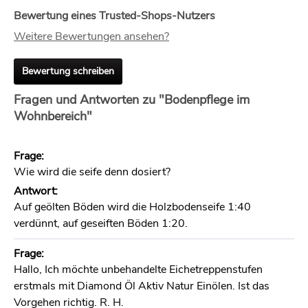
Bewertung eines Trusted-Shops-Nutzers
Weitere Bewertungen ansehen?
Bewertung schreiben
Fragen und Antworten zu "Bodenpflege im
Wohnbereich"
Frage:
Wie wird die seife denn dosiert?
Antwort:
Auf geölten Böden wird die Holzbodenseife 1:40
verdünnt, auf geseiften Böden 1:20.
Frage:
Hallo, Ich möchte unbehandelte Eichetreppenstufen
erstmals mit Diamond Öl Aktiv Natur Einölen. Ist das
Vorgehen richtig. R. H.