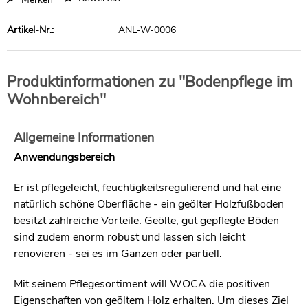
Artikel-Nr.:
ANL-W-0006
Produktinformationen zu "Bodenpflege im
Wohnbereich"
Allgemeine Informationen
Anwendungsbereich
Er ist pflegeleicht, feuchtigkeitsregulierend und hat eine
natürlich schöne Oberfläche - ein geölter Holzfußboden
besitzt zahlreiche Vorteile. Geölte, gut gepflegte Böden
sind zudem enorm robust und lassen sich leicht
renovieren - sei es im Ganzen oder partiell.
Mit seinem Pflegesortiment will WOCA die positiven
Eigenschaften von geöltem Holz erhalten. Um dieses Ziel