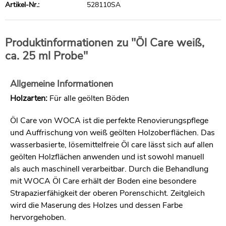
Artikel-Nr.:
528110SA
Produktinformationen zu "Öl Care weiß,
ca. 25 ml Probe"
Allgemeine Informationen
Holzarten:
Für alle geölten Böden
Öl Care von WOCA ist die perfekte Renovierungspflege
und Auffrischung von weiß geölten Holzoberflächen. Das
wasserbasierte, lösemittelfreie Öl care lässt sich auf allen
geölten Holzflächen anwenden und ist sowohl manuell
als auch maschinell verarbeitbar. Durch die Behandlung
mit WOCA Öl Care erhält der Boden eine besondere
Strapazierfähigkeit der oberen Porenschicht. Zeitgleich
wird die Maserung des Holzes und dessen Farbe
hervorgehoben.