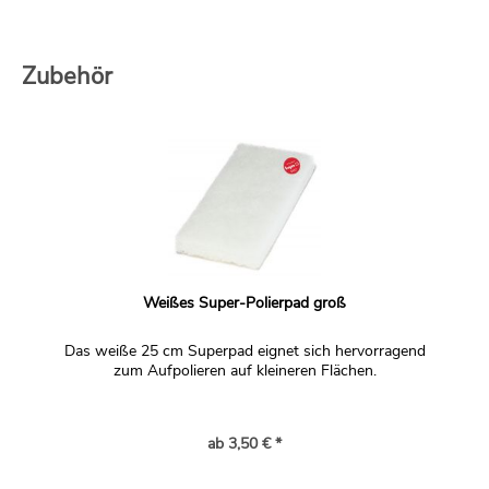
Zubehör
Weißes Super-Polierpad groß
Das weiße 25 cm Superpad eignet sich hervorragend
zum Aufpolieren auf kleineren Flächen.
ab 3,50 € *