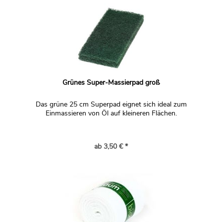
Grünes Super-Massierpad groß
Das grüne 25 cm Superpad eignet sich ideal zum
Einmassieren von Öl auf kleineren Flächen.
ab 3,50 € *