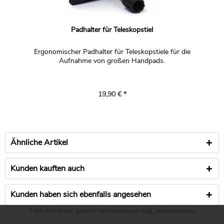
Padhalter für Teleskopstiel
Ergonomischer Padhalter für Teleskopstiele für die
Aufnahme von großen Handpads.
19,90 € *
Ähnliche Artikel
Kunden kauften auch
Kunden haben sich ebenfalls angesehen
* Alle Preise inkl. gesetzl. Mehrwertsteuer zzgl.
Versandkosten