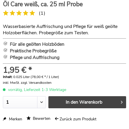
Öl Care weiß, ca. 25 ml Probe
(
1
)
Wasserbasierte Auffrischung und Pflege für weiß geölte
Holzoberflächen. Probegröße zum Testen.
Für alle geölten Holzböden
Praktische Probegröße
Pflege und Auffrischung
1,95 € *
Inhalt:
0.025 Liter (78,00 € * / 1 Liter)
inkl. MwSt.
zzgl. Versandkosten
vorrätig, Lieferzeit 1-3 Werktage
In den
Warenkorb
Bewerten
Merken
Zurück zum Produkt