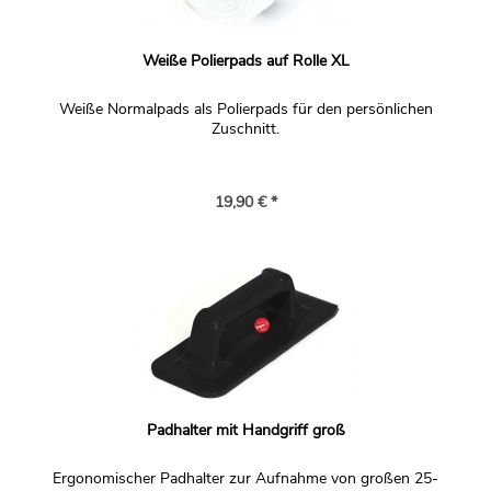
Weiße Polierpads auf Rolle XL
Weiße Normalpads als Polierpads für den persönlichen
Zuschnitt.
19,90 € *
Padhalter mit Handgriff groß
Ergonomischer Padhalter zur Aufnahme von großen 25-