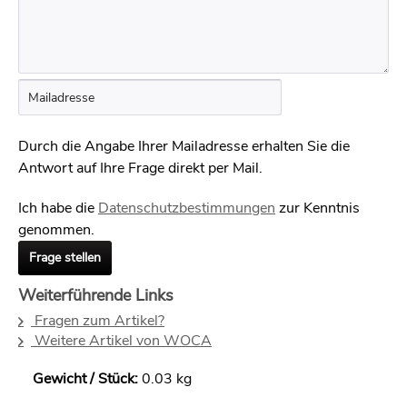
Durch die Angabe Ihrer Mailadresse erhalten Sie die
Antwort auf Ihre Frage direkt per Mail.
Ich habe die
Datenschutzbestimmungen
zur Kenntnis
genommen.
Frage stellen
Weiterführende Links
Fragen zum Artikel?
Weitere Artikel von WOCA
Gewicht / Stück:
0.03 kg