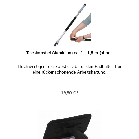
Teleskopstiel Aluminium ca. 1 - 1,8 m (ohne...
Hochwertiger Teleskopstiel z.b. für den Padhalter. Für
eine rückenschonende Arbeitshaltung.
19,90 € *