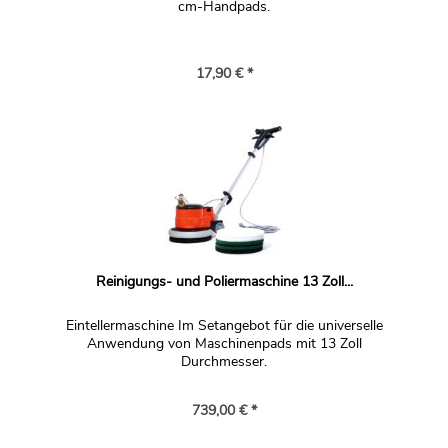
cm-Handpads.
17,90 € *
Reinigungs- und Poliermaschine 13 Zoll...
Eintellermaschine Im Setangebot für die universelle
Anwendung von Maschinenpads mit 13 Zoll
Durchmesser.
739,00 € *