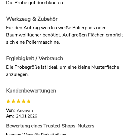
Die Probe gut durchkneten.
Werkzeug & Zubehör
Für den Auftrag werden weiße Polierpads oder
Baumwolltücher benötigt. Auf großen Flächen empfielt
sich eine Poliermaschine.
Ergiebigkeit / Verbrauch
Die Probegröße ist ideal, um eine kleine Musterfläche
anzulegen.
Kundenbewertungen
Von:
Anonym
Am:
24.01.2026
Bewertung eines Trusted-Shops-Nutzers
benutze Woca für Parkettpflege