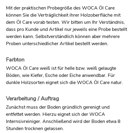
Mit der praktischen Probegröße des WOCA Öl Care
können Sie die Verträglichkeit ihrer Holzoberfläche mit
dem Öl Care vorab testen. Wir bitten um Ihr Verständnis,
dass pro Kunde und Artikel nur jeweils eine Probe bestellt
werden kann. Selbstverständlich können aber mehrere
Proben unterschiedlicher Artikel bestellt werden.
Farbton
WOCA Öl Care weiß ist für helle bzw. weiß gelaugte
Böden, wie Kiefer, Esche oder Eiche anwendbar. Für
dunkle Holzsorten eignet sich die WOCA Öl Care natur.
Verarbeitung / Auftrag
Zunächst muss der Boden gründlich gerenigt und
entfettet werden. Hierzu eignet sich der WOCA
Internsivreiniger. Anschließend wird der Boden etwa 8
Stunden trocknen gelassen.