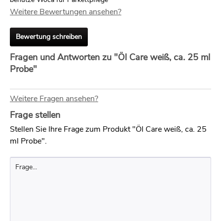
Weitere Bewertungen ansehen?
Bewertung schreiben
Fragen und Antworten zu "Öl Care weiß, ca. 25 ml
Probe"
Weitere Fragen ansehen?
Frage stellen
Stellen Sie Ihre Frage zum Produkt "Öl Care weiß, ca. 25
ml Probe".