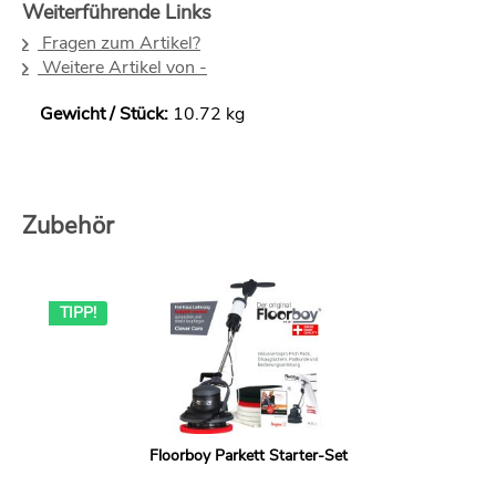
Weiterführende Links
Fragen zum Artikel?
Weitere Artikel von -
Gewicht / Stück:
10.72 kg
Zubehör
TIPP!
Floorboy Parkett Starter-Set