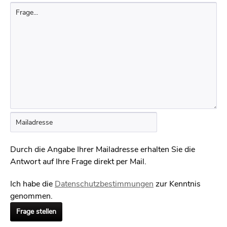
Durch die Angabe Ihrer Mailadresse erhalten Sie die
Antwort auf Ihre Frage direkt per Mail.
Ich habe die
Datenschutzbestimmungen
zur Kenntnis
genommen.
Frage stellen