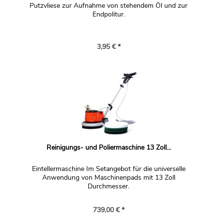
Putzvliese zur Aufnahme von stehendem Öl und zur
Endpolitur.
3,95 € *
Reinigungs- und Poliermaschine 13 Zoll...
Eintellermaschine Im Setangebot für die universelle
Anwendung von Maschinenpads mit 13 Zoll
Durchmesser.
739,00 € *