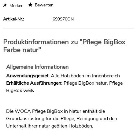
Bewerten
Merken
Artikel-Nr.:
699970ON
Produktinformationen zu "Pflege BigBox
Farbe natur"
Allgemeine Informationen
Anwendungsgebiet:
Alle Holzböden im Innenbereich
Erhältliche Ausführungen:
Pflege BigBox natur, Pflege
BigBox weiß
Die WOCA Pflege BigBox in Natur enthält die
Grundausrüstung für die Pflege, Reinigung und den
Unterhalt Ihrer natur geölten Holzböden.