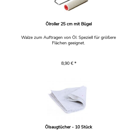
Ölroller 25 cm mit Bügel
Walze zum Auftragen von Öl. Speziell für größere
Flächen geeignet.
8,90 € *
Ölsaugtücher - 10 Stück