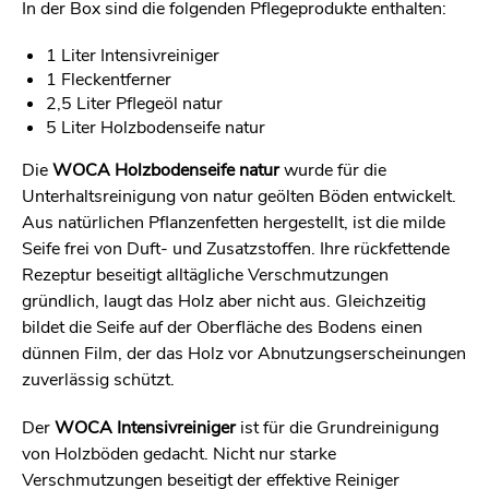
In der Box sind die folgenden
Pflegeprodukte
enthalten:
1 Liter Intensivreiniger
1 Fleckentferner
2,5 Liter Pflegeöl natur
5 Liter Holzbodenseife natur
Die
WOCA Holzbodenseife natur
wurde für die
Unterhaltsreinigung von natur geölten Böden entwickelt.
Aus natürlichen Pflanzenfetten hergestellt, ist die milde
Seife frei von Duft- und Zusatzstoffen. Ihre rückfettende
Rezeptur beseitigt alltägliche Verschmutzungen
gründlich, laugt das Holz aber nicht aus. Gleichzeitig
bildet die Seife auf der Oberfläche des Bodens einen
dünnen Film, der das Holz vor Abnutzungserscheinungen
zuverlässig schützt.
Der
WOCA Intensivreiniger
ist für die Grundreinigung
von Holzböden gedacht. Nicht nur starke
Verschmutzungen beseitigt der effektive Reiniger