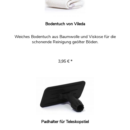
Bodentuch von Vileda
Weiches Bodentuch aus Baumwolle und Viskose für die
schonende Reinigung geölter Böden.
3,95 € *
Padhalter für Teleskopstiel