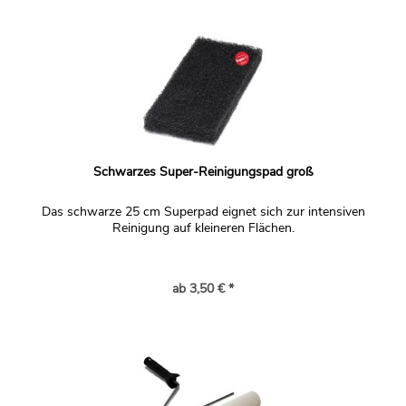
Schwarzes Super-Reinigungspad groß
Das schwarze 25 cm Superpad eignet sich zur intensiven
Reinigung auf kleineren Flächen.
ab 3,50 € *