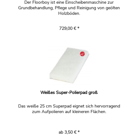
Der Floorboy ist eine Einscheibenmaschine zur
Grundbehandlung, Pflege und Reinigung von geölten
Holzböden.
729,00 € *
Weißes Super-Polierpad groß
Das weiße 25 cm Superpad eignet sich hervorragend
zum Aufpolieren auf kleineren Flächen.
ab 3,50 € *