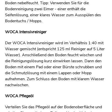
Boden nebelfeucht. Tipp: Verwenden Sie für die
Bodenreinigung zwei Eimer - einer enthält die
Seifenlösung, einer klares Wasser zum Ausspülen des
Bodentuchs / Mopps.
WOCA Intensivreiniger
Der WOCA Intensivreiniger wird im Verhältnis 1:40 mit
Wasser gemischt (entspricht 125 ml Reiniger auf 5 Liter
Wasser). Anschließend den Boden feucht wischen und
die Reinigungslösung kurz einwirken lassen. Dann den
Boden mit einem Pad oder einer Bürste schrubben und
die Schmutzlösung mit einem Lappen oder Mopp
aufnehmen. Zum Schluss den Boden mit klarem Wasser
nachwischen.
WOCA Pflegeöl
Verteilen Sie das Pflegeöl auf der Bodenoberfläche und