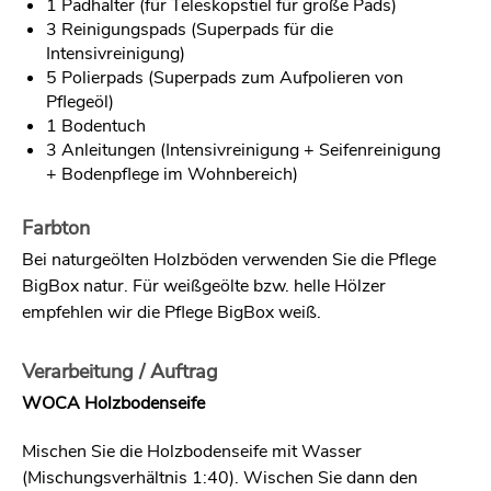
1 Padhalter (für Teleskopstiel für große Pads)
3 Reinigungspads (Superpads für die
Intensivreinigung)
5 Polierpads (Superpads zum Aufpolieren von
Pflegeöl)
1 Bodentuch
3 Anleitungen (Intensivreinigung + Seifenreinigung
+ Bodenpflege im Wohnbereich)
Farbton
Bei naturgeölten Holzböden verwenden Sie die Pflege
BigBox natur. Für weißgeölte bzw. helle Hölzer
empfehlen wir die Pflege BigBox weiß.
Verarbeitung / Auftrag
WOCA Holzbodenseife
Mischen Sie die Holzbodenseife mit Wasser
(Mischungsverhältnis 1:40). Wischen Sie dann den