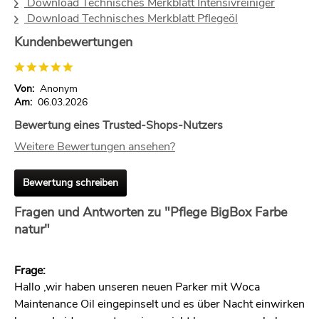
Download Technisches Merkblatt Intensivreiniger
Download Technisches Merkblatt Pflegeöl
Kundenbewertungen
Von:
Anonym
Am:
06.03.2026
Bewertung eines Trusted-Shops-Nutzers
Weitere Bewertungen ansehen?
Bewertung schreiben
Fragen und Antworten zu "Pflege BigBox Farbe
natur"
Frage:
Hallo ,wir haben unseren neuen Parker mit Woca
Maintenance Oil eingepinselt und es über Nacht einwirken