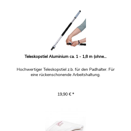
Teleskopstiel Aluminium ca. 1 - 1,8 m (ohne...
Hochwertiger Teleskopstiel z.b. für den Padhalter. Für
eine rückenschonende Arbeitshaltung.
19,90 € *