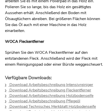
arbeiten Sie es mit einem Polierpad in das Holz ein.
Polieren Sie so lange, bis das Holz ein gesättigtes
Aussehen erhält. Anschließend den Boden mit
Ölsaugtüchern abreiben. Bei größeren Flächen können
Sie das Öl auch mit einer Maschine in das Holz
einarbeiten.
WOCA Fleckentferner
Sprühen Sie den WOCA Fleckentferner auf den
entstandenen Fleck. Anschließend wird der Fleck mit
einem Reinigungspad oder einer Bürste weggescheuert.
Verfügbare Downloads:
Download Arbeitsbeschreibung Intensivreiniger
Download Arbeitsbeschreibung Fleckentferner
Download Arbeitsbeschreibung Holzbodenseife
Download Arbeitsbeschreibung Pflegeöl
Download Technisches Merkblatt Holzbodenseife