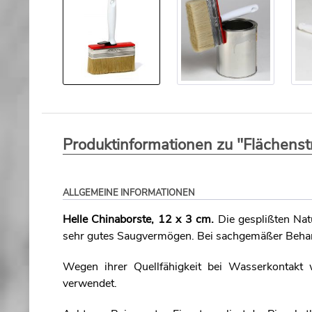
Produktinformationen zu "Flächenst
ALLGEMEINE INFORMATIONEN
Helle Chinaborste, 12 x 3 cm.
Die gesplißten Na
sehr gutes Saugvermögen. Bei sachgemäßer Behandl
Wegen ihrer Quellfähigkeit bei Wasserkontakt 
verwendet.