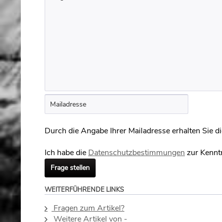
Durch die Angabe Ihrer Mailadresse erhalten Sie die
Ich habe die
Datenschutzbestimmungen
zur Kennt
Frage stellen
WEITERFÜHRENDE LINKS
Fragen zum Artikel?
Weitere Artikel von -