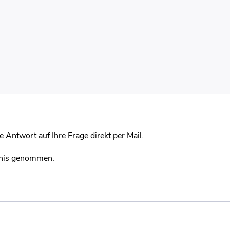
 Antwort auf Ihre Frage direkt per Mail.
nis genommen.