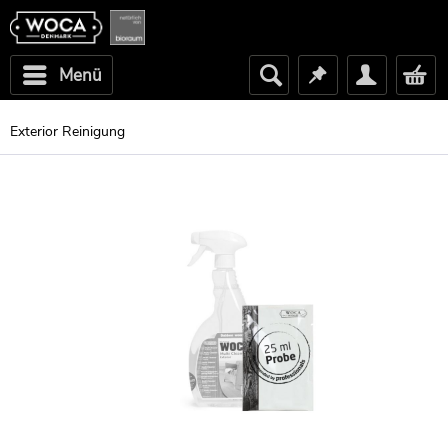
Menü
Exterior Reinigung