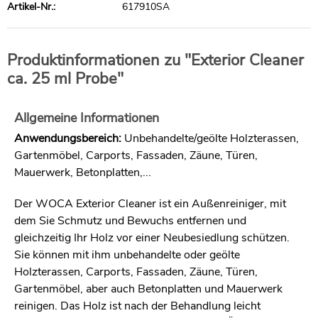
Artikel-Nr.:
617910SA
Produktinformationen zu "Exterior Cleaner
ca. 25 ml Probe"
Allgemeine Informationen
Anwendungsbereich:
Unbehandelte/geölte Holzterassen,
Gartenmöbel, Carports, Fassaden, Zäune, Türen,
Mauerwerk, Betonplatten,...
Der WOCA Exterior Cleaner ist ein Außenreiniger, mit
dem Sie Schmutz und Bewuchs entfernen und
gleichzeitig Ihr Holz vor einer Neubesiedlung schützen.
Sie können mit ihm unbehandelte oder geölte
Holzterassen, Carports, Fassaden, Zäune, Türen,
Gartenmöbel, aber auch Betonplatten und Mauerwerk
reinigen. Das Holz ist nach der Behandlung leicht