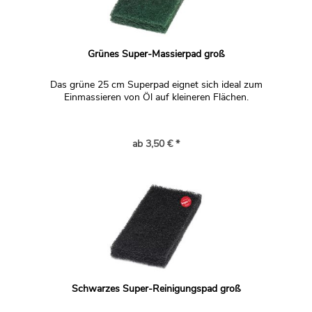
Grünes Super-Massierpad groß
Das grüne 25 cm Superpad eignet sich ideal zum
Einmassieren von Öl auf kleineren Flächen.
ab 3,50 € *
Schwarzes Super-Reinigungspad groß