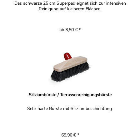
Das schwarze 25 cm Superpad eignet sich zur intensiven
Reinigung auf kleineren Flächen.
ab 3,50 € *
Siliziumbürste / Terrassenreinigungsbürste
Sehr harte Bürste mit Siliziumbeschichtung.
69,90 € *