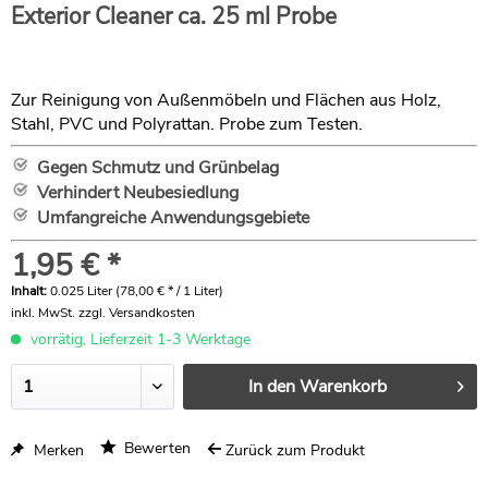
Exterior Cleaner ca. 25 ml Probe
Zur Reinigung von Außenmöbeln und Flächen aus Holz,
Stahl, PVC und Polyrattan. Probe zum Testen.
Gegen Schmutz und Grünbelag
Verhindert Neubesiedlung
Umfangreiche Anwendungsgebiete
1,95 € *
Inhalt:
0.025 Liter (78,00 € * / 1 Liter)
inkl. MwSt.
zzgl. Versandkosten
vorrätig, Lieferzeit 1-3 Werktage
In den
Warenkorb
Bewerten
Merken
Zurück zum Produkt