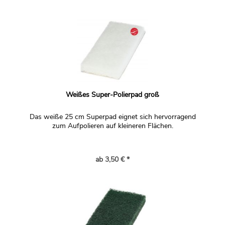
Weißes Super-Polierpad groß
Das weiße 25 cm Superpad eignet sich hervorragend
zum Aufpolieren auf kleineren Flächen.
ab 3,50 € *