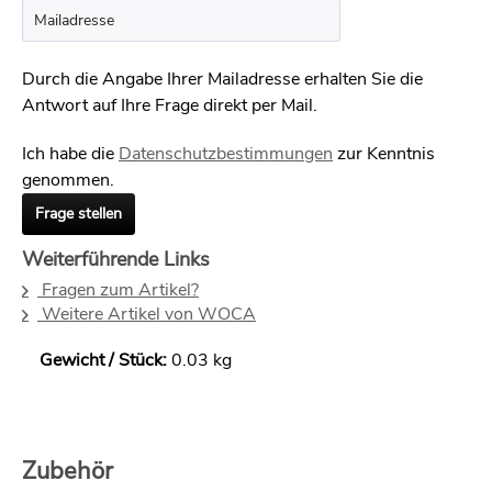
Durch die Angabe Ihrer Mailadresse erhalten Sie die
Antwort auf Ihre Frage direkt per Mail.
Ich habe die
Datenschutzbestimmungen
zur Kenntnis
genommen.
Frage stellen
Weiterführende Links
Fragen zum Artikel?
Weitere Artikel von WOCA
Gewicht / Stück:
0.03 kg
Zubehör