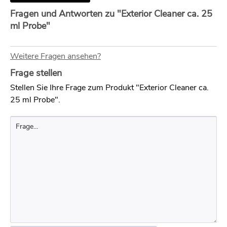
Fragen und Antworten zu "Exterior Cleaner ca. 25
ml Probe"
Weitere Fragen ansehen?
Frage stellen
Stellen Sie Ihre Frage zum Produkt "Exterior Cleaner ca.
25 ml Probe".