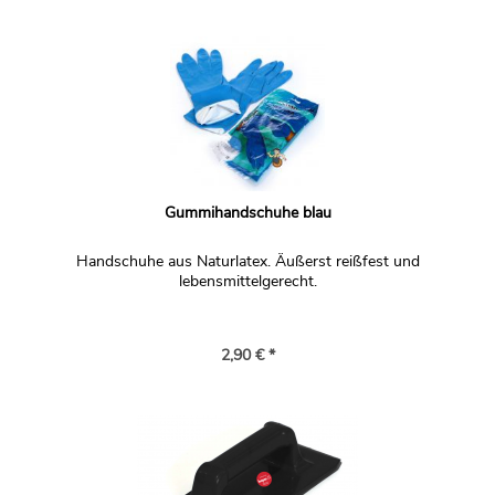
Gummihandschuhe blau
Handschuhe aus Naturlatex. Äußerst reißfest und
lebensmittelgerecht.
2,90 € *