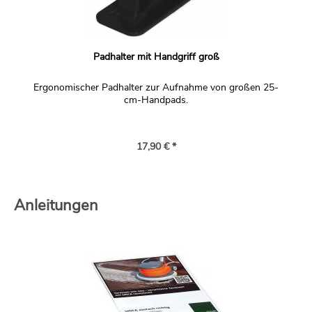
Padhalter mit Handgriff groß
Ergonomischer Padhalter zur Aufnahme von großen 25-
cm-Handpads.
17,90 € *
Anleitungen