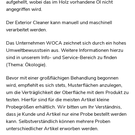
aufgehellt, wobei das im Holz vorhandene Öl nicht
angegriffen wird.
Der Exterior Cleaner kann manuell und maschinell
verarbeitet werden.
Das Unternehmen WOCA zeichnet sich durch ein hohes
Umweltbewusstsein aus. Weitere Informationen hierzu
sind in unserem Info- und Service-Bereich zu finden
(Thema: Ökologie).
Bevor mit einer großflächigen Behandlung begonnen
wird, empfiehlt es sich stets, Musterflächen anzulegen,
um die Verträglichkeit der Oberfläche mit dem Produkt zu
testen. Hierfür sind für die meisten Artikel kleine
Probegrößen erhältlich. Wir bitten um Ihr Verständnis,
dass je Kunde und Artikel nur eine Probe bestellt werden
kann. Selbstverständlich können mehrere Proben
unterschiedlicher Artikel erworben werden.