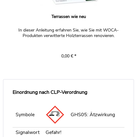
Terrassen wie neu
In dieser Anleitung erfahren Sie, wie Sie mit WOCA-
Produkten verwitterte Holzterrassen renovieren.
0,00 € *
Einordnung nach CLP-Verordnung
Symbole
GHS05: Ätzwirkung
Signalwort
Gefahr!