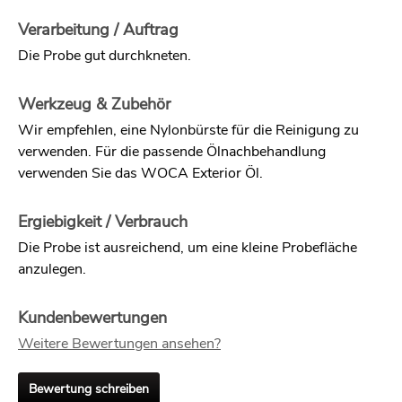
Verarbeitung / Auftrag
Die Probe gut durchkneten.
Werkzeug & Zubehör
Wir empfehlen, eine Nylonbürste für die Reinigung zu
verwenden. Für die passende Ölnachbehandlung
verwenden Sie das WOCA Exterior Öl.
Ergiebigkeit / Verbrauch
Die Probe ist ausreichend, um eine kleine Probefläche
anzulegen.
Kundenbewertungen
Weitere Bewertungen ansehen?
Bewertung schreiben