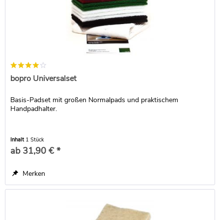
bopro Universalset
Basis-Padset mit großen Normalpads und praktischem
Handpadhalter.
Inhalt
1 Stück
ab 31,90 € *
Merken