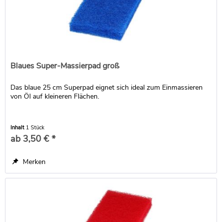
Blaues Super-Massierpad groß
Das blaue 25 cm Superpad eignet sich ideal zum Einmassieren
von Öl auf kleineren Flächen.
Inhalt
1 Stück
ab 3,50 € *
Merken