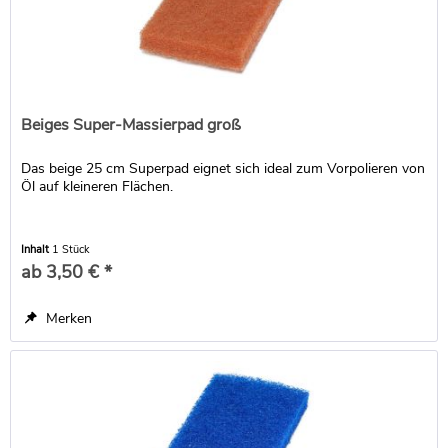
Beiges Super-Massierpad groß
Das beige 25 cm Superpad eignet sich ideal zum Vorpolieren von
Öl auf kleineren Flächen.
Inhalt
1 Stück
ab 3,50 € *
Merken