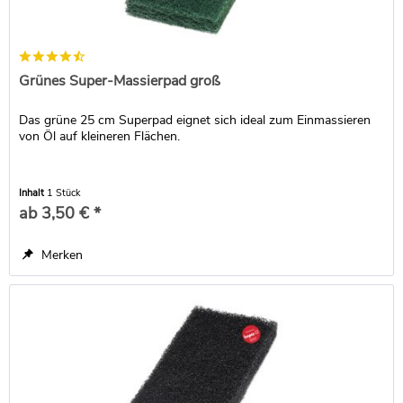
Grünes Super-Massierpad groß
Das grüne 25 cm Superpad eignet sich ideal zum Einmassieren
von Öl auf kleineren Flächen.
Inhalt
1 Stück
ab 3,50 € *
Merken