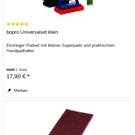
bopro Universalset klein
Einsteiger-Padset mit kleinen Superpads und praktischem
Handpadhalter.
Inhalt
1 Stück
17,90 € *
Merken