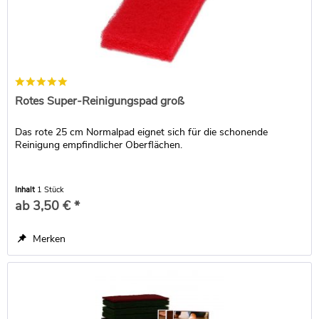
Rotes Super-Reinigungspad groß
Das rote 25 cm Normalpad eignet sich für die schonende
Reinigung empfindlicher Oberflächen.
Inhalt
1 Stück
ab 3,50 € *
Merken