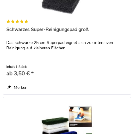
Schwarzes Super-Reinigungspad groß
Das schwarze 25 cm Superpad eignet sich zur intensiven
Reinigung auf kleineren Flächen.
Inhalt
1 Stück
ab 3,50 € *
Merken