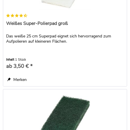
Weißes Super-Polierpad groß
Das weiße 25 cm Superpad eignet sich hervorragend zum
Aufpolieren auf kleineren Flächen.
Inhalt
1 Stück
ab 3,50 € *
Merken