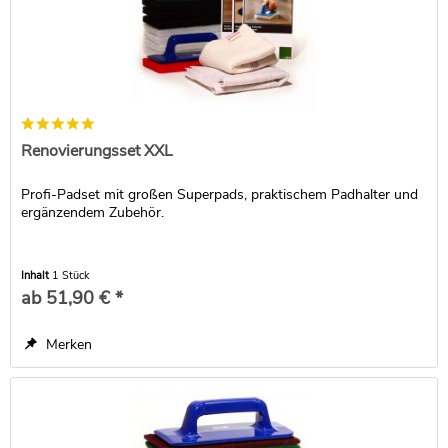
Renovierungsset XXL
Profi-Padset mit großen Superpads, praktischem Padhalter und
ergänzendem Zubehör.
Inhalt
1 Stück
ab 51,90 € *
Merken