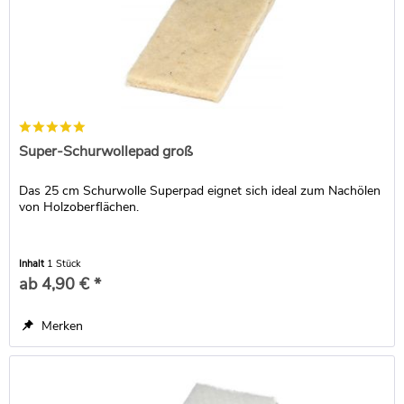
Super-Schurwollepad groß
Das 25 cm Schurwolle Superpad eignet sich ideal zum Nachölen
von Holzoberflächen.
Inhalt
1 Stück
ab 4,90 € *
Merken