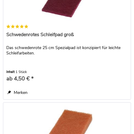
Schwedenrotes Schleifpad groß
Das schwedenrote 25 cm Spezialpad ist konzipiert für leichte
Schleifarbeiten.
Inhalt
1 Stück
ab 4,50 € *
Merken