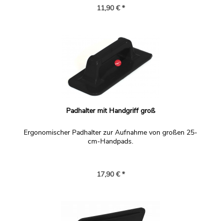
11,90 € *
Padhalter mit Handgriff groß
Ergonomischer Padhalter zur Aufnahme von großen 25-
cm-Handpads.
17,90 € *