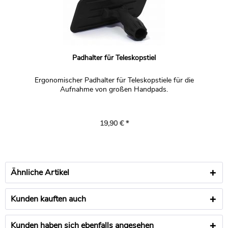
Padhalter für Teleskopstiel
Ergonomischer Padhalter für Teleskopstiele für die
Aufnahme von großen Handpads.
19,90 € *
Ähnliche Artikel
Kunden kauften auch
Kunden haben sich ebenfalls angesehen