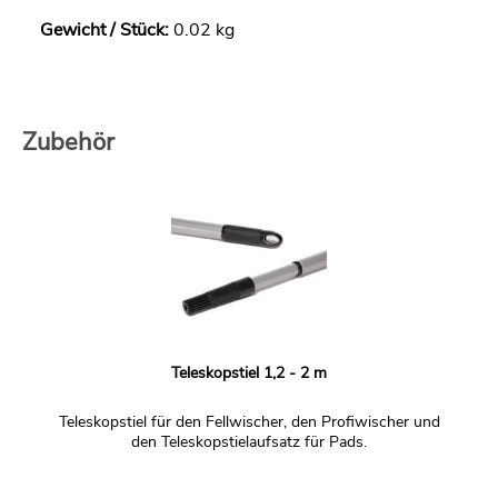
Gewicht / Stück:
0.02 kg
Zubehör
Teleskopstiel 1,2 - 2 m
Teleskopstiel für den Fellwischer, den Profiwischer und
den Teleskopstielaufsatz für Pads.