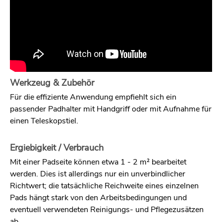
Werkzeug & Zubehör
Für die effiziente Anwendung empfiehlt sich ein
passender Padhalter mit Handgriff oder mit Aufnahme für
einen Teleskopstiel.
Ergiebigkeit / Verbrauch
Mit einer Padseite können etwa 1 - 2 m² bearbeitet
werden. Dies ist allerdings nur ein unverbindlicher
Richtwert; die tatsächliche Reichweite eines einzelnen
Pads hängt stark von den Arbeitsbedingungen und
eventuell verwendeten Reinigungs- und Pflegezusätzen
ab.