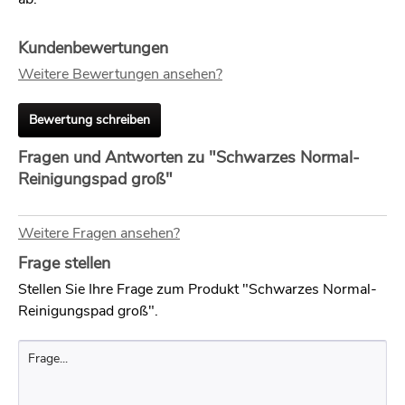
Kundenbewertungen
Weitere Bewertungen ansehen?
Bewertung schreiben
Fragen und Antworten zu "Schwarzes Normal-
Reinigungspad groß"
Weitere Fragen ansehen?
Frage stellen
Stellen Sie Ihre Frage zum Produkt "Schwarzes Normal-
Reinigungspad groß".