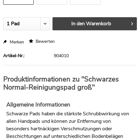
Stück
Stück
In den
Warenkorb
Bewerten
Merken
Artikel-Nr.:
904010
Produktinformationen zu "Schwarzes
Normal-Reinigungspad groß"
Allgemeine Informationen
Schwarze Pads haben die stärkste Schrubbwirkung von
allen Handpads und können zur Entfernung von
besonders hartnäckigen Verschmutzungen oder
Beschichtungen auf unterschiedlichen Bodenbelägen