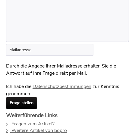
Durch die Angabe Ihrer Mailadresse erhalten Sie die
Antwort auf Ihre Frage direkt per Mail.
Ich habe die
Datenschutzbestimmungen
zur Kenntnis
genommen.
Frage stellen
Weiterführende Links
Fragen zum Artikel?
Weitere Artikel von bopro