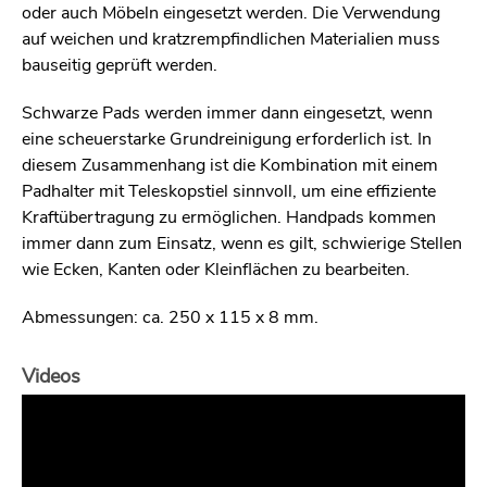
oder auch Möbeln eingesetzt werden. Die Verwendung
auf weichen und kratzrempfindlichen Materialien muss
bauseitig geprüft werden.
Schwarze Pads werden immer dann eingesetzt, wenn
eine scheuerstarke Grundreinigung erforderlich ist. In
diesem Zusammenhang ist die Kombination mit einem
Padhalter mit Teleskopstiel sinnvoll, um eine effiziente
Kraftübertragung zu ermöglichen. Handpads kommen
immer dann zum Einsatz, wenn es gilt, schwierige Stellen
wie Ecken, Kanten oder Kleinflächen zu bearbeiten.
Abmessungen: ca. 250 x 115 x 8 mm.
Videos