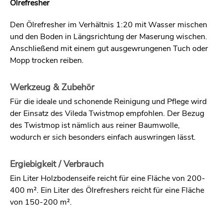
Ölrefresher
Den Ölrefresher im Verhältnis 1:20 mit Wasser mischen
und den Boden in Längsrichtung der Maserung wischen.
Anschließend mit einem gut ausgewrungenen Tuch oder
Mopp trocken reiben.
Werkzeug & Zubehör
Für die ideale und schonende Reinigung und Pflege wird
der Einsatz des Vileda Twistmop empfohlen. Der Bezug
des Twistmop ist nämlich aus reiner Baumwolle,
wodurch er sich besonders einfach auswringen lässt.
Ergiebigkeit / Verbrauch
Ein Liter Holzbodenseife reicht für eine Fläche von 200-
400 m². Ein Liter des Ölrefreshers reicht für eine Fläche
von 150-200 m².