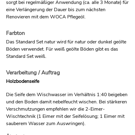
sorgt bei regelmäßiger Anwendung (ca. alle 3 Monate) für
eine Verlängerung der Dauer bis zum nächsten
Renovieren mit dem WOCA Pflegeöl.
Farbton
Das Standard Set natur wird für natur oder dunkel geölte
Böden verwendet. Für weiß geölte Böden gibt es das
Standard Set weiß.
Verarbeitung / Auftrag
Holzbodenseife
Die Seife dem Wischwasser im Verhältnis 1:40 beigeben
und den Boden damit nebelfeucht wischen. Bei stärkeren
Verschmutzungen empfehlen wir die 2-Eimer-
Wischtechnik (1 Eimer mit der Seifelösung; 1 Eimer mit
sauberem Wasser zum Auswringen).