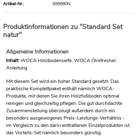
Artikel-Nr.:
699980N
Produktinformationen zu "Standard Set
natur"
Allgemeine Informationen
Inhalt:
WOCA Holzbodenseife, WOCA Ölrefresher,
Anleitung
Mit diesem Set wird ein hoher Standard gesetzt. Das
praktische Komplettpaket enthält nämlich WOCA-
Produkte, mit denen Sie ihren Holzfußboden optimal
reinigen und gleichzeitig pflegen. Die gut durchdachte
Zusammenstellung überzeugt außerdem durch ein
besonders ausgewogenes Preis-Leistungs-Verhältnis -
im Vergleich zu den darin enthaltenen Einzelprodukten ist
das Vorteils-Set nämlich besonders günstig.