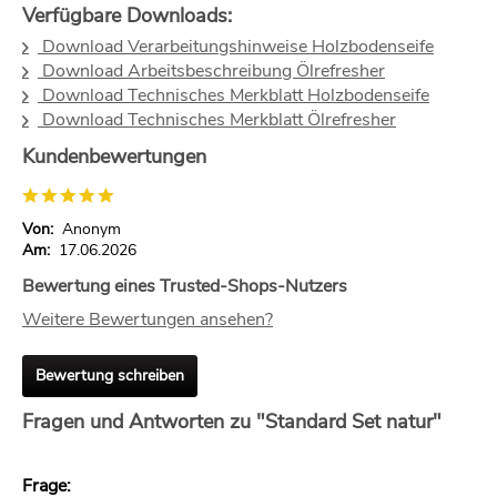
Verfügbare Downloads:
Download Verarbeitungshinweise Holzbodenseife
Download Arbeitsbeschreibung Ölrefresher
Download Technisches Merkblatt Holzbodenseife
Download Technisches Merkblatt Ölrefresher
Kundenbewertungen
Von:
Anonym
Am:
17.06.2026
Bewertung eines Trusted-Shops-Nutzers
Weitere Bewertungen ansehen?
Bewertung schreiben
Fragen und Antworten zu "Standard Set natur"
Frage: