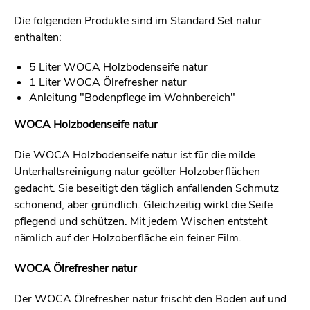
Die folgenden Produkte sind im Standard Set natur
enthalten:
5 Liter WOCA Holzbodenseife natur
1 Liter WOCA Ölrefresher natur
Anleitung "Bodenpflege im Wohnbereich"
WOCA Holzbodenseife natur
Die WOCA Holzbodenseife natur ist für die milde
Unterhaltsreinigung natur geölter Holzoberflächen
gedacht. Sie beseitigt den täglich anfallenden Schmutz
schonend, aber gründlich. Gleichzeitig wirkt die Seife
pflegend und schützen. Mit jedem Wischen entsteht
nämlich auf der Holzoberfläche ein feiner Film.
WOCA Ölrefresher natur
Der WOCA Ölrefresher natur frischt den Boden auf und