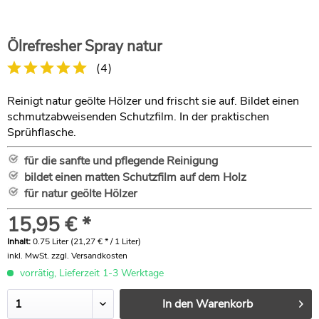
Ölrefresher Spray natur
(
4
)
Reinigt natur geölte Hölzer und frischt sie auf. Bildet einen
schmutzabweisenden Schutzfilm. In der praktischen
Sprühflasche.
für die sanfte und pflegende Reinigung
bildet einen matten Schutzfilm auf dem Holz
für natur geölte Hölzer
15,95 € *
Inhalt:
0.75 Liter (21,27 € * / 1 Liter)
inkl. MwSt.
zzgl. Versandkosten
vorrätig, Lieferzeit 1-3 Werktage
In den
Warenkorb