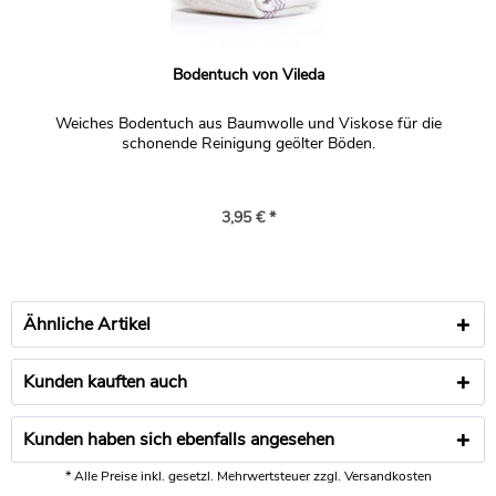
Bodentuch von Vileda
Weiches Bodentuch aus Baumwolle und Viskose für die
schonende Reinigung geölter Böden.
3,95 € *
Ähnliche Artikel
Kunden kauften auch
Kunden haben sich ebenfalls angesehen
* Alle Preise inkl. gesetzl. Mehrwertsteuer zzgl.
Versandkosten