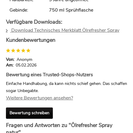
Gebinde:
750 ml Sprühflasche
Verfügbare Downloads:
Download Technisches Merkblatt Ölrefresher Spray
Kundenbewertungen
Von:
Anonym
Am:
05.02.2026
Bewertung eines Trusted-Shops-Nutzers
Einfache Handhabung, da kann nichts schief gehen. Das schaffen
sogar Unbegabte.
Weitere Bewertungen ansehen?
Bewertung schreiben
Fragen und Antworten zu "Ölrefresher Spray
natur"