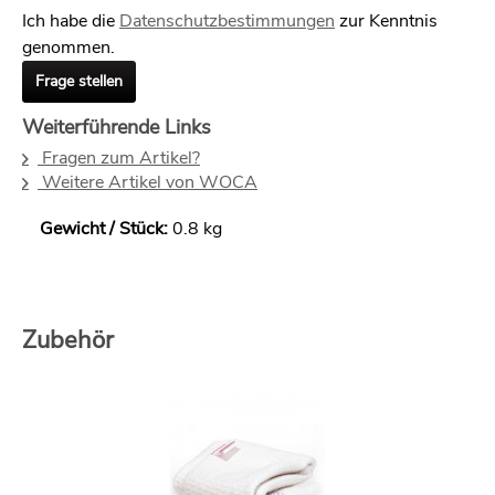
Ich habe die
Datenschutzbestimmungen
zur Kenntnis
genommen.
Frage stellen
Weiterführende Links
Fragen zum Artikel?
Weitere Artikel von WOCA
Gewicht / Stück:
0.8 kg
Zubehör