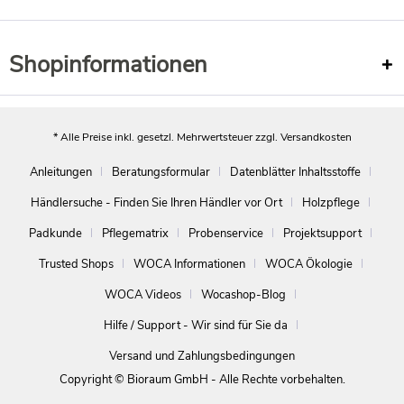
Shopinformationen
* Alle Preise inkl. gesetzl. Mehrwertsteuer zzgl.
Versandkosten
Anleitungen
Beratungsformular
Datenblätter Inhaltsstoffe
Händlersuche - Finden Sie Ihren Händler vor Ort
Holzpflege
Padkunde
Pflegematrix
Probenservice
Projektsupport
Trusted Shops
WOCA Informationen
WOCA Ökologie
WOCA Videos
Wocashop-Blog
Hilfe / Support - Wir sind für Sie da
Versand und Zahlungsbedingungen
Copyright © Bioraum GmbH - Alle Rechte vorbehalten.