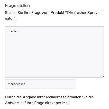
Frage stellen
Stellen Sie Ihre Frage zum Produkt "Ölrefresher Spray
natur".
Durch die Angabe Ihrer Mailadresse erhalten Sie die
Antwort auf Ihre Frage direkt per Mail.