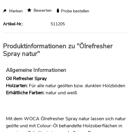
Bewerten
Merken
Probe bestellen
Artikel-Nr.:
511205
Produktinformationen zu "Ölrefresher
Spray natur"
Allgemeine Informationen
Oil Refresher Spray
Holzarten:
Für alle natur geölten bzw. dunklen Holzböden
Erhältliche Farben:
natur und weiß
Mit dem WOCA Ölrefresher Spray natur lassen sich natur
geölte und mit Colour-Öl behandelte Holzoberflächen in