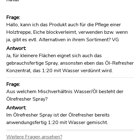
Frage:
Hallo, kann ich das Produkt auch für die Pflege einer
Holztreppe, Eiche blockverleimt, verwenden bzw. wenn
ja, gibt es evtl. Alternativen in ihrem Sortiment? VG
Antwort:
Ja, für kleinere Flächen eignet sich auch das
gebrauchsfertige Spray, ansonsten eben das Öl-Refresher
Konzentrat, das 1:20 mit Wasser verdünnt wird.
Frage:
Aus welchem Mischverhältnis Wasser/Öl besteht der
Ölrefresher Spray?
Antwort:
Im Ölrefresher Spray ist der Ölrefresher bereits
anwendungsfertig 1:20 mit Wasser gemischt.
Weitere Fragen ansehen?