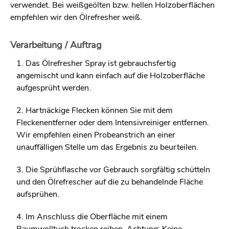
verwendet. Bei weißgeölten bzw. hellen Holzoberflächen
empfehlen wir den Ölrefresher weiß.
Verarbeitung / Auftrag
1. Das Ölrefresher Spray ist gebrauchsfertig
angemischt und kann einfach auf die Holzoberfläche
aufgesprüht werden.
2. Hartnäckige Flecken können Sie mit dem
Fleckenentferner oder dem Intensivreiniger entfernen.
Wir empfehlen einen Probeanstrich an einer
unauffälligen Stelle um das Ergebnis zu beurteilen.
3. Die Sprühflasche vor Gebrauch sorgfältig schütteln
und den Ölrefrescher auf die zu behandelnde Fläche
aufsprühen.
4. Im Anschluss die Oberfläche mit einem