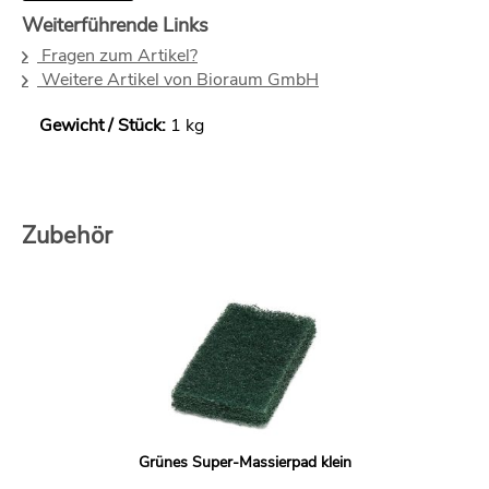
Weiterführende Links
Fragen zum Artikel?
Weitere Artikel von Bioraum GmbH
Gewicht / Stück:
1 kg
Zubehör
Grünes Super-Massierpad klein