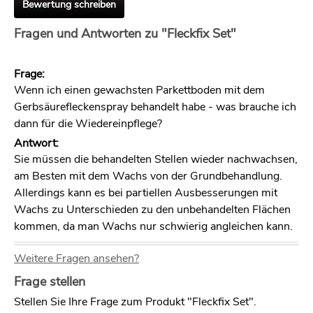
Bewertung schreiben
Fragen und Antworten zu "Fleckfix Set"
Frage:
Wenn ich einen gewachsten Parkettboden mit dem
Gerbsäurefleckenspray behandelt habe - was brauche ich
dann für die Wiedereinpflege?
Antwort:
Sie müssen die behandelten Stellen wieder nachwachsen,
am Besten mit dem Wachs von der Grundbehandlung.
Allerdings kann es bei partiellen Ausbesserungen mit
Wachs zu Unterschieden zu den unbehandelten Flächen
kommen, da man Wachs nur schwierig angleichen kann.
Weitere Fragen ansehen?
Frage stellen
Stellen Sie Ihre Frage zum Produkt "Fleckfix Set".