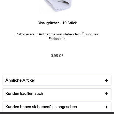
Ölsaugtücher - 10 Stück
Putzvliese zur Aufnahme von stehendem Öl und zur
Endpolitur.
3,95 € *
Ähnliche Artikel
Kunden kauften auch
Kunden haben sich ebenfalls angesehen