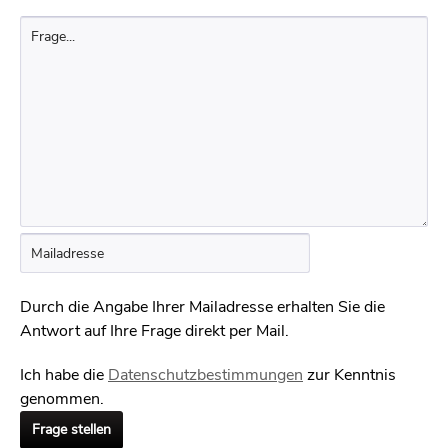
Durch die Angabe Ihrer Mailadresse erhalten Sie die
Antwort auf Ihre Frage direkt per Mail.
Ich habe die
Datenschutzbestimmungen
zur Kenntnis
genommen.
Frage stellen