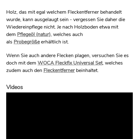
Holz, das mit egal welchem Fleckentferner behandelt
wurde, kann ausgelaugt sein - vergessen Sie daher die
Wiedereinpflege nicht. Je nach Holzboden etwa mit
dem
Pflegeöl (natur)
, welches auch
als
Probegröße
erhältlich ist.
Wenn Sie auch andere Flecken plagen, versuchen Sie es
doch mit dem
WOCA Fleckfix Universal Set
, welches
zudem auch den
Fleckentferner
beinhaltet.
Videos