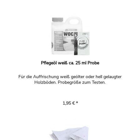
Pflegeöl weiß ca. 25 ml Probe
Für die Auffrischung weiß geölter oder hell gelaugter
Holzböden. Probegröße zum Testen.
1,95 € *