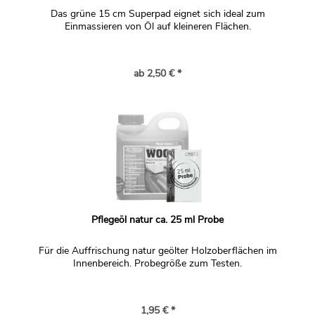
Das grüne 15 cm Superpad eignet sich ideal zum
Einmassieren von Öl auf kleineren Flächen.
ab 2,50 € *
Pflegeöl natur ca. 25 ml Probe
Für die Auffrischung natur geölter Holzoberflächen im
Innenbereich. Probegröße zum Testen.
1,95 € *