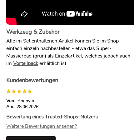
Werkzeug & Zubehör
Alle im Set enthaltenen Artikel können Sie im Shop
einfach einzeln nachbestellen - etwa das Super-
Massierpad (grün) als Einzelartikel, welches jedoch auch
im
Vorteilpack
erhältlich ist.
Kundenbewertungen
Von:
Anonym
Am:
28.06.2026
Bewertung eines Trusted-Shops-Nutzers
Weitere Bewertungen ansehen?