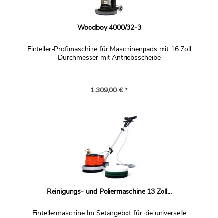
Woodboy 4000/32-3
Einteller-Profimaschine für Maschinenpads mit 16 Zoll
Durchmesser mit Antriebsscheibe
1.309,00 € *
Reinigungs- und Poliermaschine 13 Zoll...
Eintellermaschine Im Setangebot für die universelle