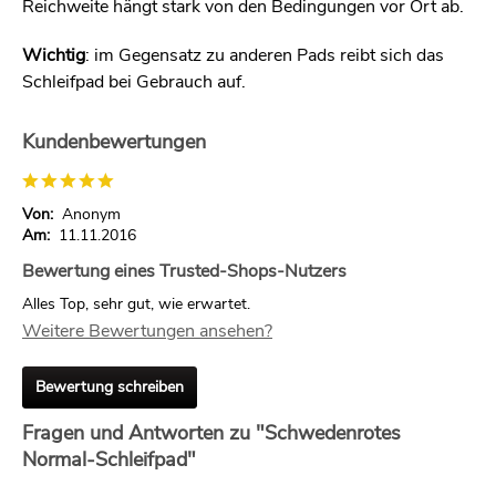
Reichweite hängt stark von den Bedingungen vor Ort ab.
Wichtig
: im Gegensatz zu anderen Pads reibt sich das
Schleifpad bei Gebrauch auf.
Kundenbewertungen
Von:
Anonym
Am:
11.11.2016
Bewertung eines Trusted-Shops-Nutzers
Alles Top, sehr gut, wie erwartet.
Weitere Bewertungen ansehen?
Bewertung schreiben
Fragen und Antworten zu "Schwedenrotes
Normal-Schleifpad"