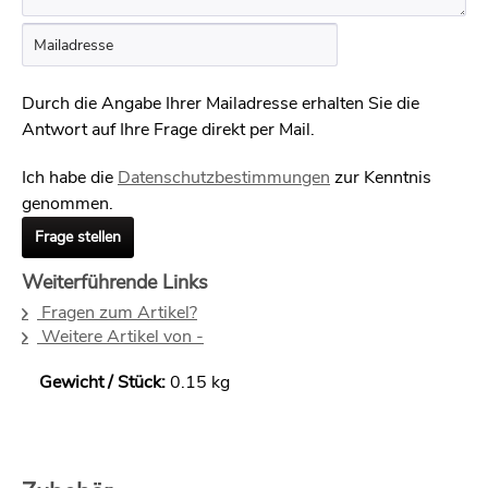
Durch die Angabe Ihrer Mailadresse erhalten Sie die
Antwort auf Ihre Frage direkt per Mail.
Ich habe die
Datenschutzbestimmungen
zur Kenntnis
genommen.
Frage stellen
Weiterführende Links
Fragen zum Artikel?
Weitere Artikel von -
Gewicht / Stück:
0.15 kg