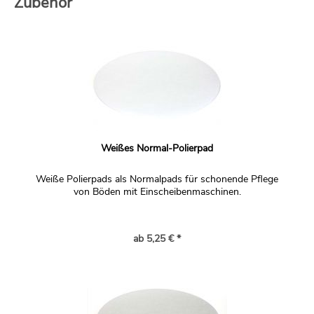
Zubehör
Weißes Normal-Polierpad
Weiße Polierpads als Normalpads für schonende Pflege
von Böden mit Einscheibenmaschinen.
ab 5,25 € *