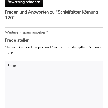
Bewertung schreiben
Fragen und Antworten zu "Schleifgitter Körnung
120"
Weitere Fragen ansehen?
Frage stellen
Stellen Sie Ihre Frage zum Produkt "Schleifgitter Körnung
120".