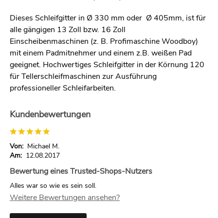
Dieses Schleifgitter in Ø 330 mm oder Ø 405mm, ist für
alle gängigen 13 Zoll bzw. 16 Zoll
Einscheibenmaschinen (z. B. Profimaschine Woodboy)
mit einem Padmitnehmer und einem z.B. weißen Pad
geeignet. Hochwertiges Schleifgitter in der Körnung 120
für Tellerschleifmaschinen zur Ausführung
professioneller Schleifarbeiten.
Kundenbewertungen
Von:
Michael M.
Am:
12.08.2017
Bewertung eines Trusted-Shops-Nutzers
Alles war so wie es sein soll.
Weitere Bewertungen ansehen?