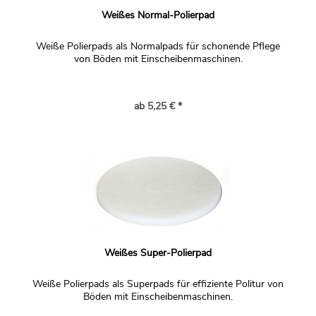
Weißes Normal-Polierpad
Weiße Polierpads als Normalpads für schonende Pflege
von Böden mit Einscheibenmaschinen.
ab 5,25 € *
Weißes Super-Polierpad
Weiße Polierpads als Superpads für effiziente Politur von
Böden mit Einscheibenmaschinen.