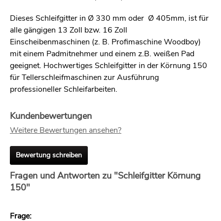
Dieses Schleifgitter in Ø 330 mm oder Ø 405mm, ist für
alle gängigen 13 Zoll bzw. 16 Zoll
Einscheibenmaschinen (z. B. Profimaschine Woodboy)
mit einem Padmitnehmer und einem z.B. weißen Pad
geeignet. Hochwertiges Schleifgitter in der Körnung 150
für Tellerschleifmaschinen zur Ausführung
professioneller Schleifarbeiten.
Kundenbewertungen
Weitere Bewertungen ansehen?
Bewertung schreiben
Fragen und Antworten zu "Schleifgitter Körnung
150"
Frage: