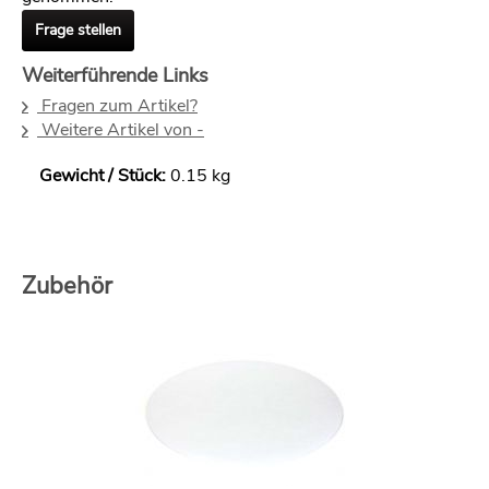
Frage stellen
Weiterführende Links
Fragen zum Artikel?
Weitere Artikel von -
Gewicht / Stück:
0.15 kg
Zubehör