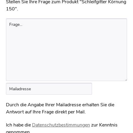
Stellen Sie Ihre Frage zum Produkt "Schleifgitter Körnung
150".
Durch die Angabe Ihrer Mailadresse erhalten Sie die
Antwort auf Ihre Frage direkt per Mail.
Ich habe die
Datenschutzbestimmungen
zur Kenntnis
genommen.