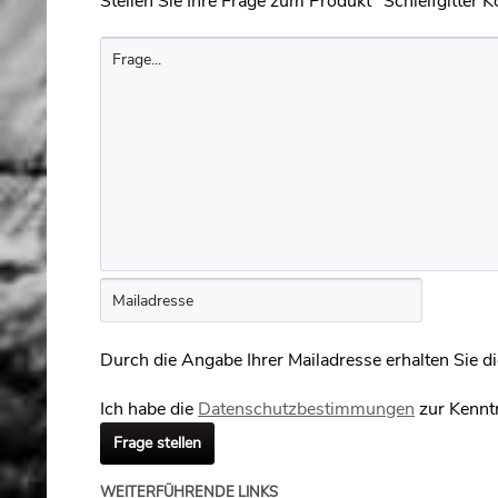
Stellen Sie Ihre Frage zum Produkt "Schleifgitter 
Durch die Angabe Ihrer Mailadresse erhalten Sie die
Ich habe die
Datenschutzbestimmungen
zur Kennt
Frage stellen
WEITERFÜHRENDE LINKS