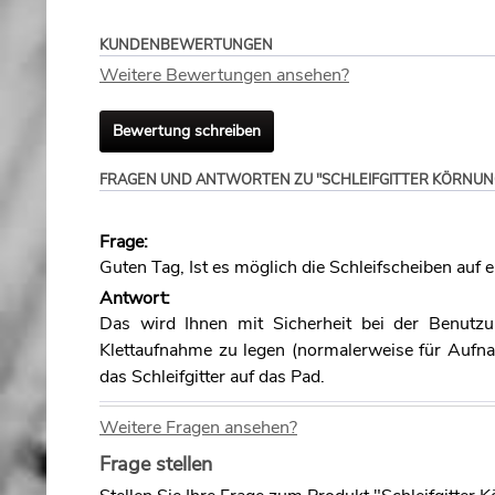
KUNDENBEWERTUNGEN
Weitere Bewertungen ansehen?
Bewertung schreiben
FRAGEN UND ANTWORTEN ZU "SCHLEIFGITTER KÖRNUN
Frage:
Guten Tag, Ist es möglich die Schleifscheiben auf 
Antwort:
Das wird Ihnen mit Sicherheit bei der Benutzu
Klettaufnahme zu legen (normalerweise für Aufna
das Schleifgitter auf das Pad.
Weitere Fragen ansehen?
Frage stellen