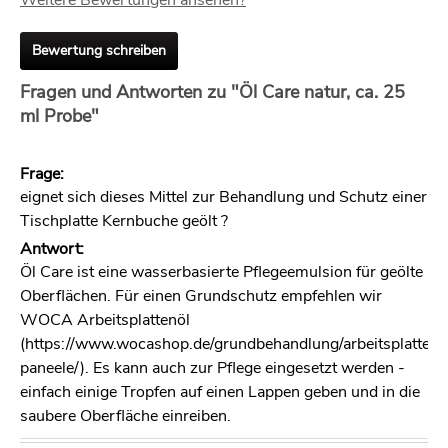
Weitere Bewertungen ansehen?
Bewertung schreiben
Fragen und Antworten zu "Öl Care natur, ca. 25
ml Probe"
Frage:
eignet sich dieses Mittel zur Behandlung und Schutz einer
Tischplatte Kernbuche geölt ?
Antwort:
Öl Care ist eine wasserbasierte Pflegeemulsion für geölte
Oberflächen. Für einen Grundschutz empfehlen wir
WOCA Arbeitsplattenöl
(https://www.wocashop.de/grundbehandlung/arbeitsplatten-
paneele/). Es kann auch zur Pflege eingesetzt werden -
einfach einige Tropfen auf einen Lappen geben und in die
saubere Oberfläche einreiben.