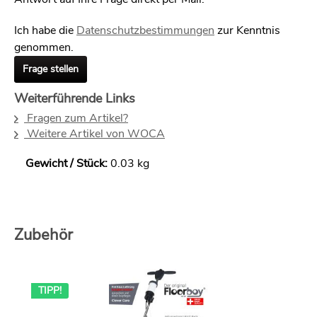
Ich habe die
Datenschutzbestimmungen
zur Kenntnis
genommen.
Frage stellen
Weiterführende Links
Fragen zum Artikel?
Weitere Artikel von WOCA
Gewicht / Stück:
0.03 kg
Zubehör
TIPP!