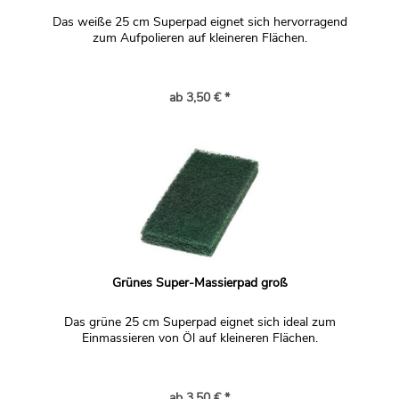
Das weiße 25 cm Superpad eignet sich hervorragend
zum Aufpolieren auf kleineren Flächen.
ab 3,50 € *
Grünes Super-Massierpad groß
Das grüne 25 cm Superpad eignet sich ideal zum
Einmassieren von Öl auf kleineren Flächen.
ab 3,50 € *