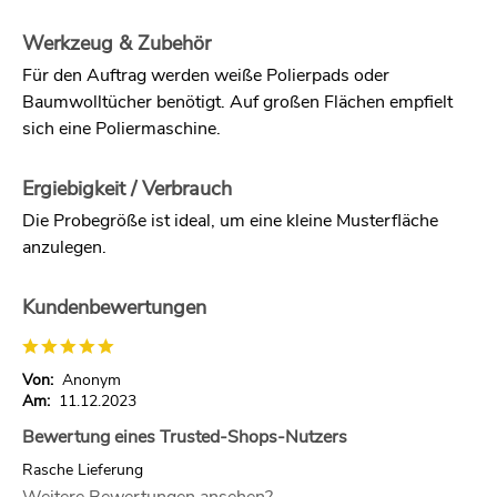
Werkzeug & Zubehör
Für den Auftrag werden weiße Polierpads oder
Baumwolltücher benötigt. Auf großen Flächen empfielt
sich eine Poliermaschine.
Ergiebigkeit / Verbrauch
Die Probegröße ist ideal, um eine kleine Musterfläche
anzulegen.
Kundenbewertungen
Von:
Anonym
Am:
11.12.2023
Bewertung eines Trusted-Shops-Nutzers
Rasche Lieferung