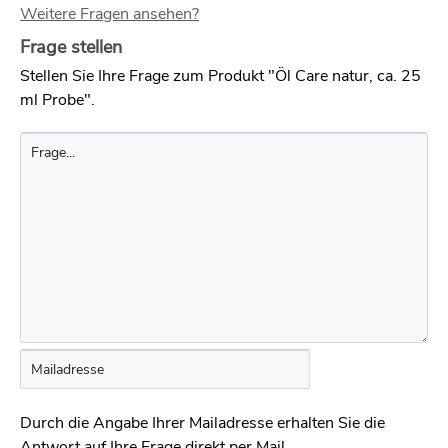
Weitere Fragen ansehen?
Frage stellen
Stellen Sie Ihre Frage zum Produkt "Öl Care natur, ca. 25
ml Probe".
Durch die Angabe Ihrer Mailadresse erhalten Sie die
Antwort auf Ihre Frage direkt per Mail.