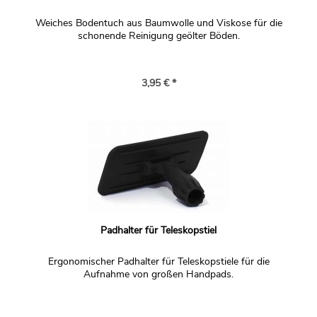
Weiches Bodentuch aus Baumwolle und Viskose für die
schonende Reinigung geölter Böden.
3,95 € *
Padhalter für Teleskopstiel
Ergonomischer Padhalter für Teleskopstiele für die
Aufnahme von großen Handpads.