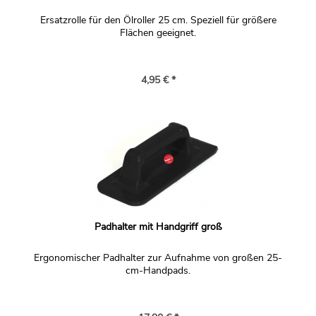
Ersatzrolle für den Ölroller 25 cm. Speziell für größere
Flächen geeignet.
4,95 € *
Padhalter mit Handgriff groß
Ergonomischer Padhalter zur Aufnahme von großen 25-
cm-Handpads.