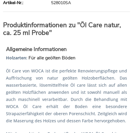
Artikel-Nr.:
528010SA
Produktinformationen zu "Öl Care natur,
ca. 25 ml Probe"
Allgemeine Informationen
Für alle geölten Böden
Holzarten:
Öl Care von WOCA ist die perfekte Renovierungspflege und
Auffrischung von natur geölten Holzoberflächen. Das
wasserbasierte, lösemittelfreie Öl care lässt sich auf allen
geölten Holzflächen anwenden und ist sowohl manuell als
auch maschinell verarbeitbar. Durch die Behandlung mit
WOCA Öl Care erhält der Boden eine besondere
Strapazierfähigkeit der oberen Porenschicht. Zeitgleich wird
die Maserung des Holzes und dessen Farbe hervorgehoben.