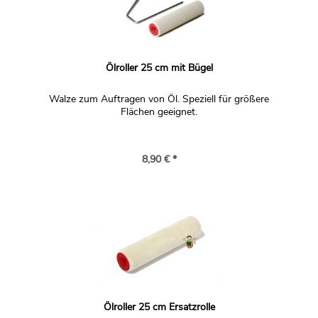
Ölroller 25 cm mit Bügel
Walze zum Auftragen von Öl. Speziell für größere
Flächen geeignet.
8,90 € *
Ölroller 25 cm Ersatzrolle