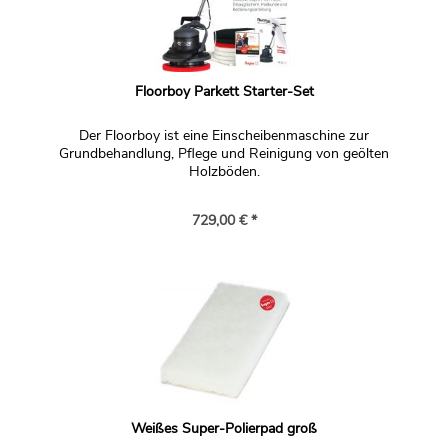
Floorboy Parkett Starter-Set
Der Floorboy ist eine Einscheibenmaschine zur
Grundbehandlung, Pflege und Reinigung von geölten
Holzböden.
729,00 € *
Weißes Super-Polierpad groß