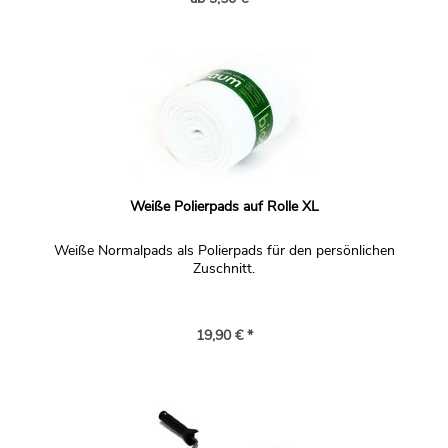
Weiße Polierpads auf Rolle XL
Weiße Normalpads als Polierpads für den persönlichen
Zuschnitt.
19,90 € *