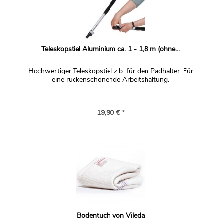
Teleskopstiel Aluminium ca. 1 - 1,8 m (ohne...
Hochwertiger Teleskopstiel z.b. für den Padhalter. Für
eine rückenschonende Arbeitshaltung.
19,90 € *
Bodentuch von Vileda