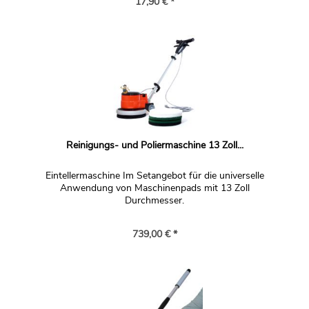
17,90 € *
Reinigungs- und Poliermaschine 13 Zoll...
Eintellermaschine Im Setangebot für die universelle
Anwendung von Maschinenpads mit 13 Zoll
Durchmesser.
739,00 € *