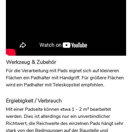
Werkzeug & Zubehör
Für die Verarbeitung mit Pads eignet sich auf kleineren
Flächen ein Padhalter mit Handgriff. Für größere Flächen
wird ein Padhalter mit Teleskopstiel empfohlen.
Ergiebigkeit / Verbrauch
Mit einer Padseite können etwa 1 - 2 m² bearbeitet
werden. Dies ist allerdings nur ein unverbindlicher
Richtwert; die Reichweite des einzelnen Pads hängt sehr
stark von den Bedingungen auf der Baustelle und