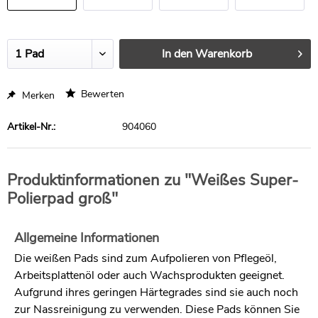
Stück
Stück
Stück
In den
Warenkorb
Bewerten
Merken
Artikel-Nr.:
904060
Produktinformationen zu "Weißes Super-
Polierpad groß"
Allgemeine Informationen
Die weißen Pads sind zum Aufpolieren von Pflegeöl,
Arbeitsplattenöl oder auch Wachsprodukten geeignet.
Aufgrund ihres geringen Härtegrades sind sie auch noch
zur Nassreinigung zu verwenden. Diese Pads können Sie