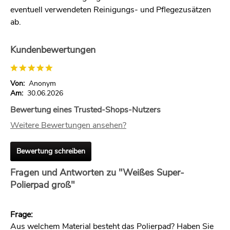
eventuell verwendeten Reinigungs- und Pflegezusätzen
ab.
Kundenbewertungen
Von:
Anonym
Am:
30.06.2026
Bewertung eines Trusted-Shops-Nutzers
Weitere Bewertungen ansehen?
Bewertung schreiben
Fragen und Antworten zu "Weißes Super-
Polierpad groß"
Frage:
Aus welchem Material besteht das Polierpad? Haben Sie