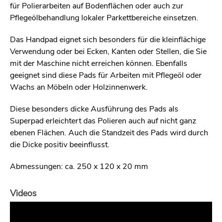
für Polierarbeiten auf Bodenflächen oder auch zur
Pflegeölbehandlung lokaler Parkettbereiche einsetzen.
Das Handpad eignet sich besonders für die kleinflächige
Verwendung oder bei Ecken, Kanten oder Stellen, die Sie
mit der Maschine nicht erreichen können. Ebenfalls
geeignet sind diese Pads für Arbeiten mit Pflegeöl oder
Wachs an Möbeln oder Holzinnenwerk.
Diese besonders dicke Ausführung des Pads als
Superpad erleichtert das Polieren auch auf nicht ganz
ebenen Flächen. Auch die Standzeit des Pads wird durch
die Dicke positiv beeinflusst.
Abmessungen: ca. 250 x 120 x 20 mm
Videos