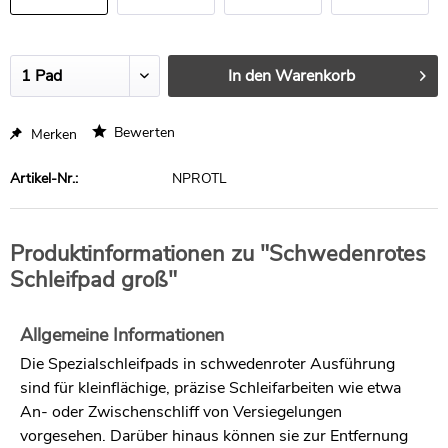
Stück
Stück
Stück
In den
Warenkorb
Bewerten
Merken
Artikel-Nr.:
NPROTL
Produktinformationen zu "Schwedenrotes
Schleifpad groß"
Allgemeine Informationen
Die Spezialschleifpads in schwedenroter Ausführung
sind für kleinflächige, präzise Schleifarbeiten wie etwa
An- oder Zwischenschliff von Versiegelungen
vorgesehen. Darüber hinaus können sie zur Entfernung