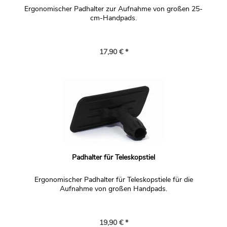
Ergonomischer Padhalter zur Aufnahme von großen 25-
cm-Handpads.
17,90 € *
Padhalter für Teleskopstiel
Ergonomischer Padhalter für Teleskopstiele für die
Aufnahme von großen Handpads.
19,90 € *