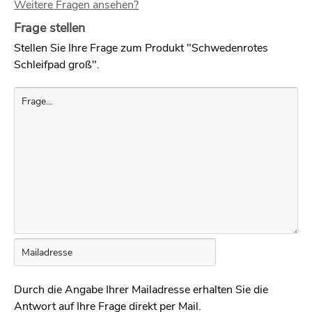
Weitere Fragen ansehen?
Frage stellen
Stellen Sie Ihre Frage zum Produkt "Schwedenrotes
Schleifpad groß".
Durch die Angabe Ihrer Mailadresse erhalten Sie die
Antwort auf Ihre Frage direkt per Mail.