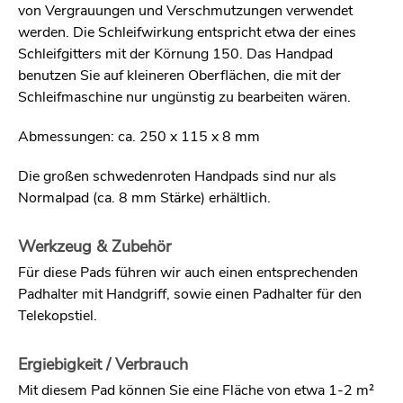
von Vergrauungen und Verschmutzungen verwendet
werden. Die Schleifwirkung entspricht etwa der eines
Schleifgitters mit der Körnung 150. Das Handpad
benutzen Sie auf kleineren Oberflächen, die mit der
Schleifmaschine nur ungünstig zu bearbeiten wären.
Abmessungen: ca. 250 x 115 x 8 mm
Die großen schwedenroten Handpads sind nur als
Normalpad (ca. 8 mm Stärke) erhältlich.
Werkzeug & Zubehör
Für diese Pads führen wir auch einen entsprechenden
Padhalter mit Handgriff, sowie einen Padhalter für den
Telekopstiel.
Ergiebigkeit / Verbrauch
Mit diesem Pad können Sie eine Fläche von etwa 1-2 m²