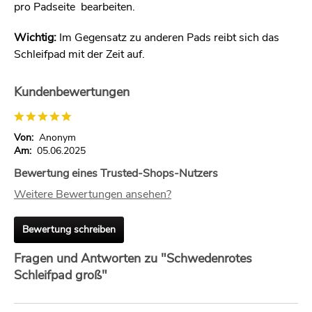
pro Padseite bearbeiten.
Wichtig:
Im Gegensatz zu anderen Pads reibt sich das
Schleifpad mit der Zeit auf.
Kundenbewertungen
Von:
Anonym
Am:
05.06.2025
Bewertung eines Trusted-Shops-Nutzers
Weitere Bewertungen ansehen?
Bewertung schreiben
Fragen und Antworten zu "Schwedenrotes
Schleifpad groß"