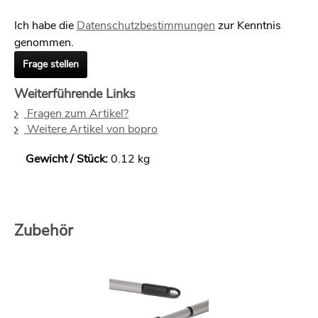
Ich habe die
Datenschutzbestimmungen
zur Kenntnis
genommen.
Frage stellen
Weiterführende Links
Fragen zum Artikel?
Weitere Artikel von bopro
Gewicht / Stück:
0.12 kg
Zubehör