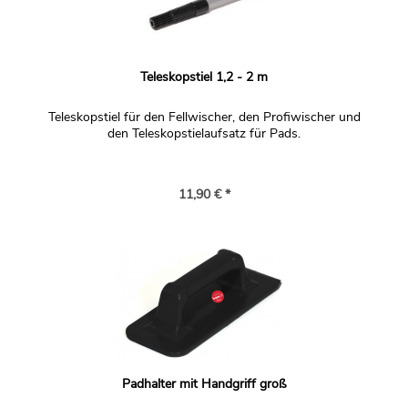
Teleskopstiel 1,2 - 2 m
Teleskopstiel für den Fellwischer, den Profiwischer und
den Teleskopstielaufsatz für Pads.
11,90 € *
Padhalter mit Handgriff groß