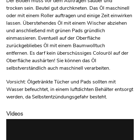
Der Boden muss vor dem Auftragen sauber und
trocken sein. Beutel gut durchkneten. Das Öl maschinell
oder mit einem Roller auftragen und einige Zeit einwirken
lassen. Überstehendes Öl mit einem Wischer abziehen
und anschließend mit grünen Pads gründlich
einmassieren. Eventuell auf der Oberfläche
zurückgebliebes Öl mit einem Baumwolltuch
entfernen. Es darf kein überschüssiges Colouröl auf der
Oberfläche aushärten! Sie können das Öl
selbstverständlich auch maschinell verarbeiten.
Vorsicht: Ölgetränkte Tücher und Pads sollten mit
Wasser befeuchtet, in einem luftdichten Behälter entsorgt
werden, da Selbstentzündungsgefahr besteht.
Videos