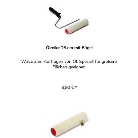
Ölroller 25 cm mit Bügel
Walze zum Auftragen von Öl. Speziell für größere
Flächen geeignet.
8,90 € *