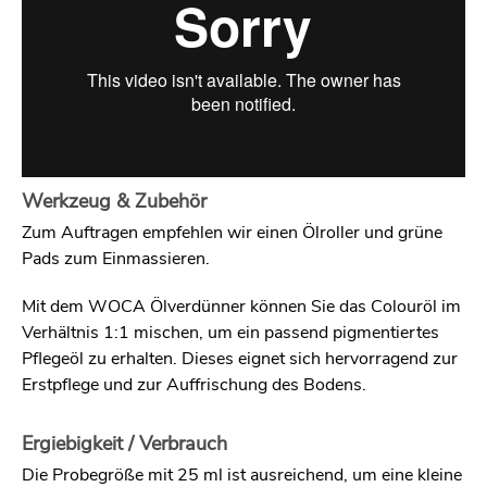
Werkzeug & Zubehör
Zum Auftragen empfehlen wir einen Ölroller und grüne
Pads zum Einmassieren.
Mit dem WOCA Ölverdünner können Sie das Colouröl im
Verhältnis 1:1 mischen, um ein passend pigmentiertes
Pflegeöl zu erhalten. Dieses eignet sich hervorragend zur
Erstpflege und zur Auffrischung des Bodens.
Ergiebigkeit / Verbrauch
Die Probegröße mit 25 ml ist ausreichend, um eine kleine