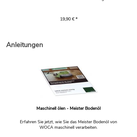
19,90 € *
Anleitungen
Maschinell ölen - Meister Bodenöl
Erfahren Sie jetzt, wie Sie das Meister Bodenöl von
WOCA maschinell verarbeiten.