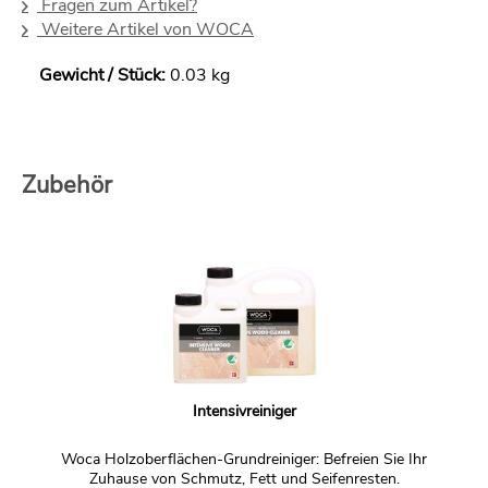
Fragen zum Artikel?
Weitere Artikel von WOCA
Gewicht / Stück:
0.03 kg
Zubehör
Intensivreiniger
Woca Holzoberflächen-Grundreiniger: Befreien Sie Ihr
Zuhause von Schmutz, Fett und Seifenresten.