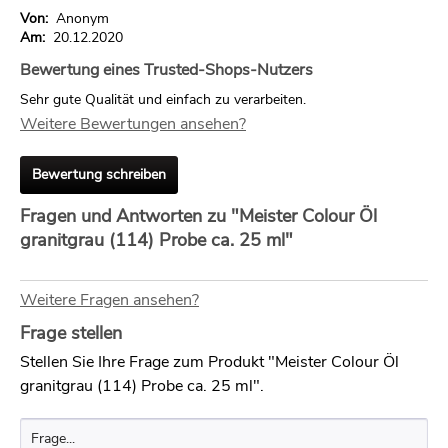
Von:
Anonym
Am:
20.12.2020
Bewertung eines Trusted-Shops-Nutzers
Sehr gute Qualität und einfach zu verarbeiten.
Weitere Bewertungen ansehen?
Bewertung schreiben
Fragen und Antworten zu "Meister Colour Öl
granitgrau (114) Probe ca. 25 ml"
Weitere Fragen ansehen?
Frage stellen
Stellen Sie Ihre Frage zum Produkt "Meister Colour Öl
granitgrau (114) Probe ca. 25 ml".