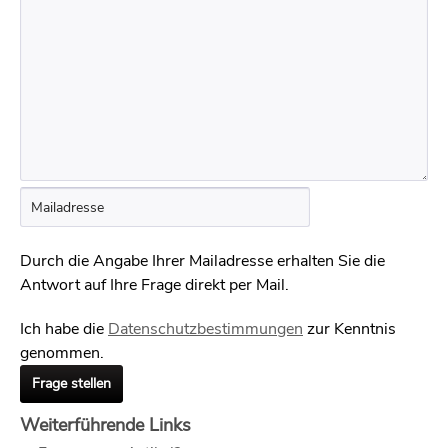
Durch die Angabe Ihrer Mailadresse erhalten Sie die
Antwort auf Ihre Frage direkt per Mail.
Ich habe die
Datenschutzbestimmungen
zur Kenntnis
genommen.
Frage stellen
Weiterführende Links