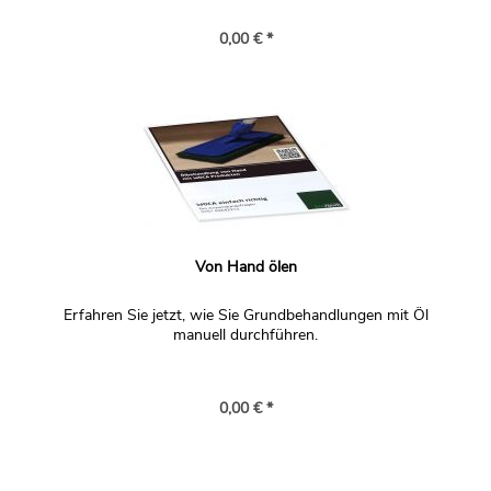
0,00 € *
Von Hand ölen
Erfahren Sie jetzt, wie Sie Grundbehandlungen mit Öl
manuell durchführen.
0,00 € *