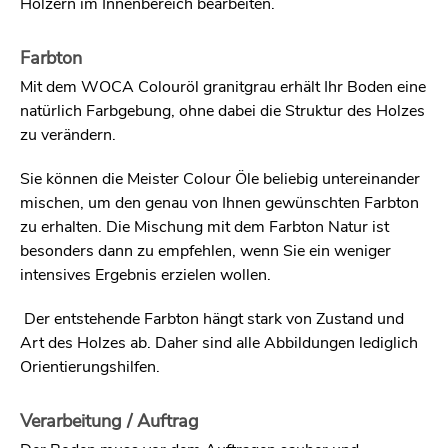
Hölzern im Innenbereich bearbeiten.
Farbton
Mit dem WOCA Colouröl granitgrau erhält Ihr Boden eine
natürlich Farbgebung, ohne dabei die Struktur des Holzes
zu verändern.
Sie können die Meister Colour Öle beliebig untereinander
mischen, um den genau von Ihnen gewünschten Farbton
zu erhalten. Die Mischung mit dem Farbton Natur ist
besonders dann zu empfehlen, wenn Sie ein weniger
intensives Ergebnis erzielen wollen.
Der entstehende Farbton hängt stark von Zustand und
Art des Holzes ab. Daher sind alle Abbildungen lediglich
Orientierungshilfen.
Verarbeitung / Auftrag