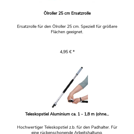
Ölroller 25 cm Ersatzrolle
Ersatzrolle für den Ölroller 25 cm. Speziell für größere
Flächen geeignet.
4,95 € *
Teleskopstiel Aluminium ca. 1 - 1,8 m (ohne...
Hochwertiger Teleskopstiel z.b. für den Padhalter. Für
eine rückenschonende Arbeitshaltung.