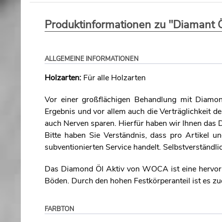
Produktinformationen zu "Diamant Ö
ALLGEMEINE INFORMATIONEN
Holzarten:
Für alle Holzarten
Vor einer großflächigen Behandlung mit Diamon
Ergebnis und vor allem auch die Verträglichkeit d
auch Nerven sparen. Hierfür haben wir Ihnen das D
Bitte haben Sie Verständnis, dass pro Artikel 
subventionierten Service handelt. Selbstverständl
Das Diamond Öl Aktiv von WOCA ist eine hervorr
Böden. Durch den hohen Festkörperanteil ist es zu
FARBTON