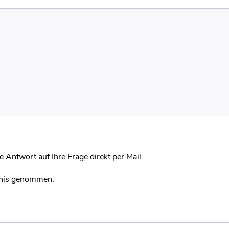
 Antwort auf Ihre Frage direkt per Mail.
nis genommen.