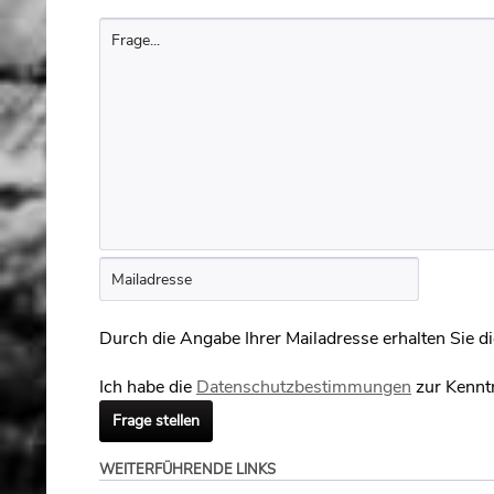
Durch die Angabe Ihrer Mailadresse erhalten Sie die
Ich habe die
Datenschutzbestimmungen
zur Kennt
Frage stellen
WEITERFÜHRENDE LINKS