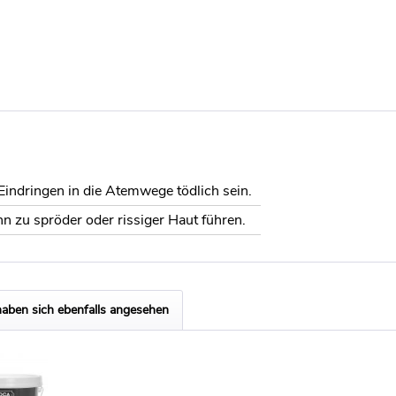
indringen in die Atemwege tödlich sein.
 zu spröder oder rissiger Haut führen.
aben sich ebenfalls angesehen