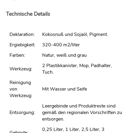
Technische Details
Deklaration:
Kokosnuß und Sojaöl, Pigment.
Ergiebigkeit:
320-400 m2/liter
Farben:
Natur, weiß und grau
2 Plastikkanister, Mop, Padhalter,
Werkzeug:
Tuch.
Reinigung
von
Mit Wasser und Seife
Werkzeug:
Leergebinde und Produktreste sind
Entsorgung:
gemäß den regionalen Vorschriften zu
entsorgen.
0,25 Liter, 1 Liter, 2,5 Liter, 3
Gebinde: