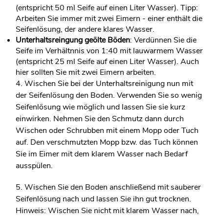
(entspricht 50 ml Seife auf einen Liter Wasser). Tipp:
Arbeiten Sie immer mit zwei Eimern - einer enthält die
Seifenlösung, der andere klares Wasser.
Unterhaltsreingung geölte Böden
: Verdünnen Sie die
Seife im Verhältnnis von 1:40 mit lauwarmem Wasser
(entspricht 25 ml Seife auf einen Liter Wasser). Auch
hier sollten Sie mit zwei Eimern arbeiten.
4. Wischen Sie bei der Unterhaltsreinigung nun mit
der Seifenlösung den Boden. Verwenden Sie so wenig
Seifenlösung wie möglich und lassen Sie sie kurz
einwirken. Nehmen Sie den Schmutz dann durch
Wischen oder Schrubben mit einem Mopp oder Tuch
auf. Den verschmutzten Mopp bzw. das Tuch können
Sie im Eimer mit dem klarem Wasser nach Bedarf
ausspülen.
5. Wischen Sie den Boden anschließend mit sauberer
Seifenlösung nach und lassen Sie ihn gut trocknen.
Hinweis: Wischen Sie nicht mit klarem Wasser nach,