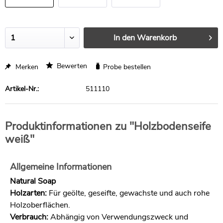
In den
Warenkorb
Bewerten
Merken
Probe bestellen
Artikel-Nr.:
511110
Produktinformationen zu "Holzbodenseife
weiß"
Allgemeine Informationen
Natural Soap
Holzarten:
Für geölte, geseifte, gewachste und auch rohe
Holzoberflächen.
Verbrauch:
Abhängig von Verwendungszweck und