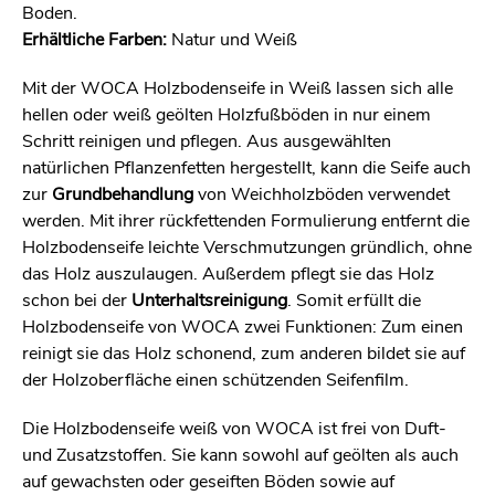
Boden.
Erhältliche Farben:
Natur und Weiß
Mit der WOCA Holzbodenseife in Weiß lassen sich alle
hellen oder weiß geölten Holzfußböden in nur einem
Schritt reinigen und pflegen. Aus ausgewählten
natürlichen Pflanzenfetten hergestellt, kann die Seife auch
zur
Grundbehandlung
von Weichholzböden verwendet
werden. Mit ihrer rückfettenden Formulierung entfernt die
Holzbodenseife leichte Verschmutzungen gründlich, ohne
das Holz auszulaugen. Außerdem pflegt sie das Holz
schon bei der
Unterhaltsreinigung
. Somit erfüllt die
Holzbodenseife von WOCA zwei Funktionen: Zum einen
reinigt sie das Holz schonend, zum anderen bildet sie auf
der Holzoberfläche einen schützenden Seifenfilm.
Die Holzbodenseife weiß von WOCA ist frei von Duft-
und Zusatzstoffen. Sie kann sowohl auf geölten als auch
auf gewachsten oder geseiften Böden sowie auf