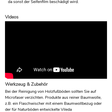
da sonst der Seifenfilm beschädigt wird.
Videos
Werkzeug & Zubehör
Bei der Reinigung von Holzfußböden sollten Sie auf
Microfaser verzichten. Produkte aus reiner Baumwolle,
z.B. ein Flaschwischer mit einem Baumwollbezug oder
der für Naturböden entwickelte Vileda