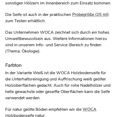
sonstigen Hölzern im Innenbereich zum Einsatz kommen.
Die Seife ist auch in der praktischen
Probegröße (25 ml)
zum Testen erhältlich.
Das Unternehmen WOCA zeichnet sich durch ein hohes
Umweltbewusstsein aus. Weitere Informationen hierzu
sind in unserem Info- und Service-Bereich zu finden
(Thema: Ökologie).
Farbton
In der Variante Weiß ist die WOCA Holzbodenseife für
die Unterhaltsreinigung und Auffrischung weiß geölter
Holzoberflächen gedacht. Auch für rohe Nadelhölzer und
helle gewachste oder geseifte Oberflächen kann die Seife
verwendet werden.
Für natur geölte Böden empfehlen wir die
WOCA
Holzbodenseife natur
.