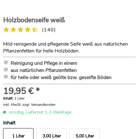
Holzbodenseife weiß
(
140
)
Mild reinigende und pflegende Seife weiß aus natürlichen
Pflanzenfetten für helle Holzböden.
Reinigung und Pflege in einem
aus natürlichen Pflanzenfetten
für helle oder weiß geölte bzw. geseifte Böden
19,95 € *
Inhalt:
1 Liter
inkl. MwSt.
zzgl. Versandkosten
vorrätig, Lieferzeit 1-3 Werktage
Inhalt
1 Liter
3,00 Liter
5,00 Liter