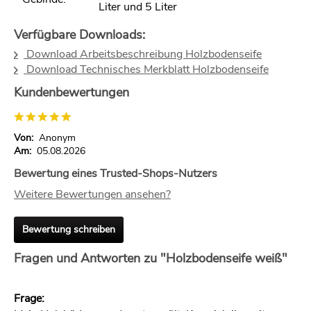
Liter und 5 Liter
Verfügbare Downloads:
Download Arbeitsbeschreibung Holzbodenseife
Download Technisches Merkblatt Holzbodenseife
Kundenbewertungen
Von:
Anonym
Am:
05.08.2026
Bewertung eines Trusted-Shops-Nutzers
Weitere Bewertungen ansehen?
Bewertung schreiben
Fragen und Antworten zu "Holzbodenseife weiß"
Frage: