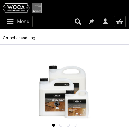
Menü
Grundbehandlung