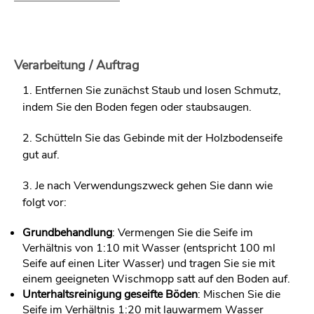
Verarbeitung / Auftrag
1. Entfernen Sie zunächst Staub und losen Schmutz,
indem Sie den Boden fegen oder staubsaugen.
2. Schütteln Sie das Gebinde mit der Holzbodenseife
gut auf.
3. Je nach Verwendungszweck gehen Sie dann wie
folgt vor:
Grundbehandlung
: Vermengen Sie die Seife im
Verhältnis von 1:10 mit Wasser (entspricht 100 ml
Seife auf einen Liter Wasser) und tragen Sie sie mit
einem geeigneten Wischmopp satt auf den Boden auf.
Unterhaltsreinigung geseifte Böden
: Mischen Sie die
Seife im Verhältnis 1:20 mit lauwarmem Wasser