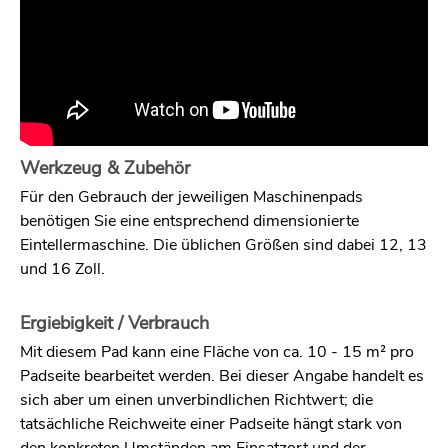
Werkzeug & Zubehör
Für den Gebrauch der jeweiligen Maschinenpads
benötigen Sie eine entsprechend dimensionierte
Eintellermaschine. Die üblichen Größen sind dabei 12, 13
und 16 Zoll.
Ergiebigkeit / Verbrauch
Mit diesem Pad kann eine Fläche von ca. 10 - 15 m² pro
Padseite bearbeitet werden. Bei dieser Angabe handelt es
sich aber um einen unverbindlichen Richtwert; die
tatsächliche Reichweite einer Padseite hängt stark von
den konkreten Umständen am Einsatzort und der