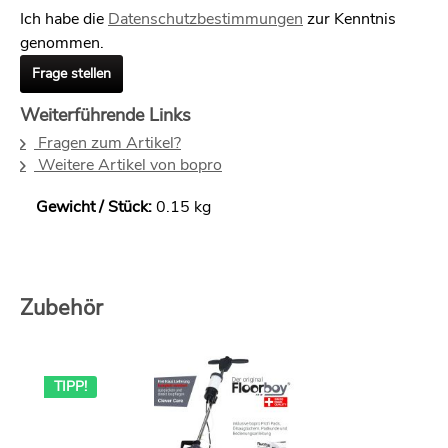
Ich habe die
Datenschutzbestimmungen
zur Kenntnis
genommen.
Frage stellen
Weiterführende Links
Fragen zum Artikel?
Weitere Artikel von bopro
Gewicht / Stück:
0.15 kg
Zubehör
TIPP!