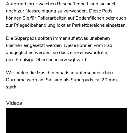
Aufgrund ihrer weichen Beschaffenheit sind sie auch
noch zur Nassreinigung zu verwenden. Diese Pads
können Sie für Polierarbeiten auf Bodenflächen oder auch
zur Pflegeölbehandlung lokaler Parkettbereiche einsetzen.
Die Superpads sollten immer auf etwas unebenen
Flächen eingesetzt werden. Diese können vom Pad
ausgeglichen werden, so dass eine einwandfreie,
gleichmäßige Oberfläche erzeugt wird
Wir bieten die Maschinenpads in unterschiedlichen
Durchmessern an. Sie sind als Superpads ca. 20 mm
stark.
Videos