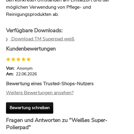
möglichen Verwendung von Pflege- und
Reinigungsprodukten ab.
Verfügbare Downloads:
Download TM Superpad weiß
Kundenbewertungen
Von:
Anonym
Am:
22.06.2026
Bewertung eines Trusted-Shops-Nutzers
Weitere Bewertungen ansehen?
Bewertung schreiben
Fragen und Antworten zu "Weißes Super-
Polierpad"