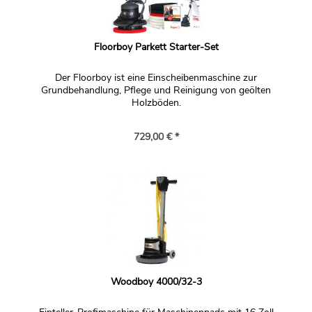
Floorboy Parkett Starter-Set
Der Floorboy ist eine Einscheibenmaschine zur
Grundbehandlung, Pflege und Reinigung von geölten
Holzböden.
729,00 € *
Woodboy 4000/32-3