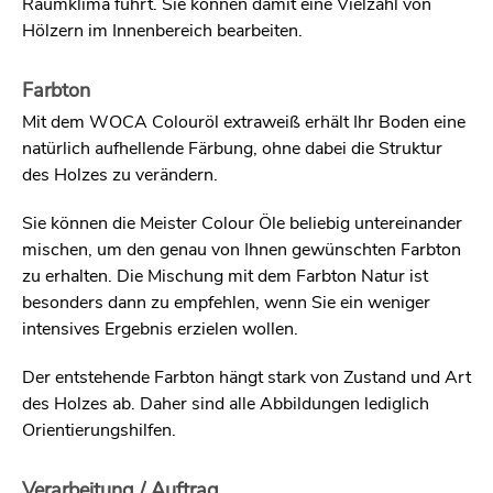
Raumklima führt. Sie können damit eine Vielzahl von
Hölzern im Innenbereich bearbeiten.
Farbton
Mit dem WOCA Colouröl extraweiß erhält Ihr Boden eine
natürlich aufhellende Färbung, ohne dabei die Struktur
des Holzes zu verändern.
Sie können die Meister Colour Öle beliebig untereinander
mischen, um den genau von Ihnen gewünschten Farbton
zu erhalten. Die Mischung mit dem Farbton Natur ist
besonders dann zu empfehlen, wenn Sie ein weniger
intensives Ergebnis erzielen wollen.
Der entstehende Farbton hängt stark von Zustand und Art
des Holzes ab. Daher sind alle Abbildungen lediglich
Orientierungshilfen.
Verarbeitung / Auftrag