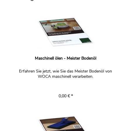
Maschinell ölen - Meister Bodenöl
Erfahren Sie jetzt, wie Sie das Meister Bodenöl von
WOCA maschinell verarbeiten.
0,00 € *