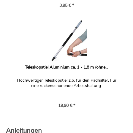
3,95 € *
Teleskopstiel Aluminium ca. 1 - 1,8 m (ohne...
Hochwertiger Teleskopstiel z.b. für den Padhalter. Für
eine rückenschonende Arbeitshaltung.
19,90 € *
Anleitungen