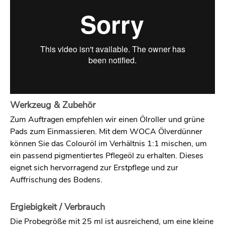
Werkzeug & Zubehör
Zum Auftragen empfehlen wir einen Ölroller und grüne
Pads zum Einmassieren.
Mit dem WOCA Ölverdünner
können Sie das Colouröl im Verhältnis 1:1 mischen, um
ein passend pigmentiertes Pflegeöl zu erhalten. Dieses
eignet sich hervorragend zur Erstpflege und zur
Auffrischung des Bodens.
Ergiebigkeit / Verbrauch
Die Probegröße mit 25 ml ist ausreichend, um eine kleine