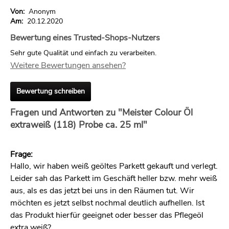
Von:
Anonym
Am:
20.12.2020
Bewertung eines Trusted-Shops-Nutzers
Sehr gute Qualität und einfach zu verarbeiten.
Weitere Bewertungen ansehen?
Bewertung schreiben
Fragen und Antworten zu "Meister Colour Öl
extraweiß (118) Probe ca. 25 ml"
Frage:
Hallo, wir haben weiß geöltes Parkett gekauft und verlegt.
Leider sah das Parkett im Geschäft heller bzw. mehr weiß
aus, als es das jetzt bei uns in den Räumen tut. Wir
möchten es jetzt selbst nochmal deutlich aufhellen. Ist
das Produkt hierfür geeignet oder besser das Pflegeöl
extra weiß?