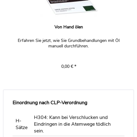
Von Hand ölen
Erfahren Sie jetzt, wie Sie Grundbehandlungen mit Öl
manuell durchführen.
0,00 € *
Einordnung nach CLP-Verordnung
H304: Kann bei Verschlucken und
H-
Eindringen in die Atemwege tödlich
Sätze
sein.