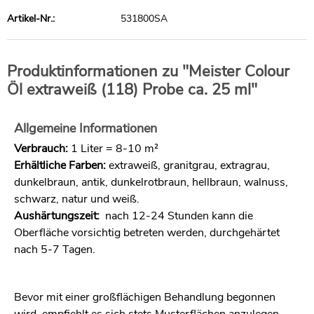
Artikel-Nr.:
531800SA
Produktinformationen zu "Meister Colour
Öl extraweiß (118) Probe ca. 25 ml"
Allgemeine Informationen
Verbrauch:
1 Liter = 8-10 m²
Erhältliche Farben:
extraweiß, granitgrau, extragrau,
dunkelbraun, antik, dunkelrotbraun, hellbraun, walnuss,
schwarz, natur und weiß.
Aushärtungszeit:
nach 12-24 Stunden kann die
Oberfläche vorsichtig betreten werden, durchgehärtet
nach 5-7 Tagen.
Bevor mit einer großflächigen Behandlung begonnen