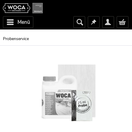
Menü
Probenservice