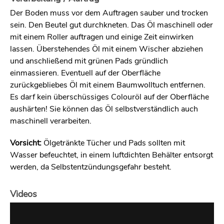
Der Boden muss vor dem Auftragen sauber und trocken
sein. Den Beutel gut durchkneten. Das Öl maschinell oder
mit einem Roller auftragen und einige Zeit einwirken
lassen. Überstehendes Öl mit einem Wischer abziehen
und anschließend mit grünen Pads gründlich
einmassieren. Eventuell auf der Oberfläche
zurückgebliebes Öl mit einem Baumwolltuch entfernen.
Es darf kein überschüssiges Colouröl auf der Oberfläche
aushärten! Sie können das Öl selbstverständlich auch
maschinell verarbeiten.
Vorsicht:
Ölgetränkte Tücher und Pads sollten mit
Wasser befeuchtet, in einem luftdichten Behälter entsorgt
werden, da Selbstentzündungsgefahr besteht.
Videos