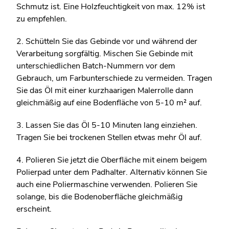
Schmutz ist. Eine Holzfeuchtigkeit von max. 12% ist
zu empfehlen.
2. Schütteln Sie das Gebinde vor und während der
Verarbeitung sorgfältig. Mischen Sie Gebinde mit
unterschiedlichen Batch-Nummern vor dem
Gebrauch, um Farbunterschiede zu vermeiden. Tragen
Sie das Öl mit einer kurzhaarigen Malerrolle dann
gleichmäßig auf eine Bodenfläche von 5-10 m² auf.
3. Lassen Sie das Öl 5-10 Minuten lang einziehen.
Tragen Sie bei trockenen Stellen etwas mehr Öl auf.
4. Polieren Sie jetzt die Oberfläche mit einem beigem
Polierpad unter dem Padhalter. Alternativ können Sie
auch eine Poliermaschine verwenden. Polieren Sie
solange, bis die Bodenoberfläche gleichmäßig
erscheint.