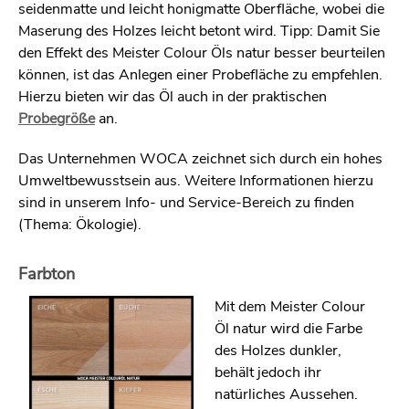
seidenmatte und leicht honigmatte Oberfläche, wobei die
Maserung des Holzes leicht betont wird. Tipp: Damit Sie
den Effekt des Meister Colour Öls natur besser beurteilen
können, ist das Anlegen einer Probefläche zu empfehlen.
Hierzu bieten wir das Öl auch in der praktischen
Probegröße
an.
Das Unternehmen WOCA zeichnet sich durch ein hohes
Umweltbewusstsein aus. Weitere Informationen hierzu
sind in unserem Info- und Service-Bereich zu finden
(Thema: Ökologie).
Farbton
Mit dem Meister Colour
Öl natur wird die Farbe
des Holzes dunkler,
behält jedoch ihr
natürliches Aussehen.