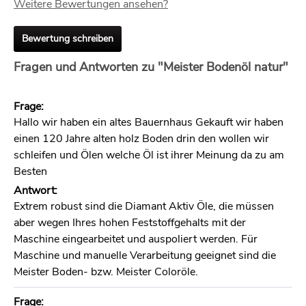
Weitere Bewertungen ansehen?
Bewertung schreiben
Fragen und Antworten zu "Meister Bodenöl natur"
Frage:
Hallo wir haben ein altes Bauernhaus Gekauft wir haben
einen 120 Jahre alten holz Boden drin den wollen wir
schleifen und Ölen welche Öl ist ihrer Meinung da zu am
Besten
Antwort:
Extrem robust sind die Diamant Aktiv Öle, die müssen
aber wegen Ihres hohen Feststoffgehalts mit der
Maschine eingearbeitet und auspoliert werden. Für
Maschine und manuelle Verarbeitung geeignet sind die
Meister Boden- bzw. Meister Coloröle.
Frage: