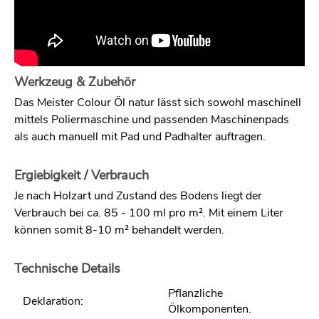
Werkzeug & Zubehör
Das Meister Colour Öl natur lässt sich sowohl maschinell
mittels Poliermaschine und passenden Maschinenpads
als auch manuell mit Pad und Padhalter auftragen.
Ergiebigkeit / Verbrauch
Je nach Holzart und Zustand des Bodens liegt der
Verbrauch bei ca. 85 - 100 ml pro m². Mit einem Liter
können somit 8-10 m² behandelt werden.
Technische Details
Pflanzliche
Deklaration:
Ölkomponenten.