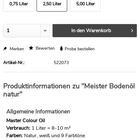
0,75 Liter
2,50 Liter
5,00 Liter
In den
Warenkorb
Bewerten
Merken
Probe bestellen
Artikel-Nr.:
522073
Produktinformationen zu "Meister Bodenöl
natur"
Allgemeine Informationen
Master Colour Oil
Verbrauch:
1 Liter = 8-10 m²
Farben:
Natur, weiß und 9 Farbtöne