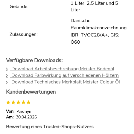
1 Liter, 2,5 Liter und 5
Gebinde:
Liter
Dänische
Raumklimakennzeichnung
Zulassungen:
IBR: TVOC28/A+, GIS:
Ö60
Verfügbare Downloads:
Download Arbeitsbeschreibung Meister Bodenöl
Download Farbwirkung auf verschiedenen Hölzern
Download Technisches Merkblatt Meister Colour Öl
Kundenbewertungen
Von:
Anonym
Am:
30.04.2026
Bewertung eines Trusted-Shops-Nutzers