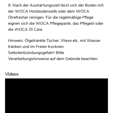
9. Nach der Aushärtungszeit lässt sich der Boden mit
der WOCA Holzbodenseife oder dem WOCA
Ölrefresher reinigen. Für die regelmäßige Pflege
eignen sich die WOCA Pflegepaste, das Pflegeöl oder
die WOCA Öl Care.
Hinweis: Ölgetränkte Tücher, Vliese etc. mit Wasser
tränken und im Freien trocknen.
Selbstentzündungsgefahr! Bitte
Verarbeitungshinweise auf dem Gebinde beachten.
Videos