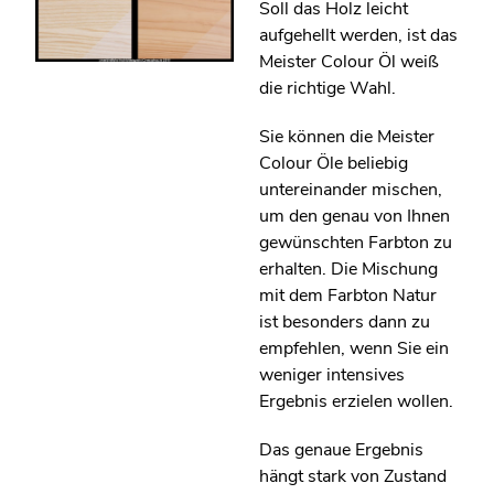
Soll das Holz leicht
aufgehellt werden, ist das
Meister Colour Öl weiß
die richtige Wahl.
Sie können die Meister
Colour Öle beliebig
untereinander mischen,
um den genau von Ihnen
gewünschten Farbton zu
erhalten. Die Mischung
mit dem Farbton Natur
ist besonders dann zu
empfehlen, wenn Sie ein
weniger intensives
Ergebnis erzielen wollen.
Das genaue Ergebnis
hängt stark von Zustand