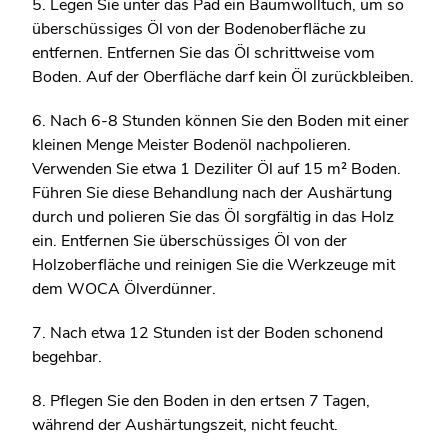
5. Legen Sie unter das Pad ein Baumwolltuch, um so
überschüssiges Öl von der Bodenoberfläche zu
entfernen. Entfernen Sie das Öl schrittweise vom
Boden. Auf der Oberfläche darf kein Öl zurückbleiben.
6. Nach 6-8 Stunden können Sie den Boden mit einer
kleinen Menge Meister Bodenöl nachpolieren.
Verwenden Sie etwa 1 Deziliter Öl auf 15 m² Boden.
Führen Sie diese Behandlung nach der Aushärtung
durch und polieren Sie das Öl sorgfältig in das Holz
ein. Entfernen Sie überschüssiges Öl von der
Holzoberfläche und reinigen Sie die Werkzeuge mit
dem WOCA Ölverdünner.
7. Nach etwa 12 Stunden ist der Boden schonend
begehbar.
8. Pflegen Sie den Boden in den ertsen 7 Tagen,
während der Aushärtungszeit, nicht feucht.