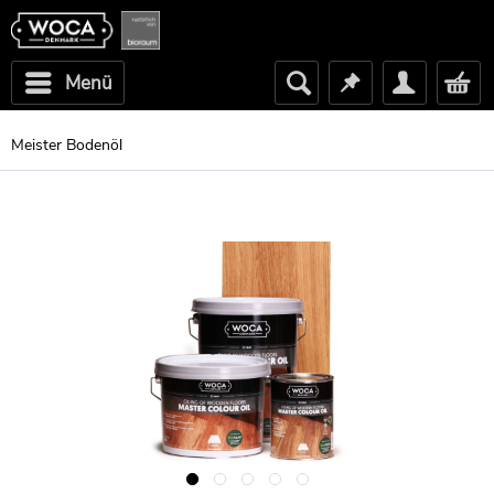
Menü
Meister Bodenöl