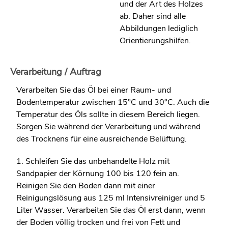
und der Art des Holzes
ab. Daher sind alle
Abbildungen lediglich
Orientierungshilfen.
Verarbeitung / Auftrag
Verarbeiten Sie das Öl bei einer Raum- und
Bodentemperatur zwischen 15°C und 30°C. Auch die
Temperatur des Öls sollte in diesem Bereich liegen.
Sorgen Sie während der Verarbeitung und während
des Trocknens für eine ausreichende Belüftung.
1. Schleifen Sie das unbehandelte Holz mit
Sandpapier der Körnung 100 bis 120 fein an.
Reinigen Sie den Boden dann mit einer
Reinigungslösung aus 125 ml Intensivreiniger und 5
Liter Wasser. Verarbeiten Sie das Öl erst dann, wenn
der Boden völlig trocken und frei von Fett und