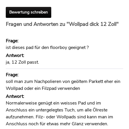
Bewertung schreiben
Fragen und Antworten zu "Wollpad dick 12 Zoll"
Frage:
ist dieses pad für den floorboy geeignet ?
Antwort:
ja, 12 Zoll passt.
Frage:
soll man zum Nachpolieren von geöltem Parkett eher ein
Wollpad oder ein Filzpad verwenden
Antwort:
Normalerweise genügt ein weisses Pad und im
Anschluss ein untergelegtes Tuch, um alle Ölreste
aufzunehmen. Filz- oder Wollpads sind kann man im
Anschluss noch für etwas mehr Glanz verwenden.