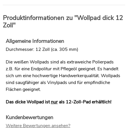
Produktinformationen zu "Wollpad dick 12
Zoll"
Allgemeine Informationen
Durchmesser: 12 Zoll (ca. 305 mm)
Die weißen Wollpads sind als extraweiche Polierpads
z.B. für eine Endpolitur mit Pflegeöl geeignet. Es handelt
sich um eine hochwertige Handwerkerqualität. Wollpads
sind saugfähiger als Vinylpads und für empfindliche
Flächen geeignet.
Das dicke Wollpad ist
nur
als 12-Zoll-Pad erhältlich!
Kundenbewertungen
Weitere Bewertungen ansehen?