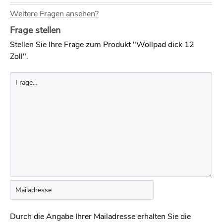
Weitere Fragen ansehen?
Frage stellen
Stellen Sie Ihre Frage zum Produkt "Wollpad dick 12
Zoll".
Durch die Angabe Ihrer Mailadresse erhalten Sie die