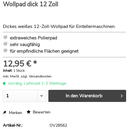
Wollpad dick 12 Zoll
Dickes weißes 12-Zoll-Wollpad für Eintellermaschinen.
extraweiches Polierpad
sehr saugfähig
für empfindliche Flächen geeignet
12,95 € *
Inhalt:
1 Stück
inkl. MwSt.
zzgl. Versandkosten
vorrätig, Lieferzeit 1-3 Werktage
In den
Warenkorb
Bewerten
Merken
Artikel-Nr.:
OV28562