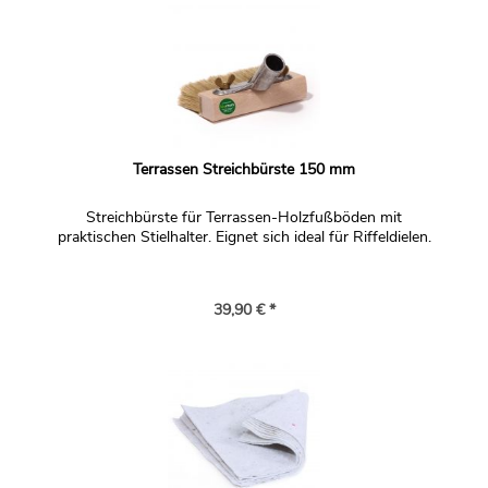
Terrassen Streichbürste 150 mm
Streichbürste für Terrassen-Holzfußböden mit
praktischen Stielhalter. Eignet sich ideal für Riffeldielen.
39,90 € *