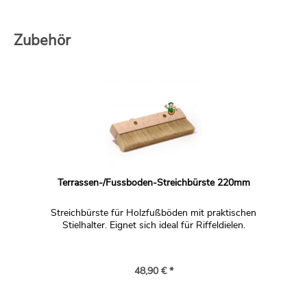
Zubehör
Terrassen-/Fussboden-Streichbürste 220mm
Streichbürste für Holzfußböden mit praktischen
Stielhalter. Eignet sich ideal für Riffeldielen.
48,90 € *