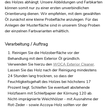
des Holzes abhängt. Unsere Abbildungen und Farbkarten
können somit nur zu einer ersten unverbindlichen
Orientierung dienen. Wir empfehlen, mit dem gewählten
Öl zunächst eine kleine Probefläche anzulegen. Für das
Anlegen der Musterfläche sind in unserem Shop Proben
der einzelnen Farbvarianten erhältlich.
Verarbeitung / Auftrag
1. Reinigen Sie die Holzoberfläche vor der
Behandlung mit dem Exterior Öl gründlich.
Verwenden Sie hierzu den
WOCA Exterior Cleaner
.
Lassen Sie das Holz nach der Reinigung mindestens
24 Stunden lang trocknen, so dass der
Feuchtigkeitsgehalt des Holzes bei höchstens 17
Prozent liegt. Schleifen Sie eventuell abstehende
Holzfasern mit Schleifpapier der Körnung 120 ab.
Nicht-imprägnierte Weichhölzer - mit Ausnahme der
Rot-Zeder - sowie Accoya-Holz sollten vor der