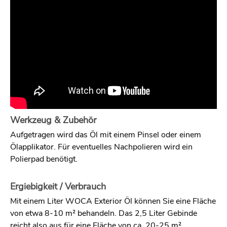
Werkzeug & Zubehör
Aufgetragen wird das Öl mit einem Pinsel oder einem
Ölapplikator. Für eventuelles Nachpolieren wird ein
Polierpad benötigt.
Ergiebigkeit / Verbrauch
Mit einem Liter WOCA Exterior Öl können Sie eine Fläche
von etwa 8-10 m² behandeln. Das 2,5 Liter Gebinde
reicht also aus für eine Fläche von ca. 20-25 m².