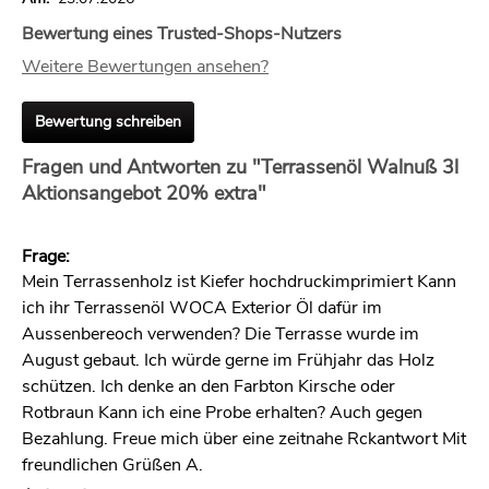
Bewertung eines Trusted-Shops-Nutzers
Weitere Bewertungen ansehen?
Bewertung schreiben
Fragen und Antworten zu "Terrassenöl Walnuß 3l
Aktionsangebot 20% extra"
Frage:
Mein Terrassenholz ist Kiefer hochdruckimprimiert Kann
ich ihr Terrassenöl WOCA Exterior Öl dafür im
Aussenbereoch verwenden? Die Terrasse wurde im
August gebaut. Ich würde gerne im Frühjahr das Holz
schützen. Ich denke an den Farbton Kirsche oder
Rotbraun Kann ich eine Probe erhalten? Auch gegen
Bezahlung. Freue mich über eine zeitnahe Rckantwort Mit
freundlichen Grüßen A.