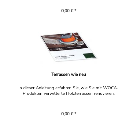
0,00 € *
Terrassen wie neu
In dieser Anleitung erfahren Sie, wie Sie mit WOCA-
Produkten verwitterte Holzterrassen renovieren.
0,00 € *