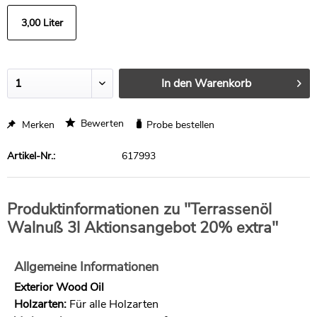
3,00 Liter
In den
Warenkorb
Bewerten
Merken
Probe bestellen
Artikel-Nr.:
617993
Produktinformationen zu "Terrassenöl
Walnuß 3l Aktionsangebot 20% extra"
Allgemeine Informationen
Exterior Wood Oil
Holzarten:
Für alle Holzarten