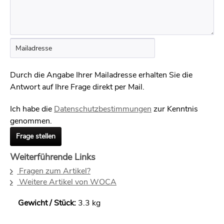
Durch die Angabe Ihrer Mailadresse erhalten Sie die
Antwort auf Ihre Frage direkt per Mail.
Ich habe die
Datenschutzbestimmungen
zur Kenntnis
genommen.
Frage stellen
Weiterführende Links
Fragen zum Artikel?
Weitere Artikel von WOCA
Gewicht / Stück:
3.3 kg