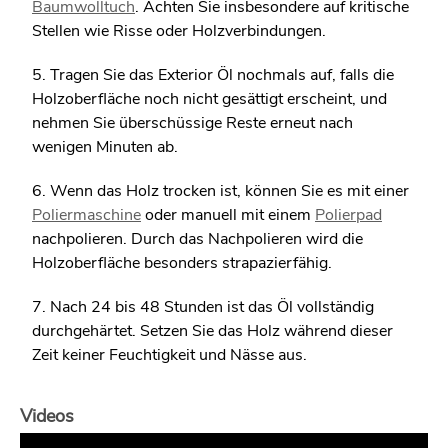
Baumwolltuch
. Achten Sie insbesondere auf kritische
Stellen wie Risse oder Holzverbindungen.
5. Tragen Sie das Exterior Öl nochmals auf, falls die
Holzoberfläche noch nicht gesättigt erscheint, und
nehmen Sie überschüssige Reste erneut nach
wenigen Minuten ab.
6. Wenn das Holz trocken ist, können Sie es mit einer
Poliermaschine
oder manuell mit einem
Polierpad
nachpolieren. Durch das Nachpolieren wird die
Holzoberfläche besonders strapazierfähig.
7. Nach 24 bis 48 Stunden ist das Öl vollständig
durchgehärtet. Setzen Sie das Holz während dieser
Zeit keiner Feuchtigkeit und Nässe aus.
Videos