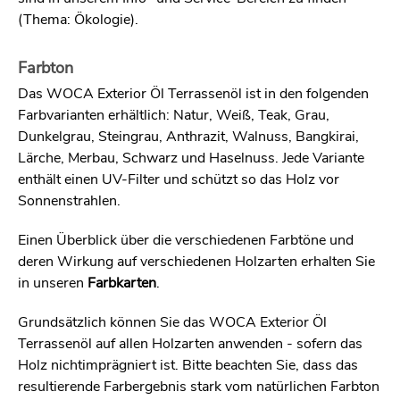
(Thema: Ökologie).
Farbton
Das WOCA Exterior Öl Terrassenöl ist in den folgenden
Farbvarianten erhältlich: Natur, Weiß, Teak, Grau,
Dunkelgrau, Steingrau, Anthrazit, Walnuss, Bangkirai,
Lärche, Merbau, Schwarz und Haselnuss. Jede Variante
enthält einen UV-Filter und schützt so das Holz vor
Sonnenstrahlen.
Einen Überblick über die verschiedenen Farbtöne und
deren Wirkung auf verschiedenen Holzarten erhalten Sie
in unseren
Farbkarten
.
Grundsätzlich können Sie das WOCA Exterior Öl
Terrassenöl auf allen Holzarten anwenden - sofern das
Holz nichtimprägniert ist. Bitte beachten Sie, dass das
resultierende Farbergebnis stark vom natürlichen Farbton