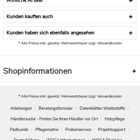
Ähnliche Artikel
Kunden kauften auch
Kunden haben sich ebenfalls angesehen
* Alle Preise inkl. gesetzl. Mehrwertsteuer zzgl.
Versandkosten
Shopinformationen
* Alle Preise inkl. gesetzl. Mehrwertsteuer zzgl.
Versandkosten
Anleitungen
Beratungsformular
Datenblätter Inhaltsstoffe
Händlersuche - Finden Sie Ihren Händler vor Ort
Holzpflege
Padkunde
Pflegematrix
Probenservice
Projektsupport