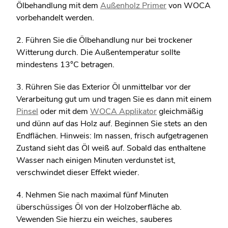
Ölbehandlung mit dem
Außenholz Primer
von WOCA
vorbehandelt werden.
2. Führen Sie die Ölbehandlung nur bei trockener
Witterung durch. Die Außentemperatur sollte
mindestens 13°C betragen.
3. Rühren Sie das Exterior Öl unmittelbar vor der
Verarbeitung gut um und tragen Sie es dann mit einem
Pinsel
oder mit dem
WOCA Applikator
gleichmäßig
und dünn auf das Holz auf. Beginnen Sie stets an den
Endflächen. Hinweis: Im nassen, frisch aufgetragenen
Zustand sieht das Öl weiß auf. Sobald das enthaltene
Wasser nach einigen Minuten verdunstet ist,
verschwindet dieser Effekt wieder.
4. Nehmen Sie nach maximal fünf Minuten
überschüssiges Öl von der Holzoberfläche ab.
Vewenden Sie hierzu ein weiches, sauberes