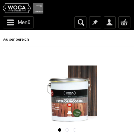
Menü
Außenbereich