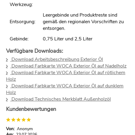
Werkzeug:
Leergebinde und Produktreste sind
Entsorgung:
gemäß den regionalen Vorschriften zu
entsorgen.
Gebinde:
0,75 Liter und 2,5 Liter
Verfügbare Downloads:
Download Arbeitsbeschreibung Exterior Öl
Download Farbkarte WOCA Exterior Öl auf Nadelholz
Download Farbkarte WOCA Exterior Öl auf rötlichem
Holz
Download Farbkarte WOCA Exterior Öl auf dunklem
Holz
Download Technisches Merkblatt Außenholzöl
Kundenbewertungen
Von:
Anonym
Am:
23.07.2026