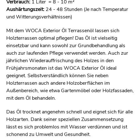
Verbrauch:
1 Liter = 8 - 10 m²
Aushärtungszeit:
24 - 48 Stunden (Je nach Temperatur
und Witterungsverhältnissen)
Mit dem WOCA Exterior Öl Terrassenöl lassen sich
Holzterrassen optimal pflegen! Das Öl ist vielseitig
einsetzbar und kann sowohl zur Grundbehandlung als
auch zur laufenden Pflege verwendet werden. Auch zur
jährlichen Wiederauffrischung des Holzes in den
Frühjahrsmonaten ist das WOCA Exterior Öl ideal
geeignet. Selbstverständlich können Sie neben
Holzterrassen auch andere Holzoberflächen im
Außenbereich, wie etwa Gartenmöbel oder Holzfassaden,
mit dem Öl behandeln.
Das Öl trocknet angenehm schnell und eignet sich für alle
Holzarten. Dank seiner speziellen Zusammensetzung
lässt es sich problemlos mit Wasser verdünnen und ist
schonend zu Umwelt und Gesundheit.