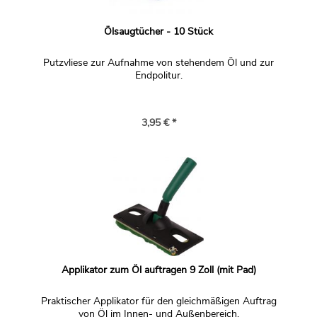
Ölsaugtücher - 10 Stück
Putzvliese zur Aufnahme von stehendem Öl und zur
Endpolitur.
3,95 € *
Applikator zum Öl auftragen 9 Zoll (mit Pad)
Praktischer Applikator für den gleichmäßigen Auftrag
von Öl im Innen- und Außenbereich.