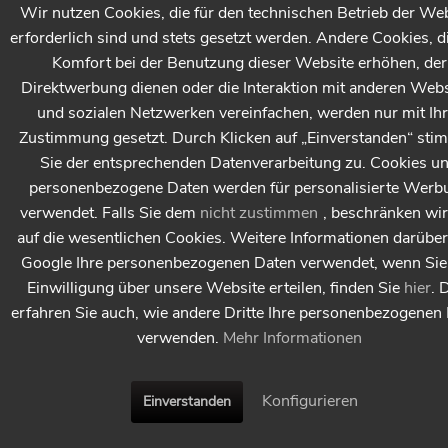
Wir nutzen Cookies, die für den technischen Betrieb der We
erforderlich sind und stets gesetzt werden. Andere Cookies, d
Komfort bei der Benutzung dieser Website erhöhen, der
Direktwerbung dienen oder die Interaktion mit anderen Webs
und sozialen Netzwerken vereinfachen, werden nur mit Ihr
Zustimmung gesetzt. Durch Klicken auf „Einverstanden“ st
Sie der entsprechenden Datenverarbeitung zu. Cookies u
personenbezogene Daten werden für personalisierte Werb
verwendet. Falls Sie dem
nicht zustimmen
, beschränken wi
auf die wesentlichen Cookies. Weitere Informationen darüber
Google Ihre personenbezogenen Daten verwendet, wenn Sie 
Einwilligung über unsere Website erteilen, finden Sie
hier
. 
erfahren Sie auch, wie andere Dritte Ihre personenbezogenen
verwenden.
Mehr Informationen
Konfigurieren
Einverstanden