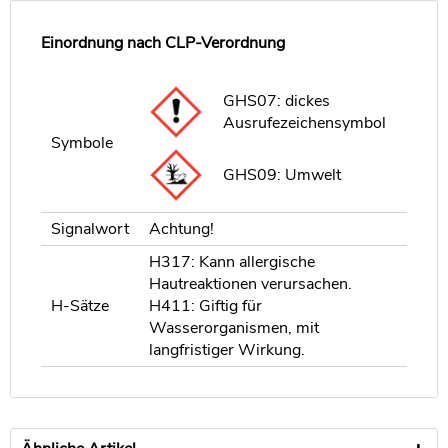
Einordnung nach CLP-Verordnung
GHS07: dickes
Ausrufezeichensymbol
Symbole
GHS09: Umwelt
Signalwort
Achtung!
H317: Kann allergische
Hautreaktionen verursachen.
H-Sätze
H411: Giftig für
Wasserorganismen, mit
langfristiger Wirkung.