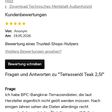
Holz
Download Technisches Merkblatt Außenholzöl
Kundenbewertungen
Von:
Anonym
Am:
19.05.2026
Bewertung eines Trusted-Shops-Nutzers
Weitere Bewertungen ansehen?
Bewertung schreiben
Fragen und Antworten zu "Terrassenöl Teak 2,5l"
Frage:
Ich habe BPC-Bangkirai-Terrassendielen, die laut
Hersteller eigentlich nicht geölt werden müssen. Nach
einigen Jahren sehen die Dielen allerdings recht