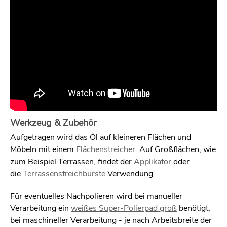
Werkzeug & Zubehör
Aufgetragen wird das Öl auf kleineren Flächen und
Möbeln mit einem
Flächenstreicher
. Auf Großflächen, wie
zum Beispiel Terrassen, findet der
Applikator
oder
die
Terrassenstreichbürste
Verwendung.
Für eventuelles Nachpolieren wird bei manueller
Verarbeitung ein
weißes Super-Polierpad groß
benötigt,
bei maschineller Verarbeitung - je nach Arbeitsbreite der