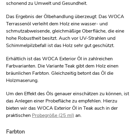
schonend zu Umwelt und Gesundheit.
Das Ergebnis der Ölbehandlung überzeugt: Das WOCA
Terrassenöl verleiht dem Holz eine wasser- und
schmutzabweisende, gleichmäßige Oberfläche, die eine
hohe Robustheit besitzt. Auch vor UV-Strahlen und
Schimmelpilzbefall ist das Holz sehr gut geschützt.
Erhältlich ist das WOCA Exterior Öl in zahlreichen
Farbvarianten. Die Variante Teak gibt dem Holz einen
bräunlichen Farbton. Gleichzeitig betont das Öl die
Holzmaserung.
Um den Effekt des Öls genauer einschätzen zu können, ist
das Anlegen einer Probefläche zu empfehlen. Hierzu
bieten wir das WOCA Exterior Öl in Teak auch in der
praktischen
Probegröße (25 ml)
an.
Farbton