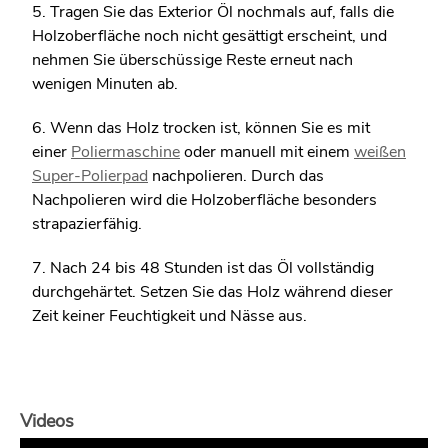
5. Tragen Sie das Exterior Öl nochmals auf, falls die
Holzoberfläche noch nicht gesättigt erscheint, und
nehmen Sie überschüssige Reste erneut nach
wenigen Minuten ab.
6. Wenn das Holz trocken ist, können Sie es mit
einer
Poliermaschine
oder manuell mit einem
weißen
Super-Polierpad
nachpolieren. Durch das
Nachpolieren wird die Holzoberfläche besonders
strapazierfähig.
7. Nach 24 bis 48 Stunden ist das Öl vollständig
durchgehärtet. Setzen Sie das Holz während dieser
Zeit keiner Feuchtigkeit und Nässe aus.
Videos