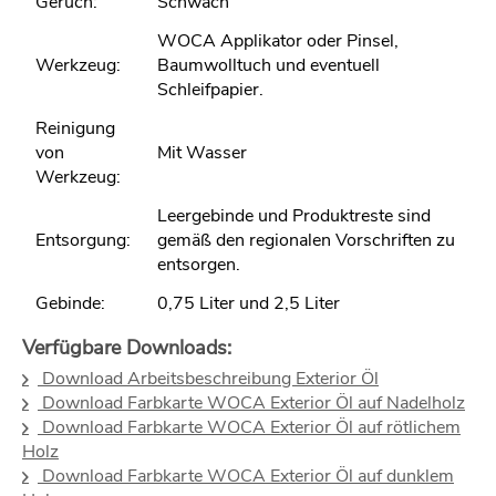
Geruch:
Schwach
WOCA Applikator oder Pinsel,
Werkzeug:
Baumwolltuch und eventuell
Schleifpapier.
Reinigung
von
Mit Wasser
Werkzeug:
Leergebinde und Produktreste sind
Entsorgung:
gemäß den regionalen Vorschriften zu
entsorgen.
Gebinde:
0,75 Liter und 2,5 Liter
Verfügbare Downloads:
Download Arbeitsbeschreibung Exterior Öl
Download Farbkarte WOCA Exterior Öl auf Nadelholz
Download Farbkarte WOCA Exterior Öl auf rötlichem
Holz
Download Farbkarte WOCA Exterior Öl auf dunklem