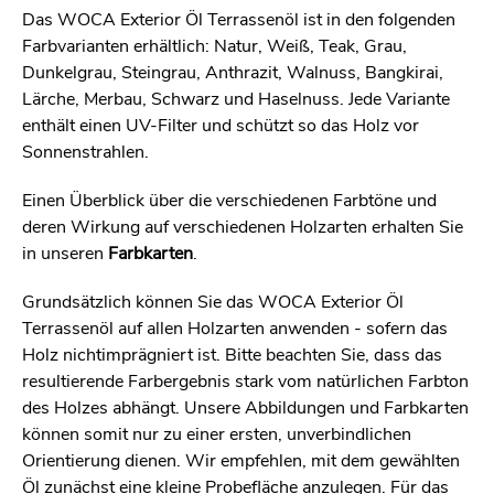
Das WOCA Exterior Öl Terrassenöl ist in den folgenden
Farbvarianten erhältlich: Natur, Weiß, Teak, Grau,
Dunkelgrau, Steingrau, Anthrazit, Walnuss, Bangkirai,
Lärche, Merbau, Schwarz und Haselnuss. Jede Variante
enthält einen UV-Filter und schützt so das Holz vor
Sonnenstrahlen.
Einen Überblick über die verschiedenen Farbtöne und
deren Wirkung auf verschiedenen Holzarten erhalten Sie
in unseren
Farbkarten
.
Grundsätzlich können Sie das WOCA Exterior Öl
Terrassenöl auf allen Holzarten anwenden - sofern das
Holz nichtimprägniert ist. Bitte beachten Sie, dass das
resultierende Farbergebnis stark vom natürlichen Farbton
des Holzes abhängt. Unsere Abbildungen und Farbkarten
können somit nur zu einer ersten, unverbindlichen
Orientierung dienen. Wir empfehlen, mit dem gewählten
Öl zunächst eine kleine Probefläche anzulegen. Für das