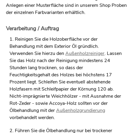
Anlegen einer Musterfläche sind in unserem Shop Proben
der einzelnen Farbvarianten erhältlich.
Verarbeitung / Auftrag
1. Reinigen Sie die Holzoberfläche vor der
Behandlung mit dem Exterior Öl gründlich.
Verwenden Sie hierzu den
Außenholzreiniger
. Lassen
Sie das Holz nach der Reinigung mindestens 24
Stunden lang trocknen, so dass der
Feuchtigkeitsgehalt des Holzes bei höchstens 17
Prozent liegt. Schleifen Sie eventuell abstehende
Holzfasern mit Schleifpapier der Körnung 120 ab.
Nicht-imprägnierte Weichhölzer - mit Ausnahme der
Rot-Zeder - sowie Accoya-Holz sollten vor der
Ölbehandlung mit der
Außenholzgrundierung
vorbehandelt werden.
2. Führen Sie die Ölbehandlung nur bei trockener