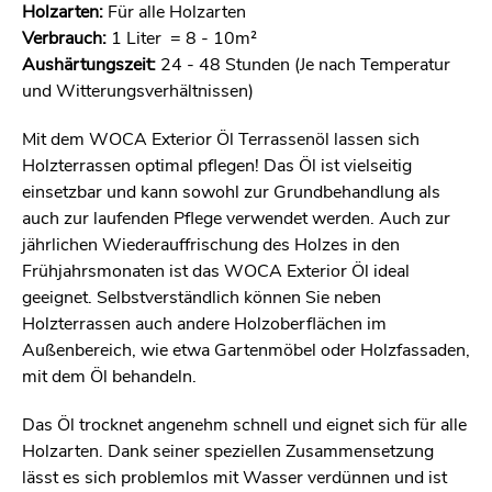
Holzarten:
Für alle Holzarten
Verbrauch:
1 Liter = 8 - 10m²
Aushärtungszeit:
24 - 48 Stunden (Je nach Temperatur
und Witterungsverhältnissen)
Mit dem WOCA Exterior Öl Terrassenöl lassen sich
Holzterrassen optimal pflegen! Das Öl ist vielseitig
einsetzbar und kann sowohl zur Grundbehandlung als
auch zur laufenden Pflege verwendet werden. Auch zur
jährlichen Wiederauffrischung des Holzes in den
Frühjahrsmonaten ist das WOCA Exterior Öl ideal
geeignet. Selbstverständlich können Sie neben
Holzterrassen auch andere Holzoberflächen im
Außenbereich, wie etwa Gartenmöbel oder Holzfassaden,
mit dem Öl behandeln.
Das Öl trocknet angenehm schnell und eignet sich für alle
Holzarten. Dank seiner speziellen Zusammensetzung
lässt es sich problemlos mit Wasser verdünnen und ist