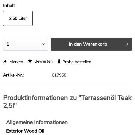
Inhalt
2,50 Liter
In den
Warenkorb
Bewerten
Merken
Probe bestellen
Artikel-Nr.:
617958
Produktinformationen zu "Terrassenöl Teak
2,5l"
Allgemeine Informationen
Exterior Wood Oil