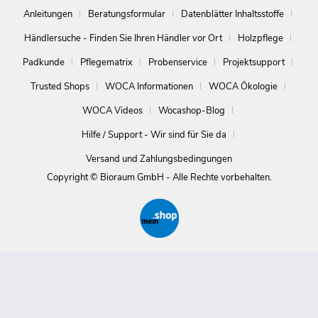
Anleitungen
Beratungsformular
Datenblätter Inhaltsstoffe
Händlersuche - Finden Sie Ihren Händler vor Ort
Holzpflege
Padkunde
Pflegematrix
Probenservice
Projektsupport
Trusted Shops
WOCA Informationen
WOCA Ökologie
WOCA Videos
Wocashop-Blog
Hilfe / Support - Wir sind für Sie da
Versand und Zahlungsbedingungen
Copyright © Bioraum GmbH - Alle Rechte vorbehalten.