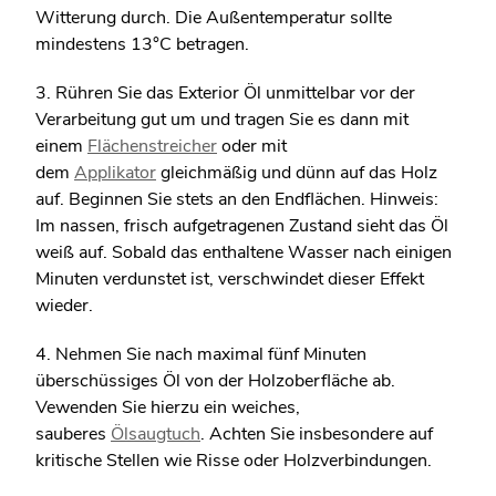
Witterung durch. Die Außentemperatur sollte
mindestens 13°C betragen.
3. Rühren Sie das Exterior Öl unmittelbar vor der
Verarbeitung gut um und tragen Sie es dann mit
einem
Flächenstreicher
oder mit
dem
Applikator
gleichmäßig und dünn auf das Holz
auf. Beginnen Sie stets an den Endflächen. Hinweis:
Im nassen, frisch aufgetragenen Zustand sieht das Öl
weiß auf. Sobald das enthaltene Wasser nach einigen
Minuten verdunstet ist, verschwindet dieser Effekt
wieder.
4. Nehmen Sie nach maximal fünf Minuten
überschüssiges Öl von der Holzoberfläche ab.
Vewenden Sie hierzu ein weiches,
sauberes
Ölsaugtuch
. Achten Sie insbesondere auf
kritische Stellen wie Risse oder Holzverbindungen.