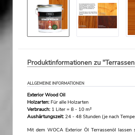
Produktinformationen zu "Terrassen
ALLGEMEINE INFORMATIONEN
Exterior Wood Oil
Holzarten:
Für alle Holzarten
Verbrauch:
1 Liter = 8 - 10 m²
Aushärtungszeit:
24 - 48 Stunden (je nach Temper
Mit dem WOCA Exterior Öl Terrassenöl lassen sic