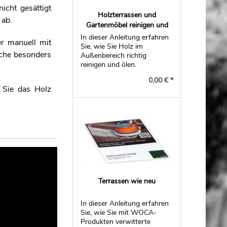
icht gesättigt
Holzterrassen und
 ab.
Gartenmöbel reinigen und
ölen
In dieser Anleitung erfahren
r manuell mit
Sie, wie Sie Holz im
äche besonders
Außenbereich richtig
reinigen und ölen.
0,00 € *
 Sie das Holz
Terrassen wie neu
In dieser Anleitung erfahren
Sie, wie Sie mit WOCA-
Produkten verwitterte