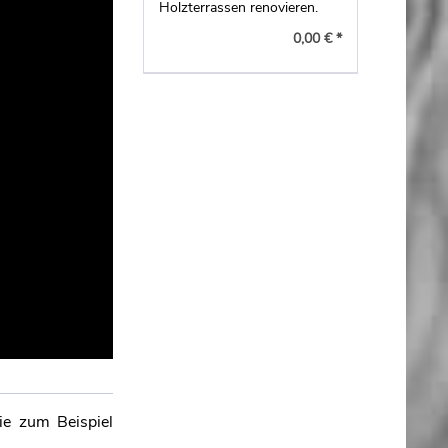
Holzterrassen renovieren.
0,00 € *
ie zum Beispiel