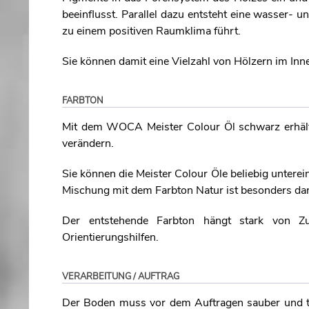
beeinflusst. Parallel dazu entsteht eine wasser-
zu einem positiven Raumklima führt.
Sie können damit eine Vielzahl von Hölzern im Inn
FARBTON
Mit dem WOCA Meister Colour Öl schwarz erhält 
verändern.
Sie können die Meister Colour Öle beliebig unter
Mischung mit dem Farbton Natur ist besonders dan
Der entstehende Farbton hängt stark von Zu
Orientierungshilfen.
VERARBEITUNG / AUFTRAG
Der Boden muss vor dem Auftragen sauber und tro