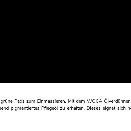
nd grüne Pads zum Einmassieren. Mit dem WOCA Ölverdünner
end pigmentiertes Pflegeöl zu erhalten. Dieses eignet sich 