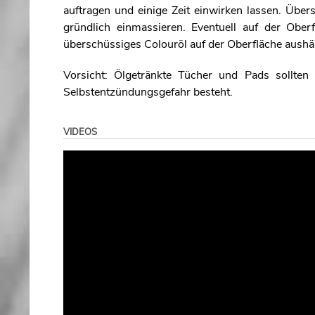
auftragen und einige Zeit einwirken lassen. Üb
gründlich einmassieren. Eventuell auf der Obe
überschüssiges Colouröl auf der Oberfläche aushär
Vorsicht: Ölgetränkte Tücher und Pads sollten
Selbstentzündungsgefahr besteht.
VIDEOS