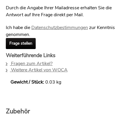
Durch die Angabe Ihrer Mailadresse erhalten Sie die
Antwort auf Ihre Frage direkt per Mail.
Ich habe die
Datenschutzbestimmungen
zur Kenntnis
genommen.
Frage stellen
Weiterführende Links
Fragen zum Artikel?
Weitere Artikel von WOCA
Gewicht / Stück:
0.03 kg
Zubehör