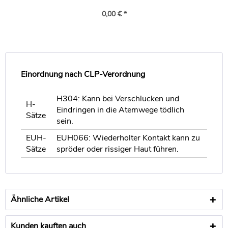
0,00 € *
Einordnung nach CLP-Verordnung
H304: Kann bei Verschlucken und
H-
Eindringen in die Atemwege tödlich
Sätze
sein.
EUH-
EUH066: Wiederholter Kontakt kann zu
Sätze
spröder oder rissiger Haut führen.
Ähnliche Artikel
Kunden kauften auch