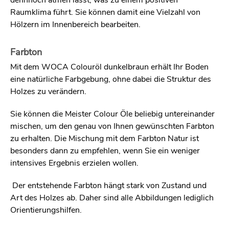
dennnoch atmen lässt, was zu einem positiven
Raumklima führt. Sie können damit eine Vielzahl von
Hölzern im Innenbereich bearbeiten.
Farbton
Mit dem WOCA Colouröl dunkelbraun erhält Ihr Boden
eine natürliche Farbgebung, ohne dabei die Struktur des
Holzes zu verändern.
Sie können die Meister Colour Öle beliebig untereinander
mischen, um den genau von Ihnen gewünschten Farbton
zu erhalten. Die Mischung mit dem Farbton Natur ist
besonders dann zu empfehlen, wenn Sie ein weniger
intensives Ergebnis erzielen wollen.
Der entstehende Farbton hängt stark von Zustand und
Art des Holzes ab. Daher sind alle Abbildungen lediglich
Orientierungshilfen.