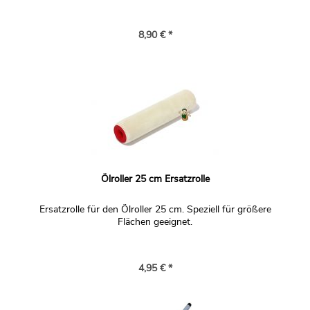
8,90 € *
Ölroller 25 cm Ersatzrolle
Ersatzrolle für den Ölroller 25 cm. Speziell für größere
Flächen geeignet.
4,95 € *