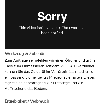
Werkzeug & Zubehör
Zum Auftragen empfehlen wir einen Ölroller und grüne
Pads zum Einmassieren. Mit dem WOCA Ölverdünner
können Sie das Colouröl im Verhältnis 1:1 mischen, um
ein passend pigmentiertes Pflegeöl zu erhalten. Dieses
eignet sich hervorragend zur Erstpflege und zur
Auffrischung des Bodens.
Ergiebigkeit / Verbrauch