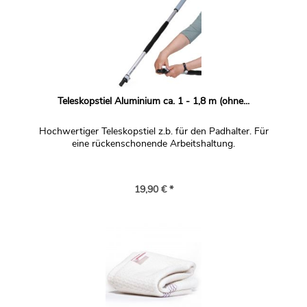
Teleskopstiel Aluminium ca. 1 - 1,8 m (ohne...
Hochwertiger Teleskopstiel z.b. für den Padhalter. Für
eine rückenschonende Arbeitshaltung.
19,90 € *