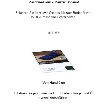
Maschinell ölen - Meister Bodenöl
Erfahren Sie jetzt, wie Sie das Meister Bodenöl von
WOCA maschinell verarbeiten.
0,00 € *
Von Hand ölen
Erfahren Sie jetzt, wie Sie Grundbehandlungen mit Öl
manuell durchführen.