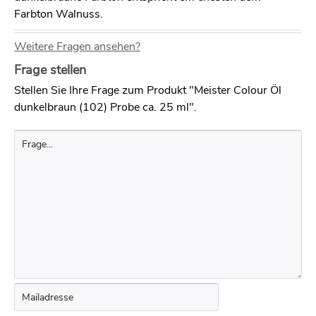
Farbton Walnuss.
Weitere Fragen ansehen?
Frage stellen
Stellen Sie Ihre Frage zum Produkt "Meister Colour Öl
dunkelbraun (102) Probe ca. 25 ml".