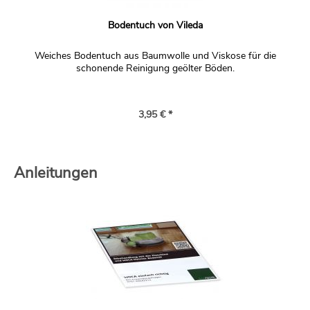
Bodentuch von Vileda
Weiches Bodentuch aus Baumwolle und Viskose für die
schonende Reinigung geölter Böden.
3,95 € *
Anleitungen