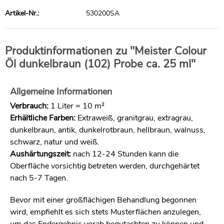
Artikel-Nr.:
530200SA
Produktinformationen zu "Meister Colour
Öl dunkelbraun (102) Probe ca. 25 ml"
Allgemeine Informationen
Verbrauch:
1 Liter = 10 m²
Erhältliche Farben:
Extraweiß, granitgrau, extragrau,
dunkelbraun, antik, dunkelrotbraun, hellbraun, walnuss,
schwarz, natur und weiß.
Aushärtungszeit:
nach 12-24 Stunden kann die
Oberfläche vorsichtig betreten werden, durchgehärtet
nach 5-7 Tagen.
Bevor mit einer großflächigen Behandlung begonnen
wird, empfiehlt es sich stets Musterflächen anzulegen,