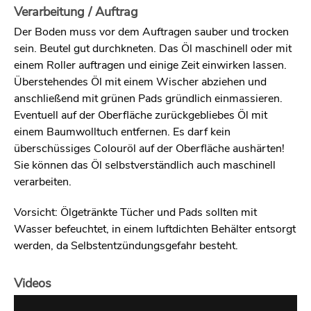
Verarbeitung / Auftrag
Der Boden muss vor dem Auftragen sauber und trocken
sein. Beutel gut durchkneten. Das Öl maschinell oder mit
einem Roller auftragen und einige Zeit einwirken lassen.
Überstehendes Öl mit einem Wischer abziehen und
anschließend mit grünen Pads gründlich einmassieren.
Eventuell auf der Oberfläche zurückgebliebes Öl mit
einem Baumwolltuch entfernen. Es darf kein
überschüssiges Colouröl auf der Oberfläche aushärten!
Sie können das Öl selbstverständlich auch maschinell
verarbeiten.
Vorsicht: Ölgetränkte Tücher und Pads sollten mit
Wasser befeuchtet, in einem luftdichten Behälter entsorgt
werden, da Selbstentzündungsgefahr besteht.
Videos