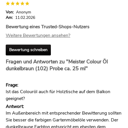
Von:
Anonym
Am:
11.02.2026
Bewertung eines Trusted-Shops-Nutzers
Weitere Bewertungen ansehen?
Bewertung schreiben
Fragen und Antworten zu "Meister Colour Öl
dunkelbraun (102) Probe ca. 25 ml"
Frage:
Ist das Colouröl auch für Holztische auf dem Balkon
geeignet?
Antwort:
Im Außenbereich mit entsprechender Bewitterung sollten
Sie besser die farbigen Gartenmöbelöle verwenden. Der
dunkelbraune Farbton entspricht em ehesten dem