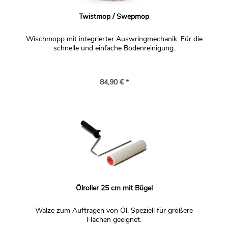
Twistmop / Swepmop
Wischmopp mit integrierter Auswringmechanik. Für die
schnelle und einfache Bodenreinigung.
84,90 € *
Ölroller 25 cm mit Bügel
Walze zum Auftragen von Öl. Speziell für größere
Flächen geeignet.