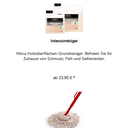
Intensivreiniger
Woca Holzoberflächen-Grundreiniger: Befreien Sie Ihr
Zuhause von Schmutz, Fett und Seifenresten.
ab 23,95 € *