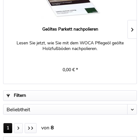
Geöltes Parkett nachpolieren
Lesen Sie jetzt, wie Sie mit dem WOCA Pflegeöl geölte
Holzfußböden nachpolieren.
0,00 € *
Filtern
von
8
1