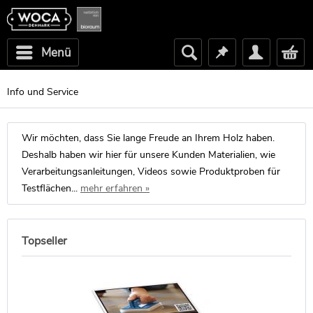
Menü
Info und Service
Wir möchten, dass Sie lange Freude an Ihrem Holz haben.
Deshalb haben wir hier für unsere Kunden Materialien, wie
Verarbeitungsanleitungen, Videos sowie Produktproben für
Testflächen...
mehr erfahren »
Topseller