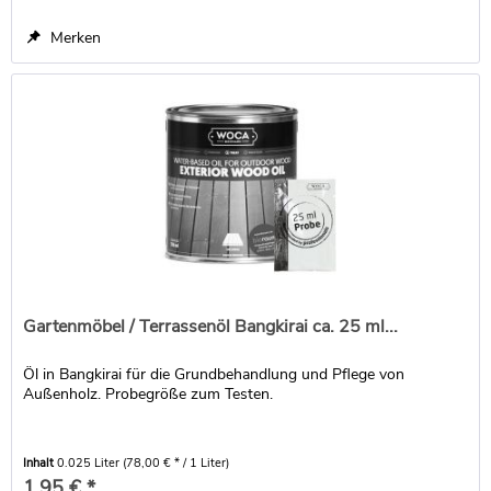
Merken
Gartenmöbel / Terrassenöl Bangkirai ca. 25 ml...
Öl in Bangkirai für die Grundbehandlung und Pflege von
Außenholz. Probegröße zum Testen.
Inhalt
0.025 Liter
(78,00 € * / 1 Liter)
1,95 € *