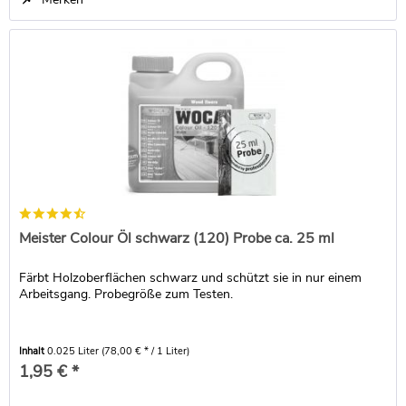
Meister Colour Öl schwarz (120) Probe ca. 25 ml
Färbt Holzoberflächen schwarz und schützt sie in nur einem
Arbeitsgang. Probegröße zum Testen.
Inhalt
0.025 Liter
(78,00 € * / 1 Liter)
1,95 € *