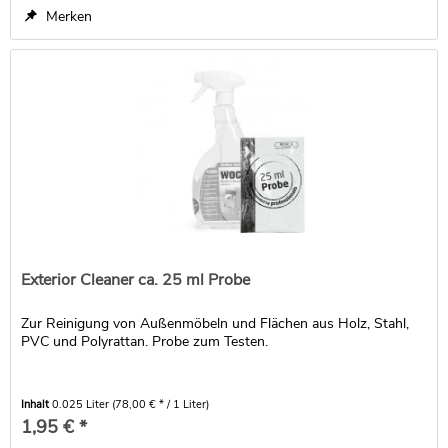
Merken
Exterior Cleaner ca. 25 ml Probe
Zur Reinigung von Außenmöbeln und Flächen aus Holz, Stahl,
PVC und Polyrattan. Probe zum Testen.
Inhalt
0.025 Liter
(78,00 € * / 1 Liter)
1,95 € *