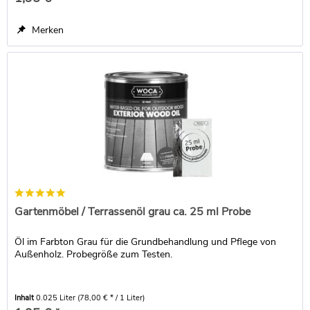
Merken
Gartenmöbel / Terrassenöl grau ca. 25 ml Probe
Öl im Farbton Grau für die Grundbehandlung und Pflege von
Außenholz. Probegröße zum Testen.
Inhalt
0.025 Liter
(78,00 € * / 1 Liter)