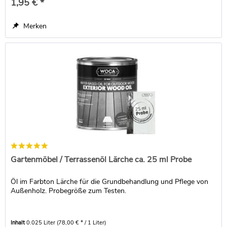
1,95 € *
Merken
Gartenmöbel / Terrassenöl Lärche ca. 25 ml Probe
Öl im Farbton Lärche für die Grundbehandlung und Pflege von
Außenholz. Probegröße zum Testen.
Inhalt
0.025 Liter
(78,00 € * / 1 Liter)