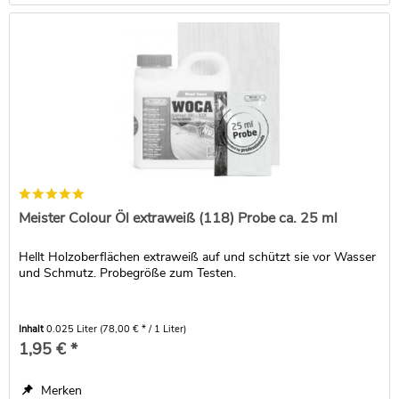
Meister Colour Öl extraweiß (118) Probe ca. 25 ml
Hellt Holzoberflächen extraweiß auf und schützt sie vor Wasser
und Schmutz. Probegröße zum Testen.
Inhalt
0.025 Liter
(78,00 € * / 1 Liter)
1,95 € *
Merken