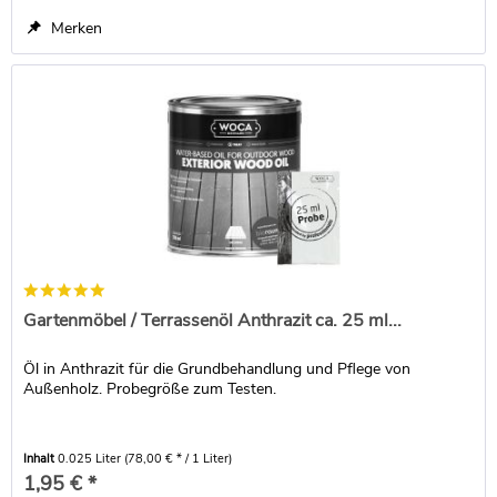
Merken
Gartenmöbel / Terrassenöl Anthrazit ca. 25 ml...
Öl in Anthrazit für die Grundbehandlung und Pflege von
Außenholz. Probegröße zum Testen.
Inhalt
0.025 Liter
(78,00 € * / 1 Liter)
1,95 € *