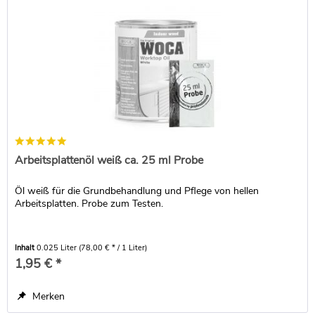
Arbeitsplattenöl weiß ca. 25 ml Probe
Öl weiß für die Grundbehandlung und Pflege von hellen
Arbeitsplatten. Probe zum Testen.
Inhalt
0.025 Liter
(78,00 € * / 1 Liter)
1,95 € *
Merken