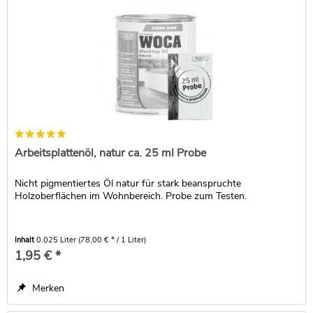
Arbeitsplattenöl, natur ca. 25 ml Probe
Nicht pigmentiertes Öl natur für stark beanspruchte
Holzoberflächen im Wohnbereich. Probe zum Testen.
Inhalt
0.025 Liter
(78,00 € * / 1 Liter)
1,95 € *
Merken