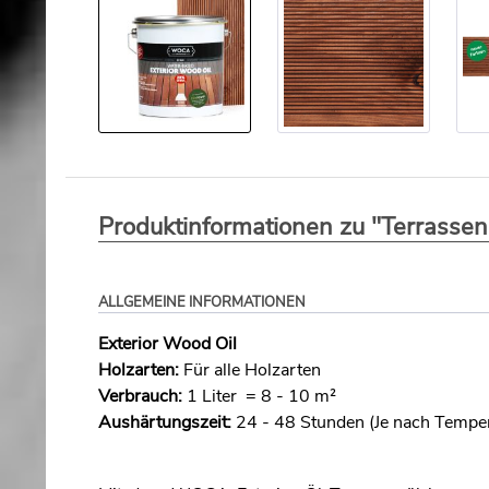
Produktinformationen zu "Terrasse
ALLGEMEINE INFORMATIONEN
Exterior Wood Oil
Holzarten:
Für alle Holzarten
Verbrauch:
1 Liter = 8 - 10 m²
Aushärtungszeit:
24 - 48 Stunden (Je nach Temper