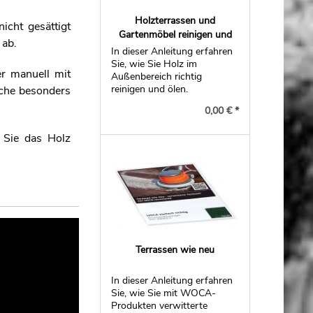
Holzterrassen und
icht gesättigt
Gartenmöbel reinigen und
 ab.
ölen
In dieser Anleitung erfahren
Sie, wie Sie Holz im
r manuell mit
Außenbereich richtig
reinigen und ölen.
äche besonders
0,00 € *
 Sie das Holz
Terrassen wie neu
In dieser Anleitung erfahren
Sie, wie Sie mit WOCA-
Produkten verwitterte