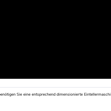
nötigen Sie eine entsprechend dimensionierte Eintellermaschi