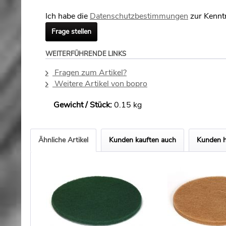
Ich habe die
Datenschutzbestimmungen
zur Kennt
Frage stellen
WEITERFÜHRENDE LINKS
Fragen zum Artikel?
Weitere Artikel von bopro
Gewicht / Stück:
0.15 kg
Ähnliche Artikel
Kunden kauften auch
Kunden h