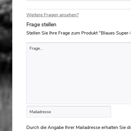
Weitere Fragen ansehen?
Frage stellen
Stellen Sie Ihre Frage zum Produkt "Blaues Super
Durch die Angabe Ihrer Mailadresse erhalten Sie die