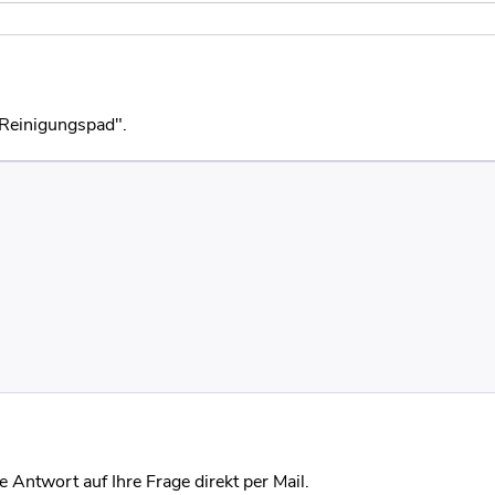
-Reinigungspad".
 Antwort auf Ihre Frage direkt per Mail.