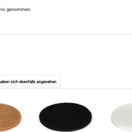
nis genommen.
aben sich ebenfalls angesehen