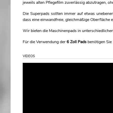
jeweils alten Pflegefilm zuverlässig abzutragen, 
Die Superpads sollten immer auf etwas unebene
dass eine einwandfreie, gleichmäßige Oberfläche 
Wir bieten die Maschinenpads in unterschiedliche
Für die Verwendung der
6 Zoll Pads
benötigen Sie
VIDEOS