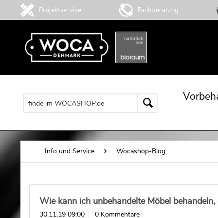
Projektservice
Fachberatung
Vorbeh
Info und Service
Wocashop-Blog
Wie kann ich unbehandelte Möbel behandeln, 
30.11.19 09:00
0 Kommentare