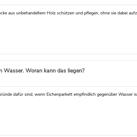
ücke aus unbehandeltem Holz schützen und pflegen, ohne sie dabei aufz
gen Wasser. Woran kann das liegen?
 Gründe dafür sind, wenn Eichenparkett empfindlich gegenüber Wasser is