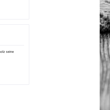
olz seine