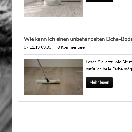
Wie kann ich einen unbehandelten Eiche-Boden
07.11.19 09:00
0 Kommentare
Lesen Sie jetzt, wie Si
natürlich helle Farbe mög
Mehr lesen