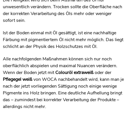
unwesentlich verändern. Trocken sollte die Oberfläche nach
der korrekten Verarbeitung des Öls mehr oder weniger
sofort sein.
Ist der Boden einmal mit Öl gesättigt, ist eine nachhaltige
Färbung mit pigmentiertem Öl nicht mehr möglich. Das liegt
schlicht an der Physik des Holzschutzes mit Öl.
Alle nachfolgenden Maßnahmen können sich nur noch
oberflächlich abspielen und maximal Nuancen verändern.
Wenn der Boden jetzt mit
Colouröl extraweiß
oder der
Pflegegel weiß
von WOCA nachbehandelt wird, kann man je
nach der jetzt vorliegenden Sättigung noch einige wenige
Pigmente ins Holz bringen. Eine deutliche Aufhellung bringt
das – zumindest bei korrekter Verarbeitung der Produkte –
allerdings nicht mehr.