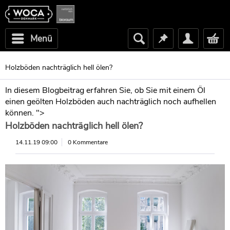
Menü
Holzböden nachträglich hell ölen?
In diesem Blogbeitrag erfahren Sie, ob Sie mit einem Öl
einen geölten Holzböden auch nachträglich noch aufhellen
können. ">
Holzböden nachträglich hell ölen?
14.11.19 09:00
0 Kommentare