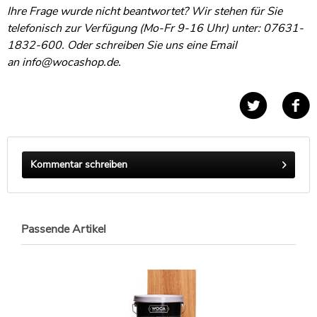
Ihre Frage wurde nicht beantwortet? Wir stehen für Sie
telefonisch zur Verfügung (Mo-Fr 9-16 Uhr) unter: 07631-
1832-600. Oder schreiben Sie uns eine Email
an
info@wocashop.de
.
Kommentar schreiben
Passende Artikel